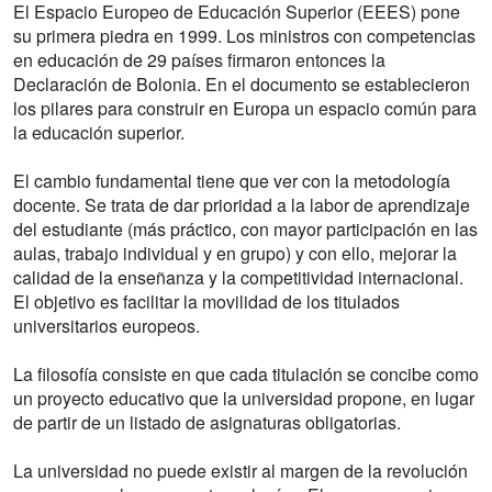
El Espacio Europeo de Educación Superior (EEES) pone
su primera piedra en 1999. Los ministros con competencias
en educación de 29 países firmaron entonces la
Declaración de Bolonia. En el documento se establecieron
los pilares para construir en Europa un espacio común para
la educación superior.
El cambio fundamental tiene que ver con la metodología
docente. Se trata de dar prioridad a la labor de aprendizaje
del estudiante (más práctico, con mayor participación en las
aulas, trabajo individual y en grupo) y con ello, mejorar la
calidad de la enseñanza y la competitividad internacional.
El objetivo es facilitar la movilidad de los titulados
universitarios europeos.
La filosofía consiste en que cada titulación se concibe como
un proyecto educativo que la universidad propone, en lugar
de partir de un listado de asignaturas obligatorias.
La universidad no puede existir al margen de la revolución