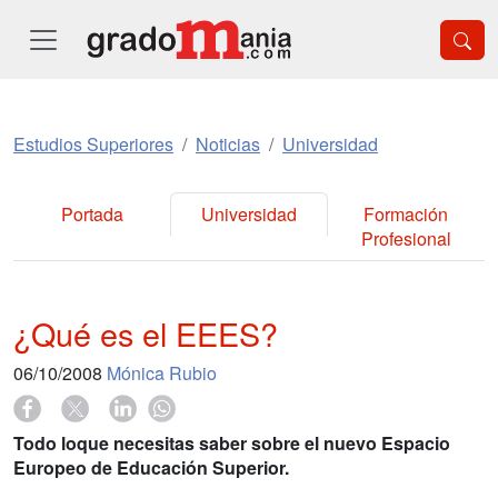
Estudios Superiores
Noticias
Universidad
Portada
Universidad
Formación
Profesional
¿Qué es el EEES?
06/10/2008
Mónica Rubio
Todo loque necesitas saber sobre el nuevo Espacio
Europeo de Educación Superior.