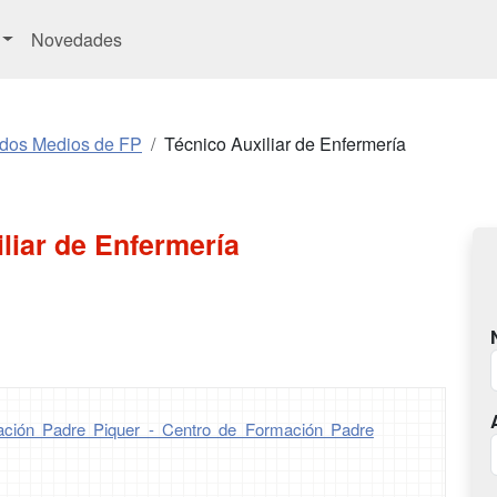
Novedades
ados Medios de FP
Técnico Auxiliar de Enfermería
liar de Enfermería
ción Padre Piquer - Centro de Formación Padre