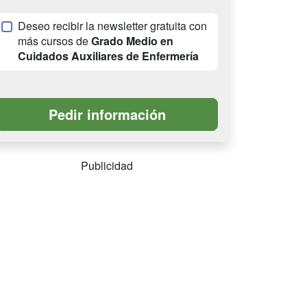
Deseo recibir la newsletter gratuita con
más cursos de
Grado Medio en
Cuidados Auxiliares de Enfermería
Publicidad