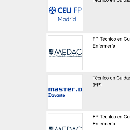
FP Técnico en Cui
Enfermería
Técnico en Cuidad
(FP)
FP Técnico en Cui
Enfermería