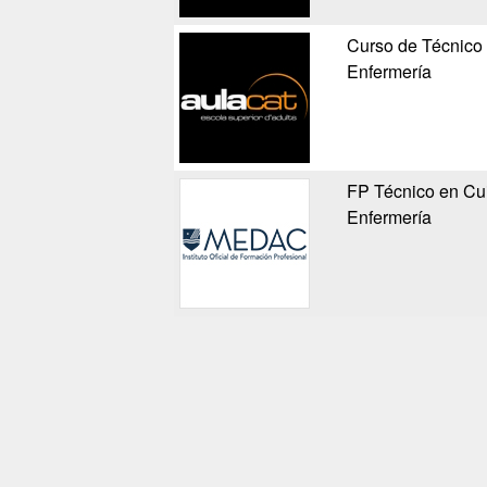
Curso de Técnico 
Enfermería
FP Técnico en Cui
Enfermería