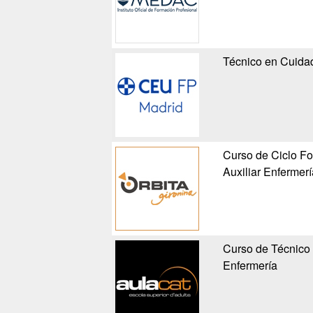
Técnico en Cuidad
Curso de Ciclo Fo
Auxiliar Enfermerí
Curso de Técnico 
Enfermería