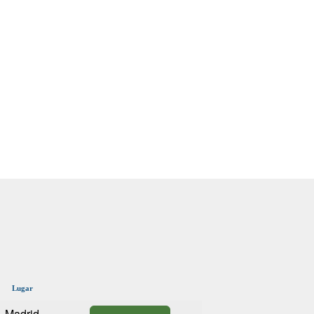
Lugar
Madrid