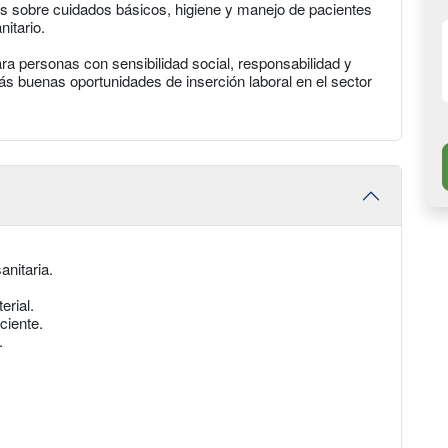
s sobre cuidados básicos, higiene y manejo de pacientes
nitario.
ra personas con sensibilidad social, responsabilidad y
 buenas oportunidades de inserción laboral en el sector
nitaria.
erial.
ciente.
.