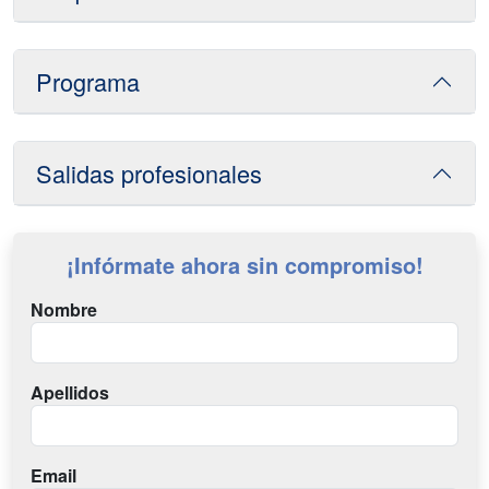
Programa
Salidas profesionales
¡Infórmate ahora sin compromiso!
Nombre
Apellidos
Email