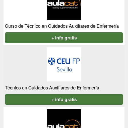
Curso de Técnico en Cuidados Auxiliares de Enfermería
+ info gratis
Técnico en Cuidados Auxiliares de Enfermería
+ info gratis