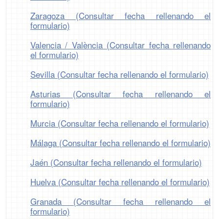
Zaragoza (Consultar fecha rellenando el
formulario)
Valencia / València (Consultar fecha rellenando
el formulario)
Sevilla (Consultar fecha rellenando el formulario)
Asturias (Consultar fecha rellenando el
formulario)
Murcia (Consultar fecha rellenando el formulario)
Málaga (Consultar fecha rellenando el formulario)
Jaén (Consultar fecha rellenando el formulario)
Huelva (Consultar fecha rellenando el formulario)
Granada (Consultar fecha rellenando el
formulario)