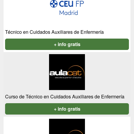
Técnico en Cuidados Auxiliares de Enfermería
+ info gratis
Curso de Técnico en Cuidados Auxiliares de Enfermería
+ info gratis