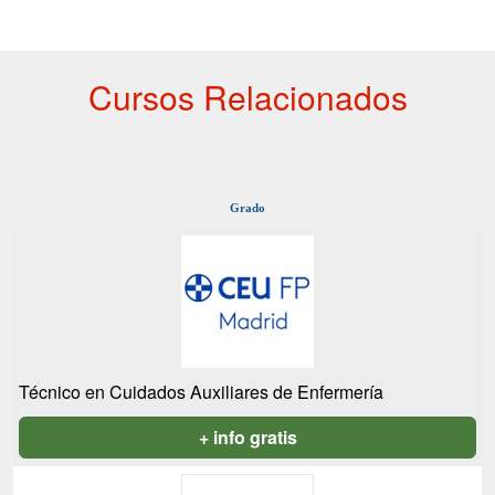
Cursos Relacionados
Grado
Técnico en Cuidados Auxiliares de Enfermería
+ info gratis