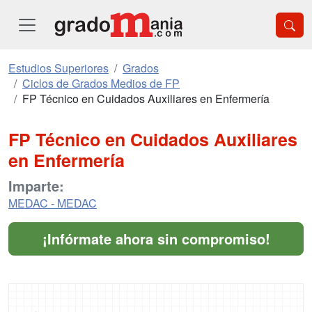
Estudios Superiores
Grados
Ciclos de Grados Medios de FP
FP Técnico en Cuidados Auxiliares en Enfermería
FP Técnico en Cuidados Auxiliares
en Enfermería
Imparte:
MEDAC - MEDAC
¡Infórmate ahora sin compromiso!