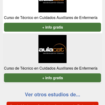
Curso de Técnico en Cuidados Auxiliares de Enfermería
+ info gratis
Curso de Técnico en Cuidados Auxiliares de Enfermería
+ info gratis
Ver otros estudios de...