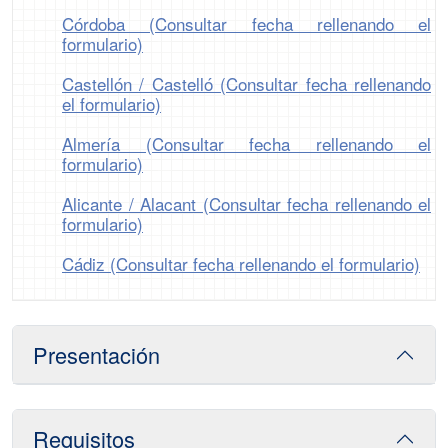
Córdoba (Consultar fecha rellenando el
formulario)
Castellón / Castelló (Consultar fecha rellenando
el formulario)
Almería (Consultar fecha rellenando el
formulario)
Alicante / Alacant (Consultar fecha rellenando el
formulario)
Cádiz (Consultar fecha rellenando el formulario)
Presentación
Requisitos