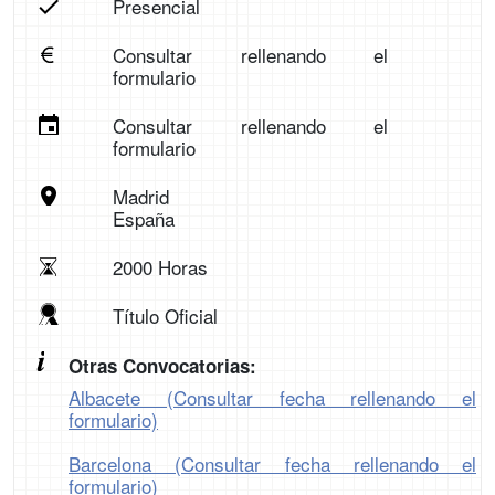
Presencial
Consultar rellenando el
formulario
Consultar rellenando el
formulario
Madrid
España
2000 Horas
Título Oficial
Otras Convocatorias:
Albacete (Consultar fecha rellenando el
formulario)
Barcelona (Consultar fecha rellenando el
formulario)