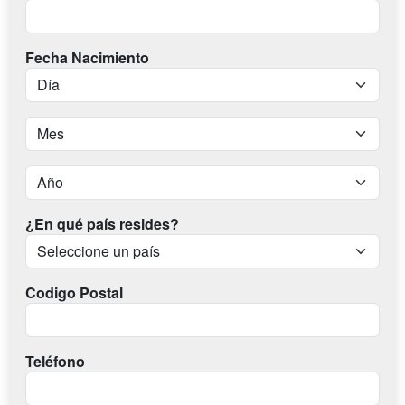
Fecha Nacimiento
¿En qué país resides?
Codigo Postal
Teléfono