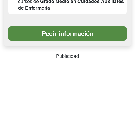
cursos de
Grado Medio en Cuidados Auxiliares
de Enfermería
Publicidad