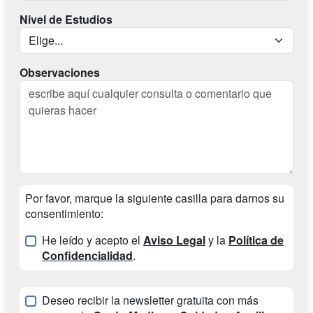
Nivel de Estudios
Observaciones
Por favor, marque la siguiente casilla para darnos su
consentimiento:
He leído y acepto el
Aviso Legal
y la
Política de
Confidencialidad
.
Deseo recibir la newsletter gratuita con más