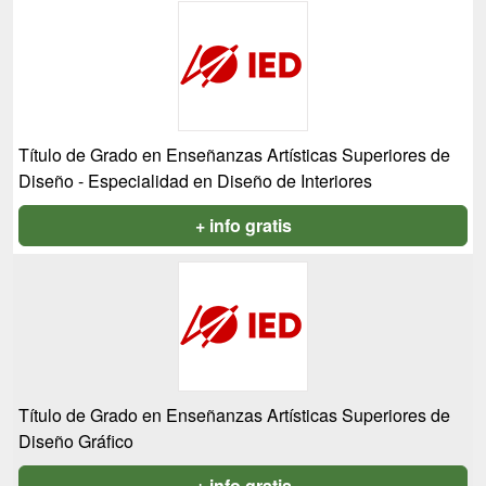
Título de Grado en Enseñanzas Artísticas Superiores de
Diseño - Especialidad en Diseño de Interiores
+ info gratis
Título de Grado en Enseñanzas Artísticas Superiores de
Diseño Gráfico
+ info gratis