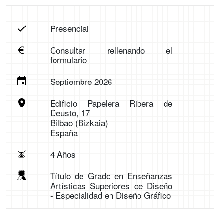
Presencial
Consultar rellenando el
formulario
Septiembre 2026
Edificio Papelera Ribera de
Deusto, 17
Bilbao (Bizkaia)
España
4 Años
Título de Grado en Enseñanzas
Artísticas Superiores de Diseño
- Especialidad en Diseño Gráfico