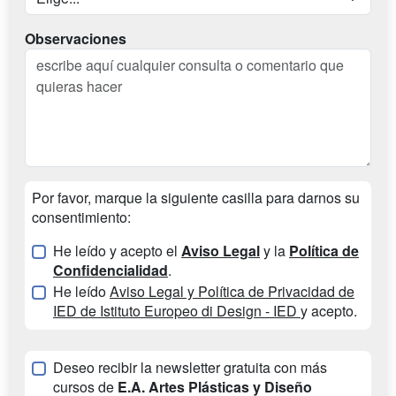
Observaciones
Por favor, marque la siguiente casilla para darnos su
consentimiento:
He leído y acepto el
Aviso Legal
y la
Política de
Confidencialidad
.
He leído
Aviso Legal y Política de Privacidad de
IED de Istituto Europeo di Design - IED
y acepto.
Deseo recibir la newsletter gratuita con más
cursos de
E.A. Artes Plásticas y Diseño