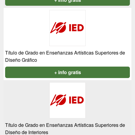
Título de Grado en Enseñanzas Artísticas Superiores de
Diseño Gráfico
+ info gratis
Título de Grado en Enseñanzas Artísticas Superiores de
Diseño de Interiores