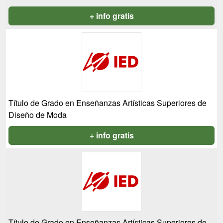
+ info gratis
Título de Grado en Enseñanzas Artísticas Superiores de
Diseño de Moda
+ info gratis
Título de Grado en Enseñanzas Artísticas Superiores de