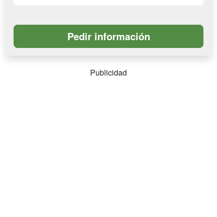
Publicidad