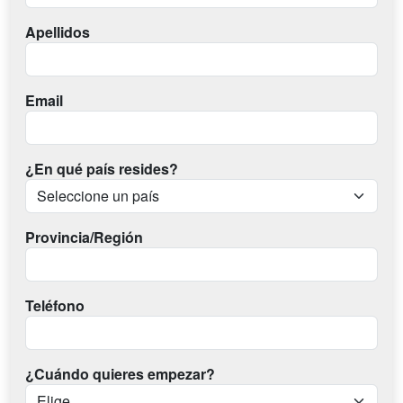
Apellidos
Email
¿En qué país resides?
Provincia/Región
Teléfono
¿Cuándo quieres empezar?