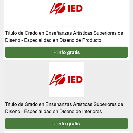
Título de Grado en Enseñanzas Artísticas Superiores de
Diseño - Especialidad en Diseño de Producto
+ info gratis
Título de Grado en Enseñanzas Artísticas Superiores de
Diseño - Especialidad en Diseño de Interiores
+ info gratis