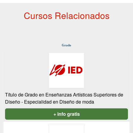
Cursos Relacionados
Grado
Título de Grado en Enseñanzas Artísticas Superiores de
Diseño - Especialidad en Diseño de moda
+ info gratis