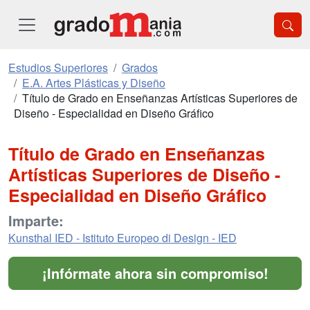
Estudios Superiores
Grados
E.A. Artes Plásticas y Diseño
Título de Grado en Enseñanzas Artísticas Superiores de
Diseño - Especialidad en Diseño Gráfico
Título de Grado en Enseñanzas
Artísticas Superiores de Diseño -
Especialidad en Diseño Gráfico
Imparte:
Kunsthal IED - Istituto Europeo di Design - IED
¡Infórmate ahora sin compromiso!