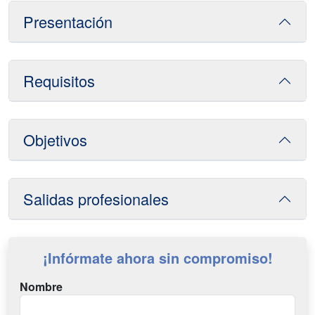
Presentación
Requisitos
Objetivos
Salidas profesionales
¡Infórmate ahora sin compromiso!
Nombre