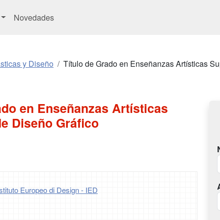
Novedades
ásticas y Diseño
Título de Grado en Enseñanzas Artísticas Su
ado en Enseñanzas Artísticas
de Diseño Gráfico
stituto Europeo di Design - IED