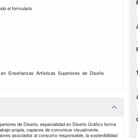
ndo el formulario
 en Enseñanzas Artísticas Superiores de Diseño
periores de Diseño, especialidad en Diseño Gráfico forma
trabajo propia, capaces de comunicar visualmente,
valores asociados al consumo responsable, la sostenibilidad