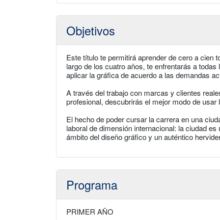
Objetivos
Este título te permitirá aprender de cero a cien 
largo de los cuatro años, te enfrentarás a todas
aplicar la gráfica de acuerdo a las demandas ac
A través del trabajo con marcas y clientes reale
profesional, descubrirás el mejor modo de usar
El hecho de poder cursar la carrera en una ciu
laboral de dimensión internacional: la ciudad e
ámbito del diseño gráfico y un auténtico hervid
Programa
PRIMER AÑO