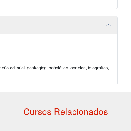
eño editorial, packaging, señalética, carteles, infografías,
Cursos Relacionados