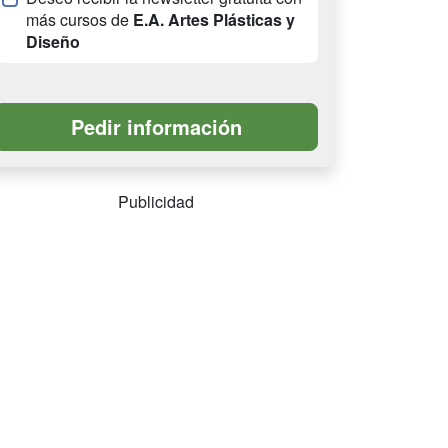
más cursos de
E.A. Artes Plásticas y
Diseño
Publicidad