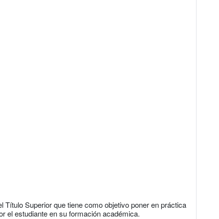
l Título Superior que tiene como objetivo poner en práctica
or el estudiante en su formación académica.