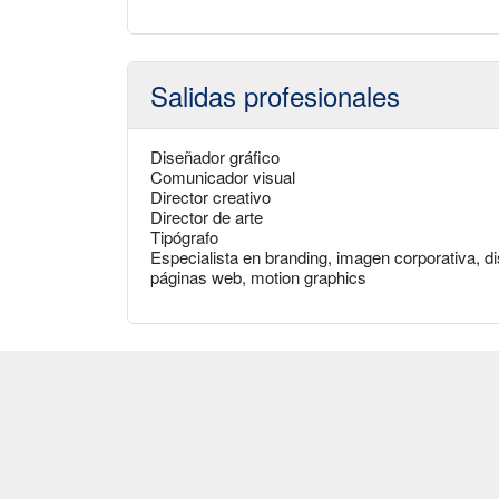
Salidas profesionales
Diseñador gráfico
Comunicador visual
Director creativo
Director de arte
Tipógrafo
Especialista en branding, imagen corporativa, dis
páginas web, motion graphics