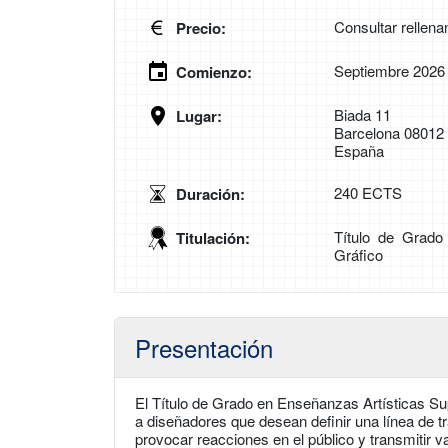
Consultar rellena
Precio:
Septiembre 2026
Comienzo:
Biada 11
Lugar:
Barcelona 08012
España
240 ECTS
Duración:
Título de Grado
Titulación:
Gráfico
Presentación
El Título de Grado en Enseñanzas Artísticas Su
a diseñadores que desean definir una línea de 
provocar reacciones en el público y transmitir 