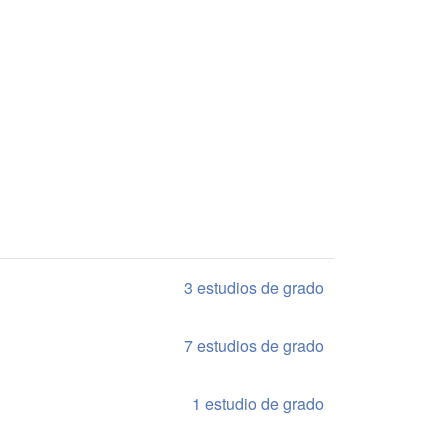
3 estudios de grado
7 estudios de grado
1 estudio de grado