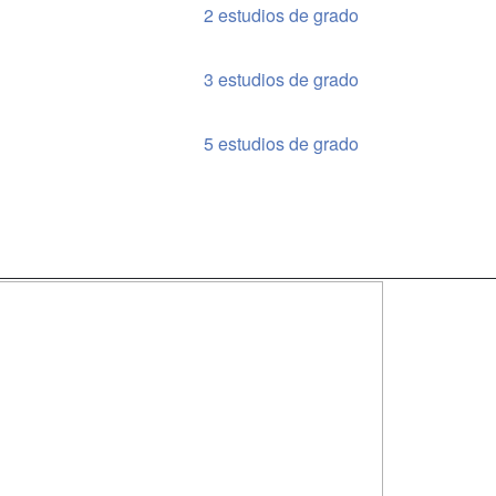
2 estudios de grado
3 estudios de grado
5 estudios de grado
SÍGUENOS EN:
dad