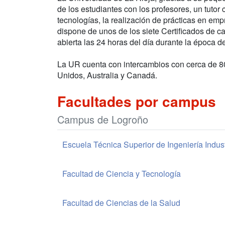
de los estudiantes con los profesores, un tutor 
tecnologías, la realización de prácticas en emp
dispone de unos de los siete Certificados de 
abierta las 24 horas del día durante la época 
La UR cuenta con intercambios con cerca de 8
Unidos, Australia y Canadá.
Facultades por campus
Campus de Logroño
Escuela Técnica Superior de Ingeniería Indust
Facultad de Ciencia y Tecnología
Facultad de Ciencias de la Salud