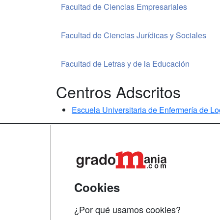
Facultad de Ciencias Empresariales
Facultad de Ciencias Jurídicas y Sociales
Facultad de Letras y de la Educación
Centros Adscritos
Escuela Universitaria de Enfermería de L
Map
Qui
Tari
Cookies
Acce
¿Por qué usamos cookies?
Acce