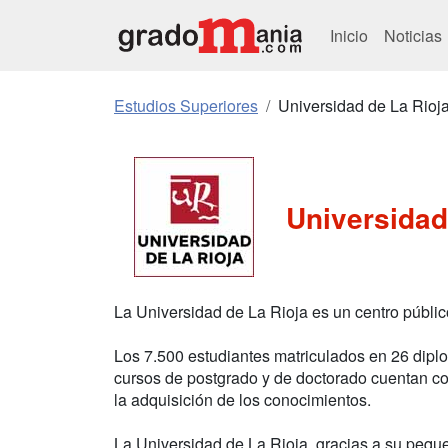
Inicio
Noticias
Estudios Superiores
Universidad de La Rioj
Universidad
La Universidad de La Rioja es un centro públic
Los 7.500 estudiantes matriculados en 26 diplo
cursos de postgrado y de doctorado cuentan co
la adquisición de los conocimientos.
La Universidad de La Rioja, gracias a su pequ