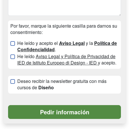
Por favor, marque la siguiente casilla para darnos su
consentimiento:
He leído y acepto el
Aviso Legal
y la
Política de
Confidencialidad
.
He leído
Aviso Legal y Política de Privacidad de
IED de Istituto Europeo di Design - IED
y acepto.
Deseo recibir la newsletter gratuita con más
cursos de
Diseño