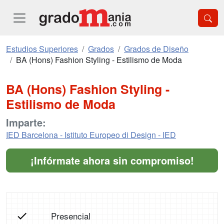
Estudios Superiores
Grados
Grados de Diseño
BA (Hons) Fashion Styling - Estilismo de Moda
BA (Hons) Fashion Styling -
Estilismo de Moda
Imparte:
IED Barcelona - Istituto Europeo di Design - IED
¡Infórmate ahora sin compromiso!
Presencial