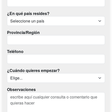
¿En qué país resides?
Provincia/Región
Teléfono
¿Cuándo quieres empezar?
Observaciones