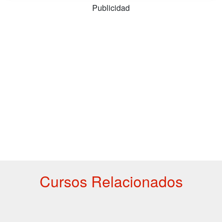
Publicidad
Cursos Relacionados