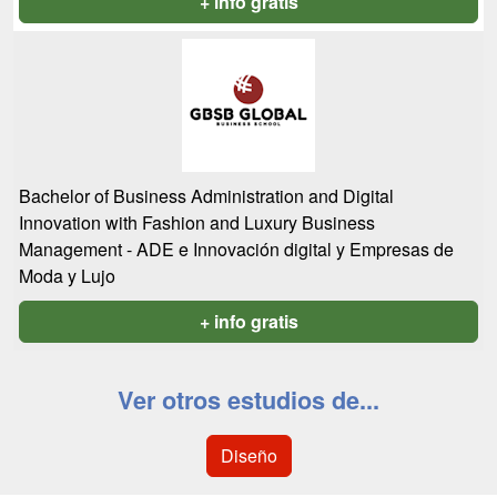
+ info gratis
Bachelor of Business Administration and Digital
Innovation with Fashion and Luxury Business
Management - ADE e Innovación digital y Empresas de
Moda y Lujo
+ info gratis
Ver otros estudios de...
Diseño