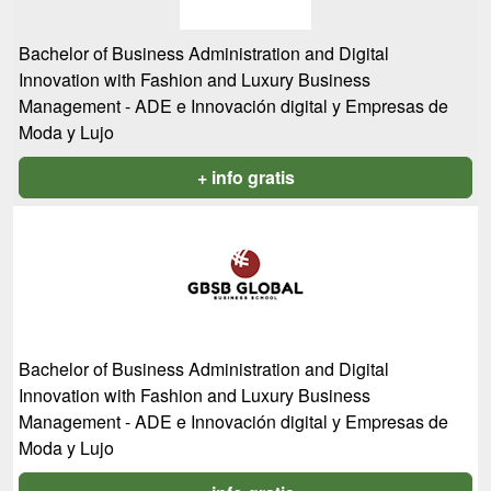
Bachelor of Business Administration and Digital
Innovation with Fashion and Luxury Business
Management - ADE e Innovación digital y Empresas de
Moda y Lujo
+ info gratis
Bachelor of Business Administration and Digital
Innovation with Fashion and Luxury Business
Management - ADE e Innovación digital y Empresas de
Moda y Lujo