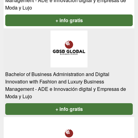
Management - ADE e Innovación digital y Empresas de
Moda y Lujo
+ info gratis
Bachelor of Business Administration and Digital
Innovation with Fashion and Luxury Business
Management - ADE e Innovación digital y Empresas de
Moda y Lujo
+ info gratis