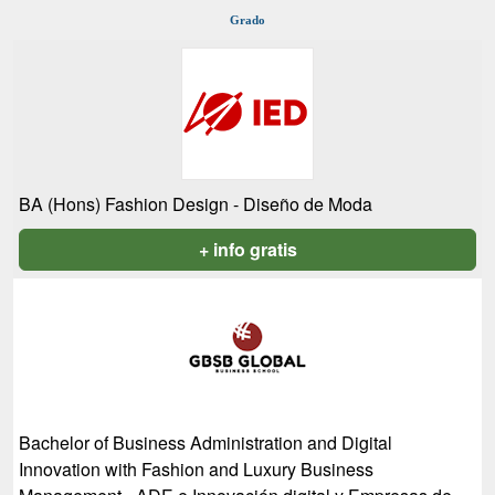
Grado
BA (Hons) Fashion Design - Diseño de Moda
+ info gratis
Bachelor of Business Administration and Digital
Innovation with Fashion and Luxury Business