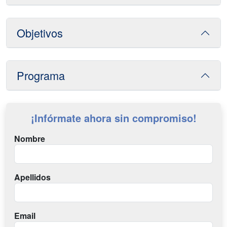
Objetivos
Programa
¡Infórmate ahora sin compromiso!
Nombre
Apellidos
Email