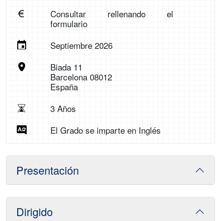
Consultar rellenando el
formulario
Septiembre 2026
Biada 11
Barcelona 08012
España
3 Años
El Grado se imparte en Inglés
Presentación
Dirigido