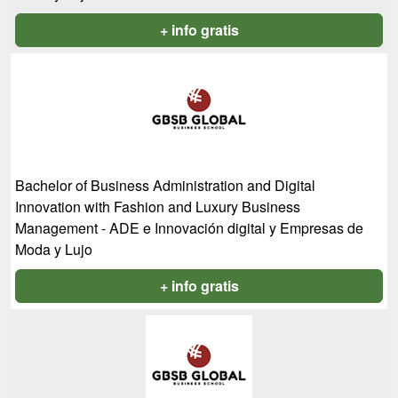
+ info gratis
Bachelor of Business Administration and Digital
Innovation with Fashion and Luxury Business
Management - ADE e Innovación digital y Empresas de
Moda y Lujo
+ info gratis