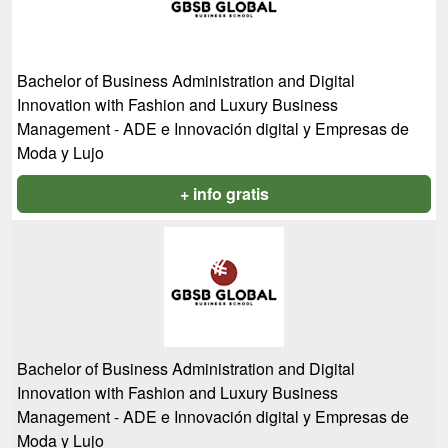
Bachelor of Business Administration and Digital
Innovation with Fashion and Luxury Business
Management - ADE e Innovación digital y Empresas de
Moda y Lujo
+ info gratis
Bachelor of Business Administration and Digital
Innovation with Fashion and Luxury Business
Management - ADE e Innovación digital y Empresas de
Moda y Lujo