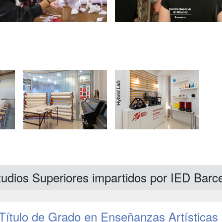
tudios Superiores impartidos por IED Barc
Título de Grado en Enseñanzas Artísticas