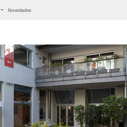
Novedades