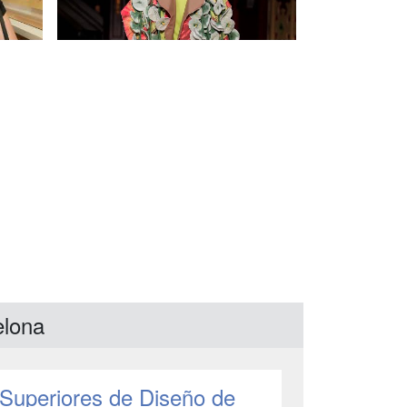
elona
 Superiores de Diseño de