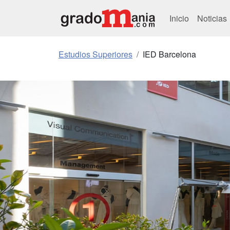
Inicio
Noticias
Estudios Superiores
IED Barcelona