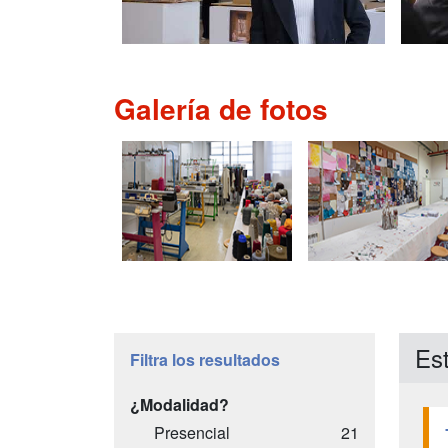
Galería de fotos
Es
Filtra los resultados
¿Modalidad?
Presencial
21