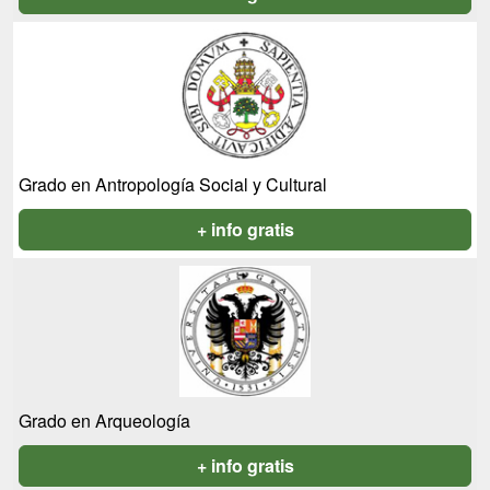
Grado en Antropología Social y Cultural
+ info gratis
Grado en Arqueología
+ info gratis