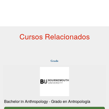
Cursos Relacionados
Grado
Bachelor in Anthropology - Grado en Antropología