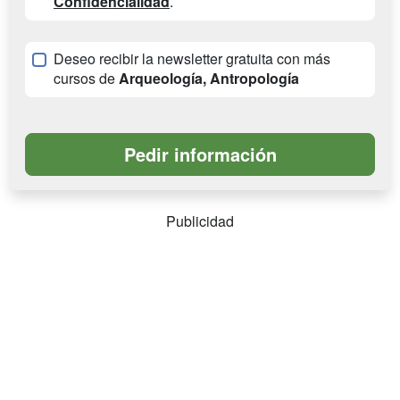
Confidencialidad
.
Deseo recibir la newsletter gratuita con más
cursos de
Arqueología, Antropología
Publicidad