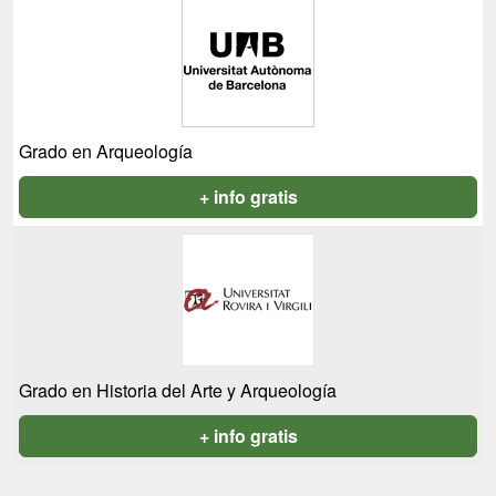
Grado en Arqueología
+ info gratis
Grado en Historia del Arte y Arqueología
+ info gratis