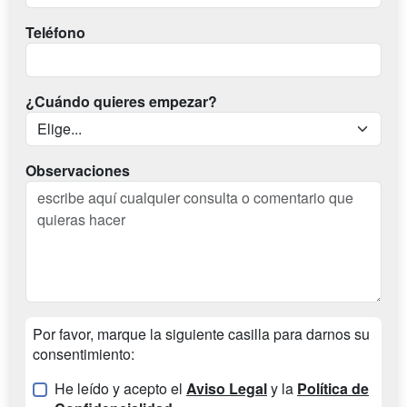
Teléfono
¿Cuándo quieres empezar?
Observaciones
Por favor, marque la siguiente casilla para darnos su
consentimiento:
He leído y acepto el
Aviso Legal
y la
Política de