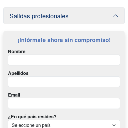
Salidas profesionales
¡Infórmate ahora sin compromiso!
Nombre
Apellidos
Email
¿En qué país resides?