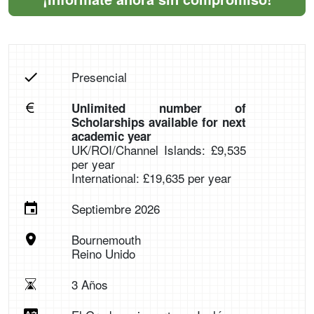
Presencial
Unlimited number of
Scholarships available for next
academic year
UK/ROI/Channel Islands: £9,535
per year
International: £19,635 per year
Septiembre 2026
Bournemouth
Reino Unido
3 Años