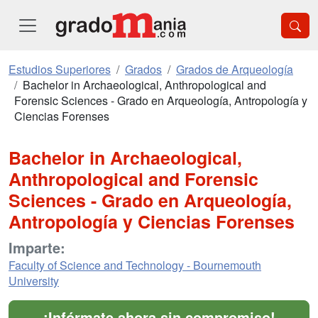
Estudios Superiores
Grados
Grados de Arqueología
Bachelor in Archaeological, Anthropological and
Forensic Sciences - Grado en Arqueología, Antropología y
Ciencias Forenses
Bachelor in Archaeological,
Anthropological and Forensic
Sciences - Grado en Arqueología,
Antropología y Ciencias Forenses
Imparte:
Faculty of Science and Technology - Bournemouth
University
¡Infórmate ahora sin compromiso!