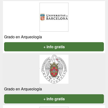
Grado en Arqueología
+ info gratis
Grado en Arqueología
+ info gratis