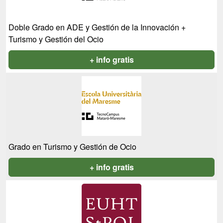
Doble Grado en ADE y Gestión de la Innovación +
Turismo y Gestión del Ocio
+ info gratis
Grado en Turismo y Gestión de Ocio
+ info gratis