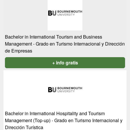
Bachelor in International Tourism and Business
Management - Grado en Turismo Internacional y Dirección
de Empresas
+ info gratis
Bachelor in International Hospitality and Tourism
Management (Top-up) - Grado en Turismo Internacional y
Dirección Turística