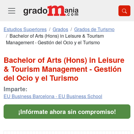
Estudios Superiores
Grados
Grados de Turismo
Bachelor of Arts (Hons) in Leisure & Tourism
Management - Gestión del Ocio y el Turismo
Bachelor of Arts (Hons) in Leisure
& Tourism Management - Gestión
del Ocio y el Turismo
Imparte:
EU Business Barcelona - EU Business School
¡Infórmate ahora sin compromiso!