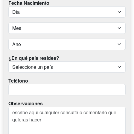
Fecha Nacimiento
¿En qué país resides?
Teléfono
Observaciones