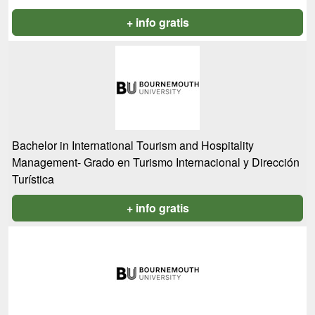
+ info gratis
Bachelor in International Tourism and Hospitality
Management- Grado en Turismo Internacional y Dirección
Turística
+ info gratis