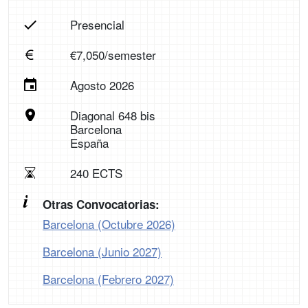
Presencial
€7,050/semester
Agosto 2026
Diagonal 648 bis
Barcelona
España
240 ECTS
Otras Convocatorias:
Barcelona (Octubre 2026)
Barcelona (Junio 2027)
Barcelona (Febrero 2027)