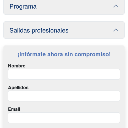
Programa
Salidas profesionales
¡Infórmate ahora sin compromiso!
Nombre
Apellidos
Email