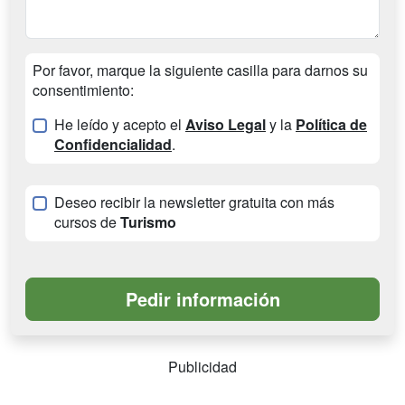
Por favor, marque la siguiente casilla para darnos su
consentimiento:
He leído y acepto el
Aviso Legal
y la
Política de
Confidencialidad
.
Deseo recibir la newsletter gratuita con más
cursos de
Turismo
Publicidad