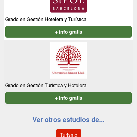
Grado en Gestión Hotelera y Turística
+ info gratis
Grado en Gestión Turística y Hotelera
+ info gratis
Ver otros estudios de...
Turismo