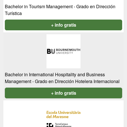
Bachelor in Tourism Management - Grado en Dirección
Turística
+ info gratis
Bachelor in International Hospitality and Business
Management - Grado en Dirección Hotelera Internacional
+ info gratis