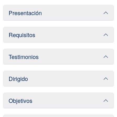
Presentación
Requisitos
Testimonios
Dirigido
Objetivos