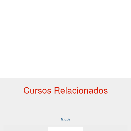
Cursos Relacionados
Grado