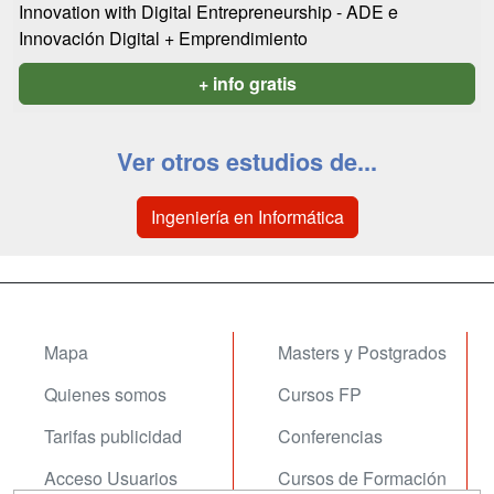
Innovation with Digital Entrepreneurship - ADE e
Innovación Digital + Emprendimiento
+ info gratis
Ver otros estudios de...
Ingeniería en Informática
Mapa
Masters y Postgrados
Quienes somos
Cursos FP
Tarifas publicidad
Conferencias
Acceso Usuarios
Cursos de Formación