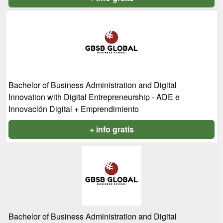
Bachelor of Business Administration and Digital
Innovation with Digital Entrepreneurship - ADE e
Innovación Digital + Emprendimiento
+ info gratis
Bachelor of Business Administration and Digital