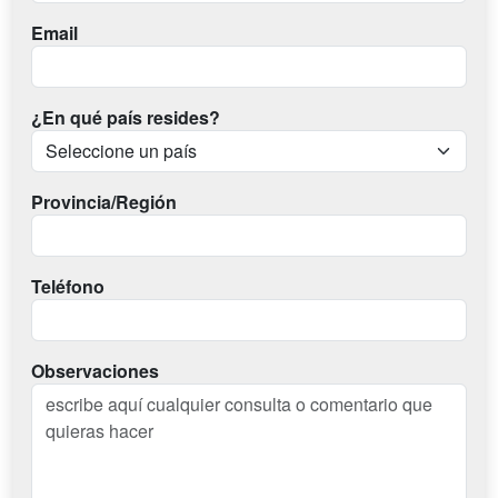
Email
¿En qué país resides?
Provincia/Región
Teléfono
Observaciones