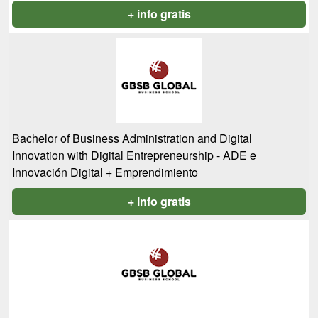
+ info gratis
Bachelor of Business Administration and Digital
Innovation with Digital Entrepreneurship - ADE e
Innovación Digital + Emprendimiento
+ info gratis