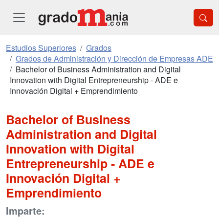
Estudios Superiores
Grados
Grados de Administración y Dirección de Empresas ADE
Bachelor of Business Administration and Digital
Innovation with Digital Entrepreneurship - ADE e
Innovación Digital + Emprendimiento
Bachelor of Business
Administration and Digital
Innovation with Digital
Entrepreneurship - ADE e
Innovación Digital +
Emprendimiento
Imparte: