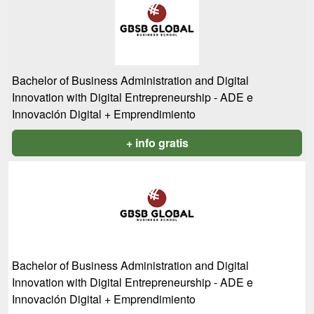
Bachelor of Business Administration and Digital
Innovation with Digital Entrepreneurship - ADE e
Innovación Digital + Emprendimiento
+ info gratis
Bachelor of Business Administration and Digital
Innovation with Digital Entrepreneurship - ADE e
Innovación Digital + Emprendimiento