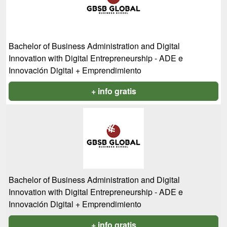
Bachelor of Business Administration and Digital
Innovation with Digital Entrepreneurship - ADE e
Innovación Digital + Emprendimiento
+ info gratis
Bachelor of Business Administration and Digital
Innovation with Digital Entrepreneurship - ADE e
Innovación Digital + Emprendimiento
+ info gratis