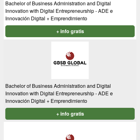
Bachelor of Business Administration and Digital
Innovation with Digital Entrepreneurship - ADE e
Innovación Digital + Emprendimiento
+ info gratis
Bachelor of Business Administration and Digital
Innovation with Digital Entrepreneurship - ADE e
Innovación Digital + Emprendimiento
+ info gratis