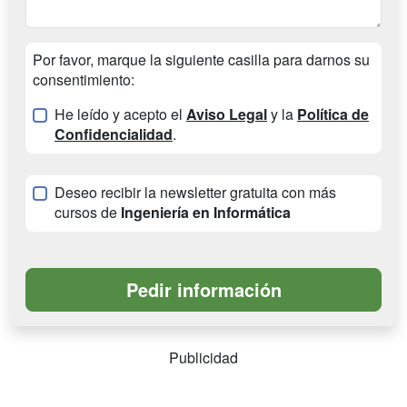
Por favor, marque la siguiente casilla para darnos su
consentimiento:
He leído y acepto el
Aviso Legal
y la
Política de
Confidencialidad
.
Deseo recibir la newsletter gratuita con más
cursos de
Ingeniería en Informática
Publicidad