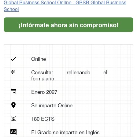
Global Business School Online - GBSB Global Business
School
¡Infórmate ahora sin compromiso!
Online
Consultar rellenando el
formulario
Enero 2027
Se imparte Online
180 ECTS
El Grado se imparte en Inglés