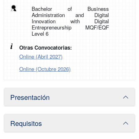
Bachelor of Business
Administration and Digital
Innovation with Digital
Entrepreneurship MQF/EQF
Level 6
Otras Convocatorias:
Online (Abril 2027)
Online (Octubre 2026)
Presentación
Requisitos