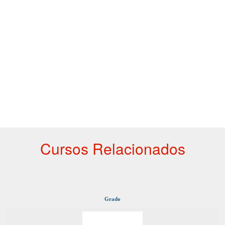
Cursos Relacionados
Grado