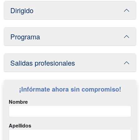
Dirigido
Programa
Salidas profesionales
¡Infórmate ahora sin compromiso!
Nombre
Apellidos