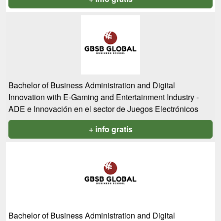
Bachelor of Business Administration and Digital
Innovation with E-Gaming and Entertainment Industry -
ADE e Innovación en el sector de Juegos Electrónicos
+ info gratis
Bachelor of Business Administration and Digital