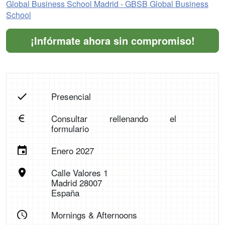
Global Business School Madrid - GBSB Global Business
School
¡Infórmate ahora sin compromiso!
Presencial
Consultar rellenando el
formulario
Enero 2027
Calle Valores 1
Madrid 28007
España
Mornings & Afternoons