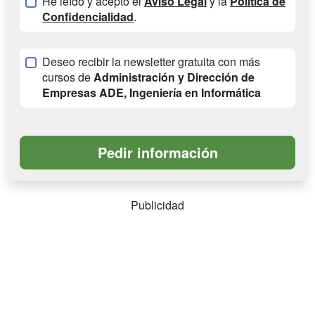
He leído y acepto el
Aviso Legal
y la
Política de
Confidencialidad
.
Deseo recibir la newsletter gratuita con más
cursos de
Administración y Dirección de
Empresas ADE, Ingeniería en Informática
Publicidad