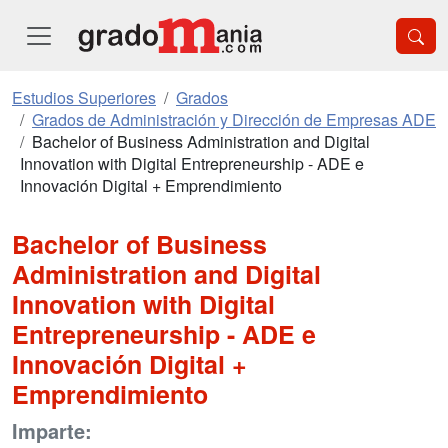
Estudios Superiores
Grados
Grados de Administración y Dirección de Empresas ADE
Bachelor of Business Administration and Digital
Innovation with Digital Entrepreneurship - ADE e
Innovación Digital + Emprendimiento
Bachelor of Business
Administration and Digital
Innovation with Digital
Entrepreneurship - ADE e
Innovación Digital +
Emprendimiento
Imparte: