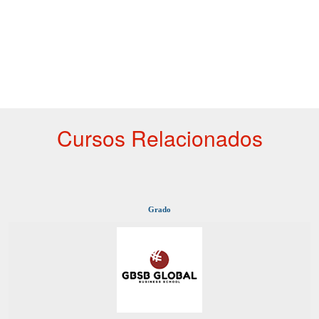
Cursos Relacionados
Grado