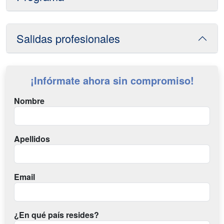
Salidas profesionales
¡Infórmate ahora sin compromiso!
Nombre
Apellidos
Email
¿En qué país resides?