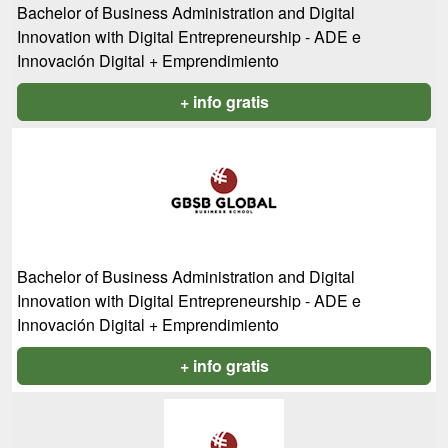
Bachelor of Business Administration and Digital
Innovation with Digital Entrepreneurship - ADE e
Innovación Digital + Emprendimiento
+ info gratis
Bachelor of Business Administration and Digital
Innovation with Digital Entrepreneurship - ADE e
Innovación Digital + Emprendimiento
+ info gratis