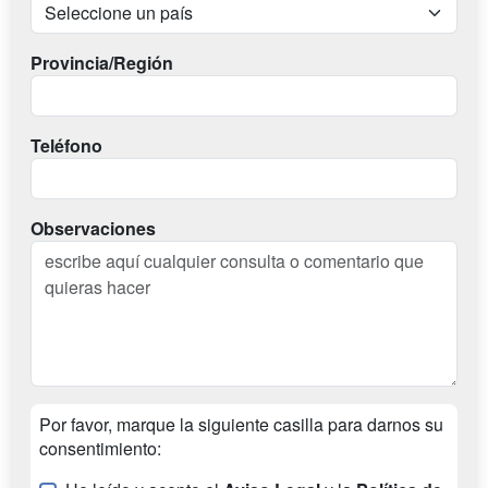
Provincia/Región
Teléfono
Observaciones
Por favor, marque la siguiente casilla para darnos su
consentimiento: