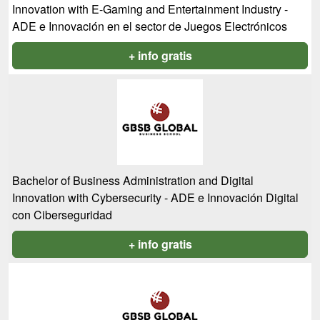
Innovation with E-Gaming and Entertainment Industry -
ADE e Innovación en el sector de Juegos Electrónicos
+ info gratis
Bachelor of Business Administration and Digital
Innovation with Cybersecurity - ADE e Innovación Digital
con Ciberseguridad
+ info gratis