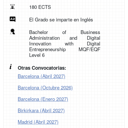
180 ECTS
El Grado se imparte en Inglés
Bachelor of Business
Administration and Digital
Innovation with Digital
Entrepreneurship MQF/EQF
Level 6
Otras Convocatorias:
Barcelona (Abril 2027)
Barcelona (Octubre 2026)
Barcelona (Enero 2027)
Birkirkara (Abril 2027)
Madrid (Abril 2027)