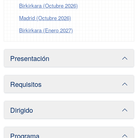
Birkirkara (Octubre 2026)
Madrid (Octubre 2026)
Birkirkara (Enero 2027)
Presentación
Requisitos
Dirigido
Programa