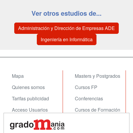
Ver otros estudios de...
Administración y Dirección de Empresas ADE
Ingeniería en Informática
Mapa
Masters y Postgrados
Quienes somos
Cursos FP
Tarifas publicidad
Conferencias
Acceso Usuarios
Cursos de Formación
Acceso Centros
Oposiciones