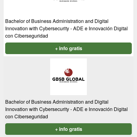
Bachelor of Business Administration and Digital
Innovation with Cybersecurity - ADE e Innovación Digital
con Ciberseguridad
+ info gratis
Bachelor of Business Administration and Digital
Innovation with Cybersecurity - ADE e Innovación Digital
con Ciberseguridad
+ info gratis