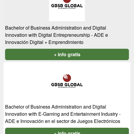
Bachelor of Business Administration and Digital
Innovation with Digital Entrepreneurship - ADE e
Innovación Digital + Emprendimiento
+ info gratis
Bachelor of Business Administration and Digital
Innovation with E-Gaming and Entertainment Industry -
ADE e Innovación en el sector de Juegos Electrónicos
+ info gratis