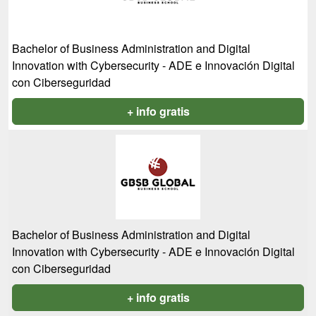
Bachelor of Business Administration and Digital
Innovation with Cybersecurity - ADE e Innovación Digital
con Ciberseguridad
+ info gratis
Bachelor of Business Administration and Digital
Innovation with Cybersecurity - ADE e Innovación Digital
con Ciberseguridad
+ info gratis