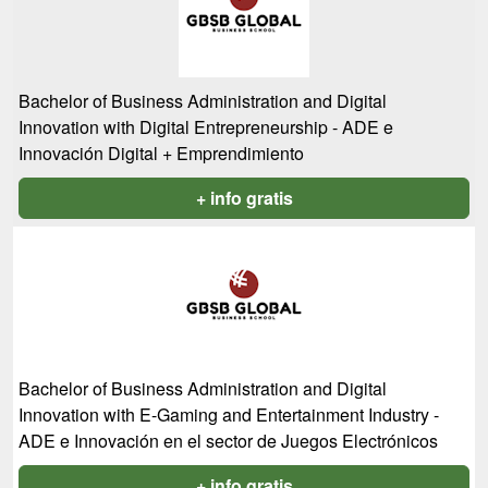
Bachelor of Business Administration and Digital
Innovation with Digital Entrepreneurship - ADE e
Innovación Digital + Emprendimiento
+ info gratis
Bachelor of Business Administration and Digital
Innovation with E-Gaming and Entertainment Industry -
ADE e Innovación en el sector de Juegos Electrónicos
+ info gratis