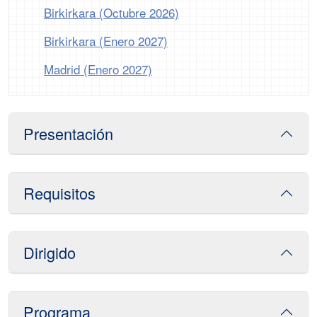
Birkirkara (Octubre 2026)
Birkirkara (Enero 2027)
Madrid (Enero 2027)
Presentación
Requisitos
Dirigido
Programa