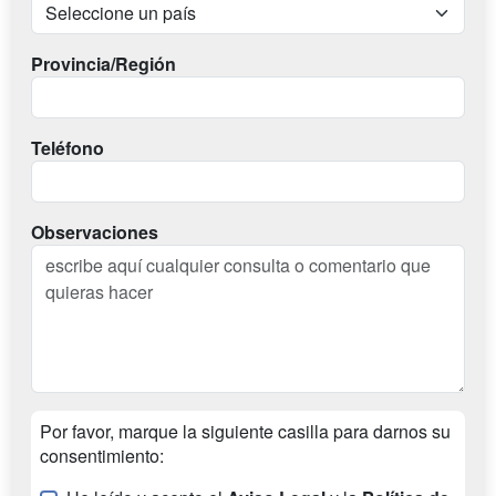
Provincia/Región
Teléfono
Observaciones
Por favor, marque la siguiente casilla para darnos su
consentimiento: