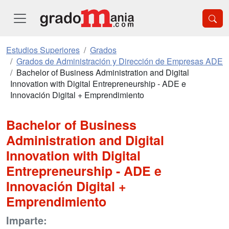
Estudios Superiores
Grados
Grados de Administración y Dirección de Empresas ADE
Bachelor of Business Administration and Digital
Innovation with Digital Entrepreneurship - ADE e
Innovación Digital + Emprendimiento
Bachelor of Business
Administration and Digital
Innovation with Digital
Entrepreneurship - ADE e
Innovación Digital +
Emprendimiento
Imparte: