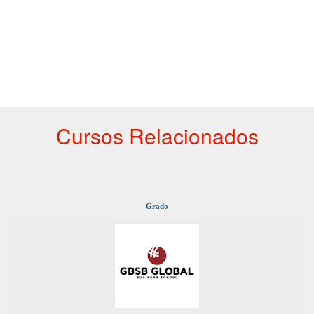
Cursos Relacionados
Grado