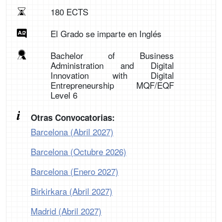
180 ECTS
El Grado se imparte en Inglés
Bachelor of Business
Administration and Digital
Innovation with Digital
Entrepreneurship MQF/EQF
Level 6
Otras Convocatorias:
Barcelona (Abril 2027)
Barcelona (Octubre 2026)
Barcelona (Enero 2027)
Birkirkara (Abril 2027)
Madrid (Abril 2027)