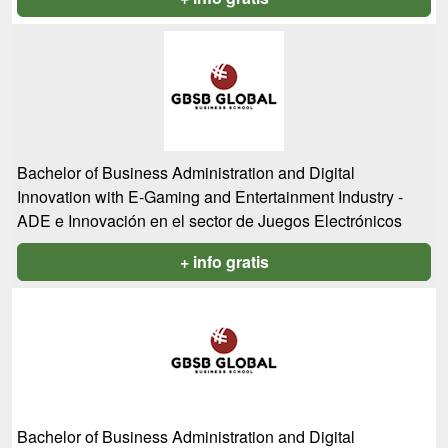
Bachelor of Business Administration and Digital
Innovation with E-Gaming and Entertainment Industry -
ADE e Innovación en el sector de Juegos Electrónicos
+ info gratis
Bachelor of Business Administration and Digital