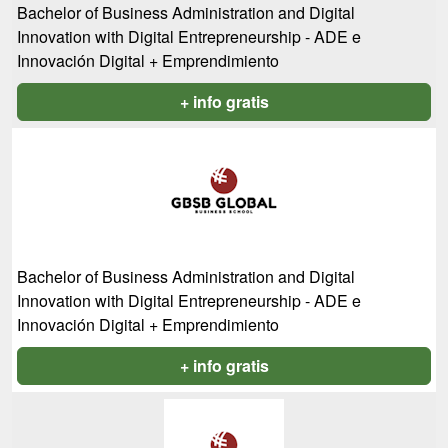
Bachelor of Business Administration and Digital
Innovation with Digital Entrepreneurship - ADE e
Innovación Digital + Emprendimiento
+ info gratis
Bachelor of Business Administration and Digital
Innovation with Digital Entrepreneurship - ADE e
Innovación Digital + Emprendimiento
+ info gratis