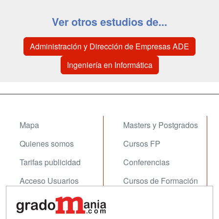
Ver otros estudios de...
Administración y Dirección de Empresas ADE
Ingeniería en Informática
Mapa
Masters y Postgrados
Quienes somos
Cursos FP
Tarifas publicidad
Conferencias
Acceso Usuarios
Cursos de Formación
Acceso Centros
Oposiciones