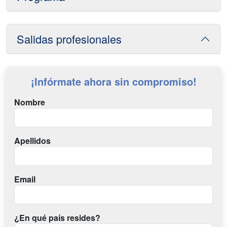
Salidas profesionales
¡Infórmate ahora sin compromiso!
Nombre
Apellidos
Email
¿En qué país resides?