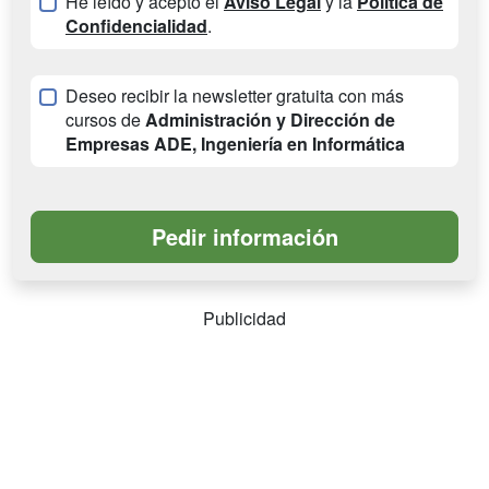
He leído y acepto el
Aviso Legal
y la
Política de
Confidencialidad
.
Deseo recibir la newsletter gratuita con más
cursos de
Administración y Dirección de
Empresas ADE, Ingeniería en Informática
Publicidad