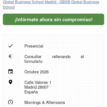
Global Business School Madrid - GBSB Global Business
School
¡Infórmate ahora sin compromiso!
Presencial
Consultar rellenando el
formulario
Octubre 2026
Calle Valores 1
Madrid 28007
España
Mornings & Afternoons