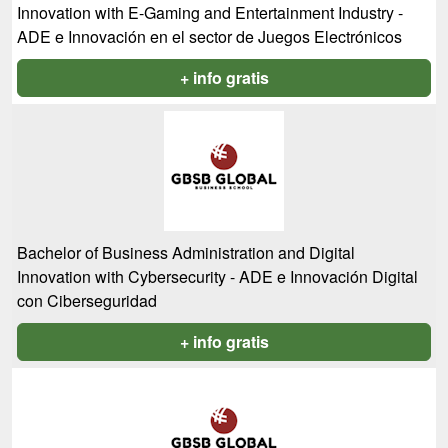
Innovation with E-Gaming and Entertainment Industry -
ADE e Innovación en el sector de Juegos Electrónicos
+ info gratis
Bachelor of Business Administration and Digital
Innovation with Cybersecurity - ADE e Innovación Digital
con Ciberseguridad
+ info gratis