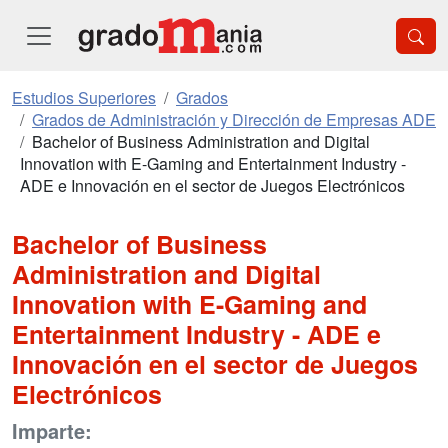
Estudios Superiores
Grados
Grados de Administración y Dirección de Empresas ADE
Bachelor of Business Administration and Digital
Innovation with E-Gaming and Entertainment Industry -
ADE e Innovación en el sector de Juegos Electrónicos
Bachelor of Business
Administration and Digital
Innovation with E-Gaming and
Entertainment Industry - ADE e
Innovación en el sector de Juegos
Electrónicos
Imparte: