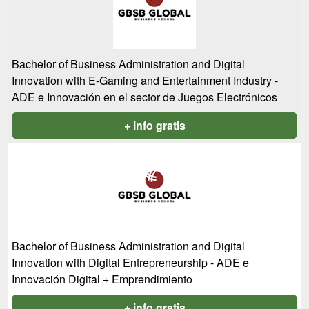
Bachelor of Business Administration and Digital
Innovation with E-Gaming and Entertainment Industry -
ADE e Innovación en el sector de Juegos Electrónicos
+ info gratis
Bachelor of Business Administration and Digital
Innovation with Digital Entrepreneurship - ADE e
Innovación Digital + Emprendimiento
+ info gratis