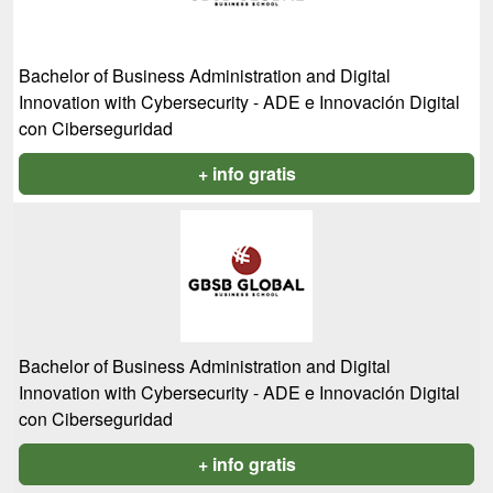
Bachelor of Business Administration and Digital
Innovation with Cybersecurity - ADE e Innovación Digital
con Ciberseguridad
+ info gratis
Bachelor of Business Administration and Digital
Innovation with Cybersecurity - ADE e Innovación Digital
con Ciberseguridad
+ info gratis