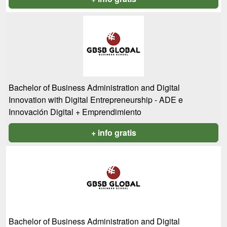
Bachelor of Business Administration and Digital
Innovation with Digital Entrepreneurship - ADE e
Innovación Digital + Emprendimiento
+ info gratis
Bachelor of Business Administration and Digital