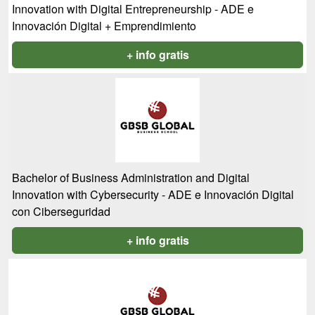
Innovation with Digital Entrepreneurship - ADE e
Innovación Digital + Emprendimiento
+ info gratis
Bachelor of Business Administration and Digital
Innovation with Cybersecurity - ADE e Innovación Digital
con Ciberseguridad
+ info gratis