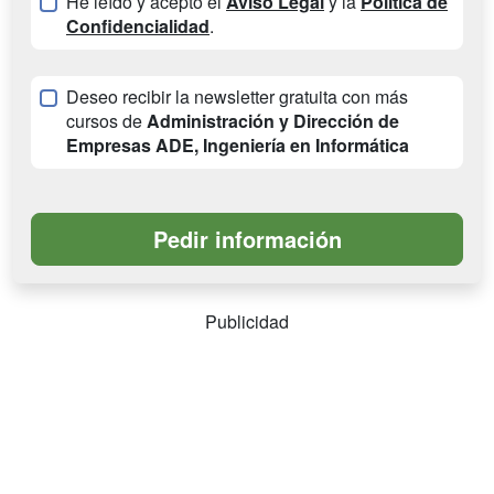
He leído y acepto el
Aviso Legal
y la
Política de
Confidencialidad
.
Deseo recibir la newsletter gratuita con más
cursos de
Administración y Dirección de
Empresas ADE, Ingeniería en Informática
Publicidad