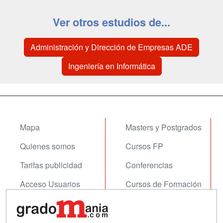
Ver otros estudios de...
Administración y Dirección de Empresas ADE
Ingeniería en Informática
Mapa
Masters y Postgrados
Quienes somos
Cursos FP
Tarifas publicidad
Conferencias
Acceso Usuarios
Cursos de Formación
Acceso Centros
Oposiciones