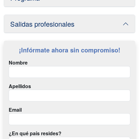
Salidas profesionales
¡Infórmate ahora sin compromiso!
Nombre
Apellidos
Email
¿En qué país resides?