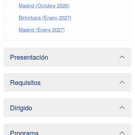
Madrid (Octubre 2026)
Birkirkara (Enero 2027)
Madrid (Enero 2027)
Presentación
Requisitos
Dirigido
Programa