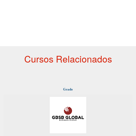
Cursos Relacionados
Grado