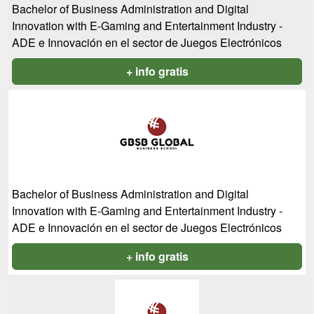
Bachelor of Business Administration and Digital
Innovation with E-Gaming and Entertainment Industry -
ADE e Innovación en el sector de Juegos Electrónicos
+ info gratis
Bachelor of Business Administration and Digital
Innovation with E-Gaming and Entertainment Industry -
ADE e Innovación en el sector de Juegos Electrónicos
+ info gratis