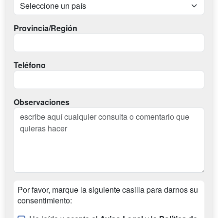
Provincia/Región
Teléfono
Observaciones
Por favor, marque la siguiente casilla para darnos su
consentimiento: