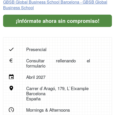
GBSB Global Business School Barcelona - GBSB Global
Business School
¡Infórmate ahora sin compromiso!
Presencial
Consultar rellenando el
formulario
Abril 2027
Carrer d`Aragó, 179, L`Eixample
Barcelona
España
Mornings & Afternoons