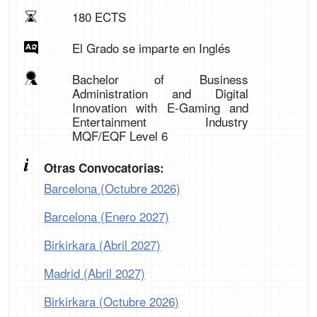
180 ECTS
El Grado se imparte en Inglés
Bachelor of Business
Administration and Digital
Innovation with E-Gaming and
Entertainment Industry
MQF/EQF Level 6
Otras Convocatorias:
Barcelona (Octubre 2026)
Barcelona (Enero 2027)
Birkirkara (Abril 2027)
Madrid (Abril 2027)
Birkirkara (Octubre 2026)