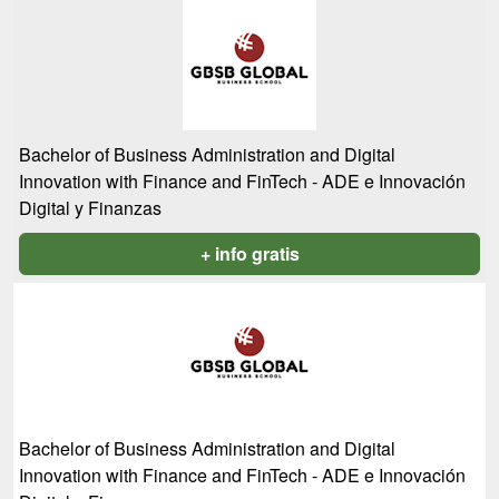
Bachelor of Business Administration and Digital
Innovation with Finance and FinTech - ADE e Innovación
Digital y Finanzas
+ info gratis
Bachelor of Business Administration and Digital
Innovation with Finance and FinTech - ADE e Innovación