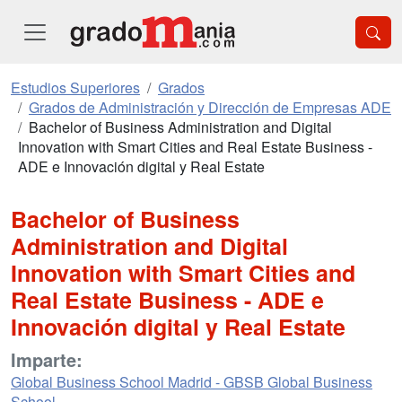
Estudios Superiores
Grados
Grados de Administración y Dirección de Empresas ADE
Bachelor of Business Administration and Digital
Innovation with Smart Cities and Real Estate Business -
ADE e Innovación digital y Real Estate
Bachelor of Business
Administration and Digital
Innovation with Smart Cities and
Real Estate Business - ADE e
Innovación digital y Real Estate
Imparte:
Global Business School Madrid - GBSB Global Business
School