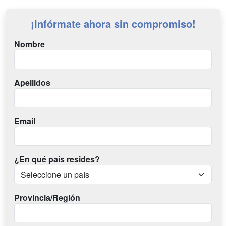
¡Infórmate ahora sin compromiso!
Nombre
Apellidos
Email
¿En qué país resides?
Provincia/Región