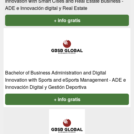
Innovation with Smart Cities and Real Estate Business -
ADE e Innovación digital y Real Estate
+ info gratis
Bachelor of Business Administration and Digital
Innovation with Sports and eSports Management - ADE e
Innovación Digital y Gestión Deportiva
+ info gratis