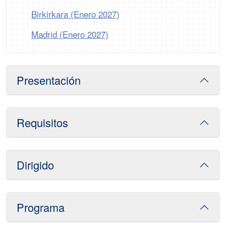
Birkirkara (Enero 2027)
Madrid (Enero 2027)
Presentación
Requisitos
Dirigido
Programa