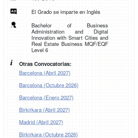
El Grado se imparte en Inglés
Bachelor of Business
Administration and Digital
Innovation with Smart Cities and
Real Estate Business MQF/EQF
Level 6
Otras Convocatorias:
Barcelona (Abril 2027)
Barcelona (Octubre 2026)
Barcelona (Enero 2027)
Birkirkara (Abril 2027)
Madrid (Abril 2027)
Birkirkara (Octubre 2026)