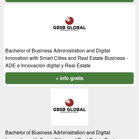
Bachelor of Business Administration and Digital
Innovation with Smart Cities and Real Estate Business -
ADE e Innovación digital y Real Estate
+ info gratis
Bachelor of Business Administration and Digital