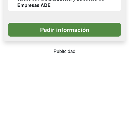
Empresas ADE
Publicidad