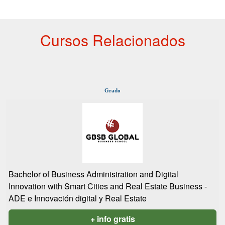
Cursos Relacionados
Grado
Bachelor of Business Administration and Digital
Innovation with Smart Cities and Real Estate Business -
ADE e Innovación digital y Real Estate
+ info gratis