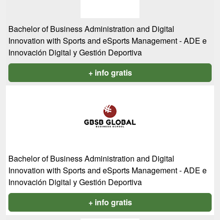
Bachelor of Business Administration and Digital
Innovation with Sports and eSports Management - ADE e
Innovación Digital y Gestión Deportiva
+ info gratis
Bachelor of Business Administration and Digital
Innovation with Sports and eSports Management - ADE e
Innovación Digital y Gestión Deportiva
+ info gratis