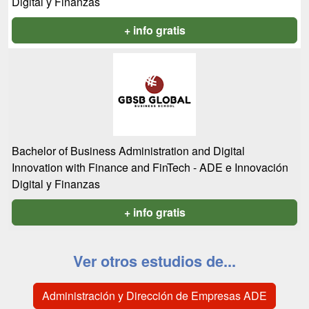
Digital y Finanzas
+ info gratis
Bachelor of Business Administration and Digital
Innovation with Finance and FinTech - ADE e Innovación
Digital y Finanzas
+ info gratis
Ver otros estudios de...
Administración y Dirección de Empresas ADE