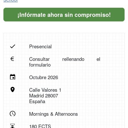
¡Infórmate ahora sin compromiso!
Presencial
Consultar rellenando el
formulario
Octubre 2026
Calle Valores 1
Madrid 28007
España
Mornings & Afternoons
180 ECTS