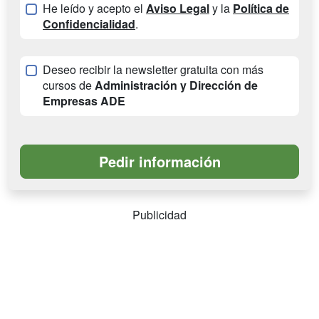
He leído y acepto el
Aviso Legal
y la
Política de
Confidencialidad
.
Deseo recibir la newsletter gratuita con más
cursos de
Administración y Dirección de
Empresas ADE
Publicidad