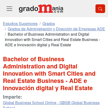
Estudios Superiores
Grados
Grados de Administración y Dirección de Empresas ADE
Bachelor of Business Administration and Digital
Innovation with Smart Cities and Real Estate Business -
ADE e Innovación digital y Real Estate
Bachelor of Business
Administration and Digital
Innovation with Smart Cities and
Real Estate Business - ADE e
Innovación digital y Real Estate
Imparte:
Global Business School Online - GBSB Global Business
School