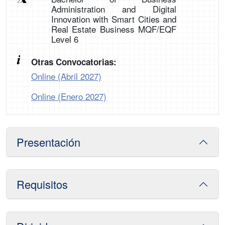
Administration and Digital
Innovation with Smart Cities and
Real Estate Business MQF/EQF
Level 6
Otras Convocatorias:
Online (Abril 2027)
Online (Enero 2027)
Presentación
Requisitos