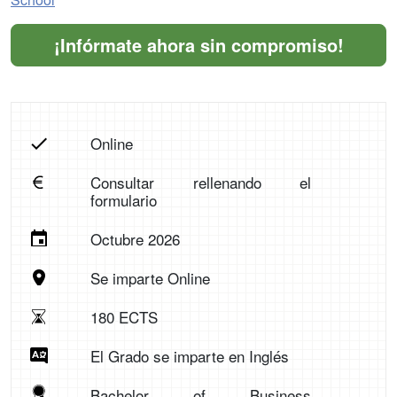
¡Infórmate ahora sin compromiso!
Online
Consultar rellenando el
formulario
Octubre 2026
Se imparte Online
180 ECTS
El Grado se imparte en Inglés
Bachelor of Business