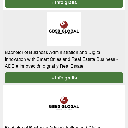
+ info gratis
Bachelor of Business Administration and Digital
Innovation with Smart Cities and Real Estate Business -
ADE e Innovación digital y Real Estate
+ info gratis
Bachelor of Business Administration and Digital