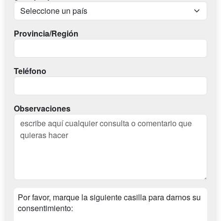
Provincia/Región
Teléfono
Observaciones
Por favor, marque la siguiente casilla para darnos su
consentimiento: