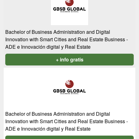
Bachelor of Business Administration and Digital
Innovation with Smart Cities and Real Estate Business -
ADE e Innovación digital y Real Estate
+ info gratis
Bachelor of Business Administration and Digital
Innovation with Smart Cities and Real Estate Business -
ADE e Innovación digital y Real Estate