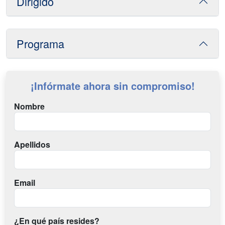
Dirigido
Programa
¡Infórmate ahora sin compromiso!
Nombre
Apellidos
Email
¿En qué país resides?