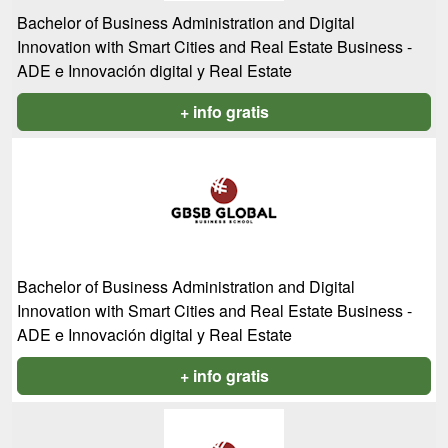
Bachelor of Business Administration and Digital
Innovation with Smart Cities and Real Estate Business -
ADE e Innovación digital y Real Estate
+ info gratis
Bachelor of Business Administration and Digital
Innovation with Smart Cities and Real Estate Business -
ADE e Innovación digital y Real Estate
+ info gratis