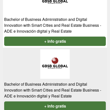
Bachelor of Business Administration and Digital
Innovation with Smart Cities and Real Estate Business -
ADE e Innovación digital y Real Estate
+ info gratis
Bachelor of Business Administration and Digital
Innovation with Smart Cities and Real Estate Business -
ADE e Innovación digital y Real Estate
+ info gratis