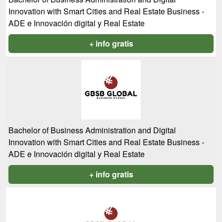
Innovation with Smart Cities and Real Estate Business -
ADE e Innovación digital y Real Estate
+ info gratis
Bachelor of Business Administration and Digital
Innovation with Smart Cities and Real Estate Business -
ADE e Innovación digital y Real Estate
+ info gratis