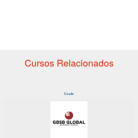
Cursos Relacionados
Grado