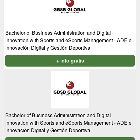
Bachelor of Business Administration and Digital
Innovation with Sports and eSports Management - ADE e
Innovación Digital y Gestión Deportiva
+ info gratis
Bachelor of Business Administration and Digital
Innovation with Sports and eSports Management - ADE e
Innovación Digital y Gestión Deportiva