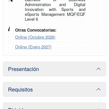
Administration and Digital
Innovation with Sports and
eSports Management MQF/EQF
Level 6
Otras Convocatorias:
Online (Octubre 2026)
Online (Enero 2027)
Presentación
Requisitos