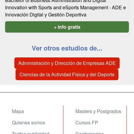
Bachelor of Business Administration and Digital
Innovation with Sports and eSports Management - ADE e
Innovación Digital y Gestión Deportiva
+ info gratis
Ver otros estudios de...
Administración y Dirección de Empresas ADE
Ciencias de la Actividad Física y del Deporte
Mapa
Masters y Postgrados
Quienes somos
Cursos FP
Tarifas publicidad
Conferencias