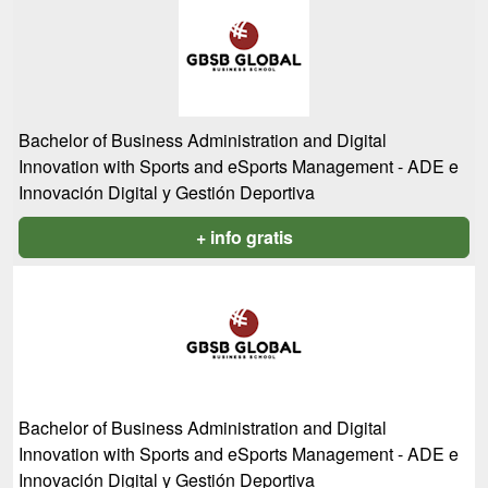
Bachelor of Business Administration and Digital
Innovation with Sports and eSports Management - ADE e
Innovación Digital y Gestión Deportiva
+ info gratis
Bachelor of Business Administration and Digital
Innovation with Sports and eSports Management - ADE e
Innovación Digital y Gestión Deportiva