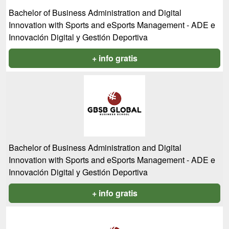
Bachelor of Business Administration and Digital
Innovation with Sports and eSports Management - ADE e
Innovación Digital y Gestión Deportiva
+ info gratis
Bachelor of Business Administration and Digital
Innovation with Sports and eSports Management - ADE e
Innovación Digital y Gestión Deportiva
+ info gratis