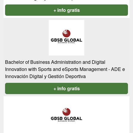
+ info gratis
Bachelor of Business Administration and Digital
Innovation with Sports and eSports Management - ADE e
Innovación Digital y Gestión Deportiva
+ info gratis