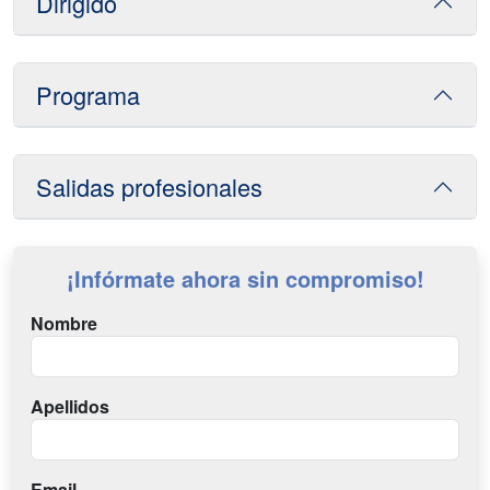
Dirigido
Programa
Salidas profesionales
¡Infórmate ahora sin compromiso!
Nombre
Apellidos
Email