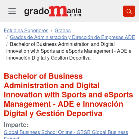
Estudios Superiores
Grados
Grados de Administración y Dirección de Empresas ADE
Bachelor of Business Administration and Digital
Innovation with Sports and eSports Management - ADE e
Innovación Digital y Gestión Deportiva
Bachelor of Business
Administration and Digital
Innovation with Sports and eSports
Management - ADE e Innovación
Digital y Gestión Deportiva
Imparte:
Global Business School Online - GBSB Global Business
School