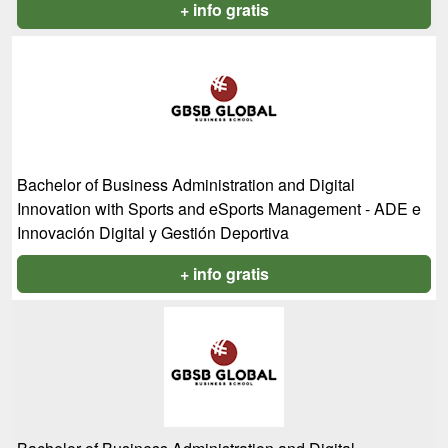
+ info gratis
Bachelor of Business Administration and Digital
Innovation with Sports and eSports Management - ADE e
Innovación Digital y Gestión Deportiva
+ info gratis