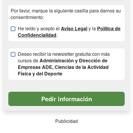
Por favor, marque la siguiente casilla para darnos su
consentimiento:
He leído y acepto el
Aviso Legal
y la
Política de
Confidencialidad
.
Deseo recibir la newsletter gratuita con más
cursos de
Administración y Dirección de
Empresas ADE, Ciencias de la Actividad
Física y del Deporte
Publicidad