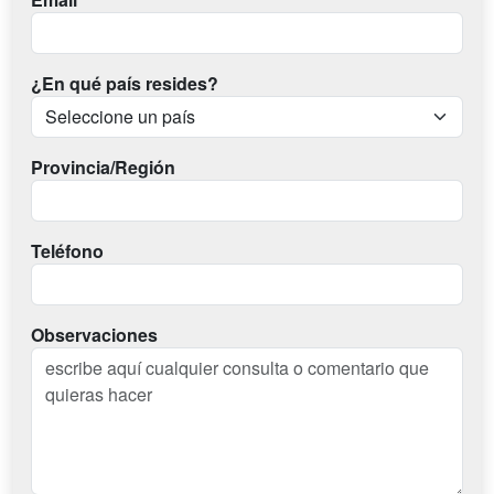
¿En qué país resides?
Provincia/Región
Teléfono
Observaciones