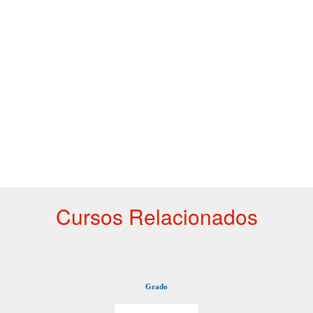
Cursos Relacionados
Grado