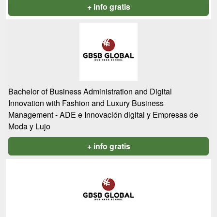
+ info gratis
Bachelor of Business Administration and Digital
Innovation with Fashion and Luxury Business
Management - ADE e Innovación digital y Empresas de
Moda y Lujo
+ info gratis