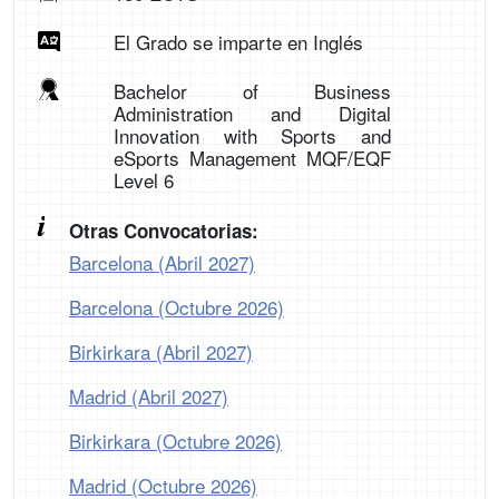
El Grado se imparte en Inglés
Bachelor of Business
Administration and Digital
Innovation with Sports and
eSports Management MQF/EQF
Level 6
Otras Convocatorias:
Barcelona (Abril 2027)
Barcelona (Octubre 2026)
Birkirkara (Abril 2027)
Madrid (Abril 2027)
Birkirkara (Octubre 2026)
Madrid (Octubre 2026)