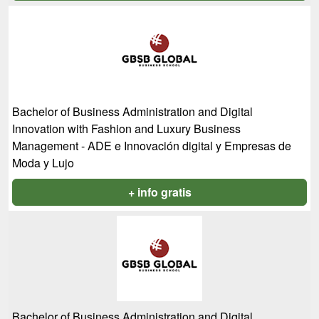
Bachelor of Business Administration and Digital
Innovation with Fashion and Luxury Business
Management - ADE e Innovación digital y Empresas de
Moda y Lujo
+ info gratis
Bachelor of Business Administration and Digital