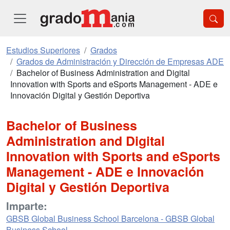
Estudios Superiores
Grados
Grados de Administración y Dirección de Empresas ADE
Bachelor of Business Administration and Digital
Innovation with Sports and eSports Management - ADE e
Innovación Digital y Gestión Deportiva
Bachelor of Business
Administration and Digital
Innovation with Sports and eSports
Management - ADE e Innovación
Digital y Gestión Deportiva
Imparte:
GBSB Global Business School Barcelona - GBSB Global
Business School