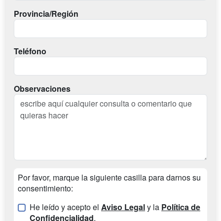
Provincia/Región
Teléfono
Observaciones
Por favor, marque la siguiente casilla para darnos su
consentimiento:
He leído y acepto el
Aviso Legal
y la
Política de
Confidencialidad
.