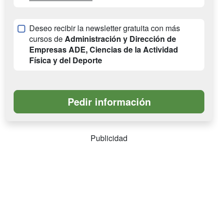
Deseo recibir la newsletter gratuita con más
cursos de
Administración y Dirección de
Empresas ADE, Ciencias de la Actividad
Física y del Deporte
Publicidad