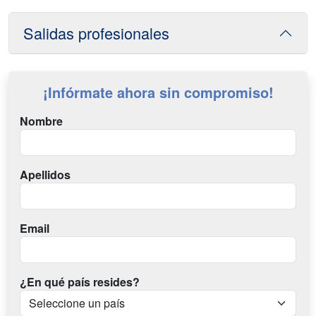
Salidas profesionales
¡Infórmate ahora sin compromiso!
Nombre
Apellidos
Email
¿En qué país resides?