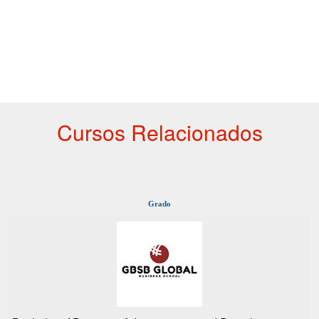
Cursos Relacionados
Grado