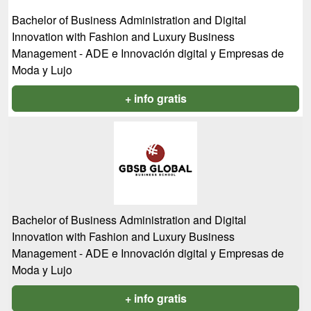
Bachelor of Business Administration and Digital
Innovation with Fashion and Luxury Business
Management - ADE e Innovación digital y Empresas de
Moda y Lujo
+ info gratis
Bachelor of Business Administration and Digital
Innovation with Fashion and Luxury Business
Management - ADE e Innovación digital y Empresas de
Moda y Lujo
+ info gratis