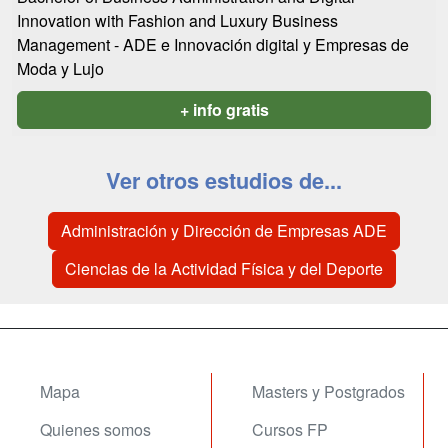
Innovation with Fashion and Luxury Business
Management - ADE e Innovación digital y Empresas de
Moda y Lujo
+ info gratis
Ver otros estudios de...
Administración y Dirección de Empresas ADE
Ciencias de la Actividad Física y del Deporte
Mapa
Masters y Postgrados
Quienes somos
Cursos FP