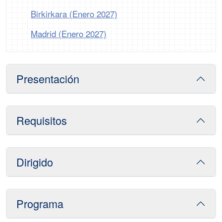
Birkirkara (Enero 2027)
Madrid (Enero 2027)
Presentación
Requisitos
Dirigido
Programa