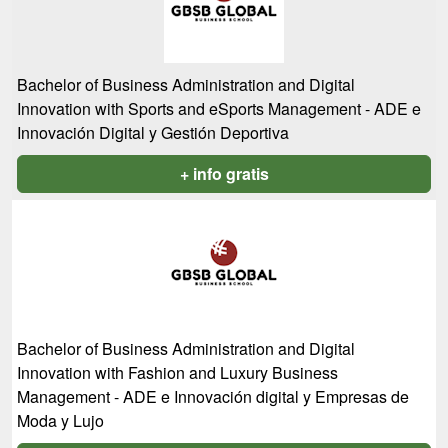
Bachelor of Business Administration and Digital
Innovation with Sports and eSports Management - ADE e
Innovación Digital y Gestión Deportiva
+ info gratis
Bachelor of Business Administration and Digital
Innovation with Fashion and Luxury Business
Management - ADE e Innovación digital y Empresas de
Moda y Lujo