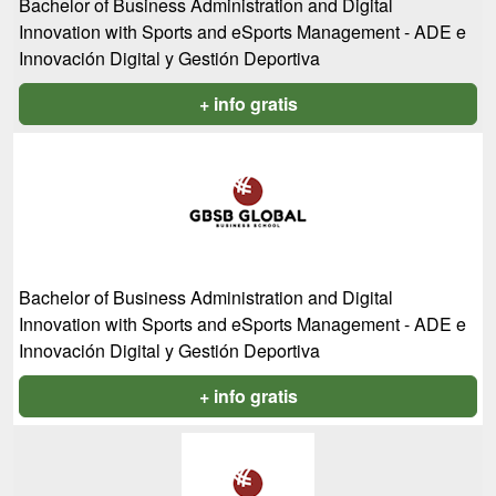
Bachelor of Business Administration and Digital
Innovation with Sports and eSports Management - ADE e
Innovación Digital y Gestión Deportiva
+ info gratis
Bachelor of Business Administration and Digital
Innovation with Sports and eSports Management - ADE e
Innovación Digital y Gestión Deportiva
+ info gratis