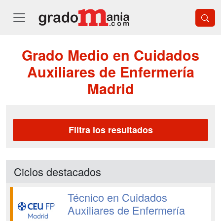
Grado Medio en Cuidados
Auxiliares de Enfermería
Madrid
Filtra los resultados
Ciclos destacados
Técnico en Cuidados
Auxiliares de Enfermería