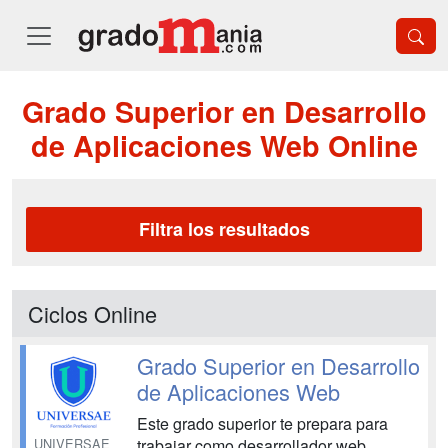
Grado Superior en Desarrollo
de Aplicaciones Web Online
Filtra los resultados
Ciclos Online
Grado Superior en Desarrollo
de Aplicaciones Web
Este grado superior te prepara para
UNIVERSAE
trabajar como desarrollador web,