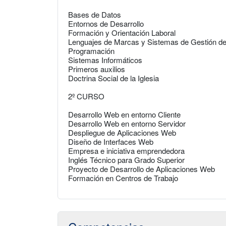
Bases de Datos
Entornos de Desarrollo
Formación y Orientación Laboral
Lenguajes de Marcas y Sistemas de Gestión de
Programación
Sistemas Informáticos
Primeros auxilios
Doctrina Social de la Iglesia
2º CURSO
Desarrollo Web en entorno Cliente
Desarrollo Web en entorno Servidor
Despliegue de Aplicaciones Web
Diseño de Interfaces Web
Empresa e iniciativa emprendedora
Inglés Técnico para Grado Superior
Proyecto de Desarrollo de Aplicaciones Web
Formación en Centros de Trabajo