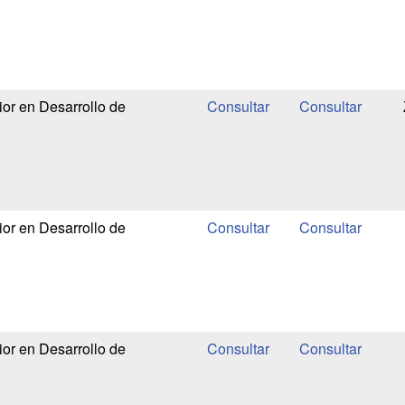
or en Desarrollo de
or en Desarrollo de
or en Desarrollo de