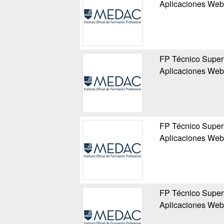
Aplicaciones Web
FP Técnico Superi
Aplicaciones Web
FP Técnico Superi
Aplicaciones Web
FP Técnico Superi
Aplicaciones Web