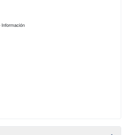
 Información