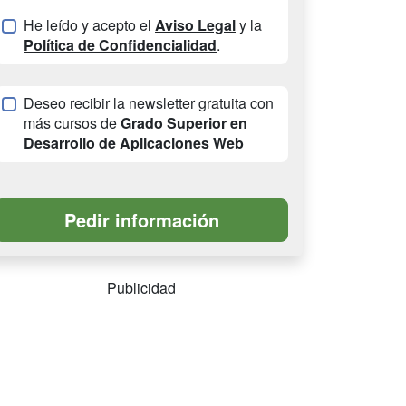
He leído y acepto el
Aviso Legal
y la
Política de Confidencialidad
.
Deseo recibir la newsletter gratuita con
más cursos de
Grado Superior en
Desarrollo de Aplicaciones Web
Publicidad