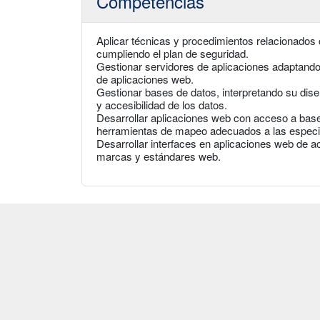
Competencias
Aplicar técnicas y procedimientos relacionados 
cumpliendo el plan de seguridad.
Gestionar servidores de aplicaciones adaptando
de aplicaciones web.
Gestionar bases de datos, interpretando su diseñ
y accesibilidad de los datos.
Desarrollar aplicaciones web con acceso a base
herramientas de mapeo adecuados a las especi
Desarrollar interfaces en aplicaciones web de ac
marcas y estándares web.