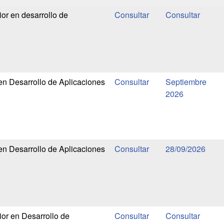
or en desarrollo de
en Desarrollo de Aplicaciones
Septiembre
2026
en Desarrollo de Aplicaciones
28/09/2026
or en Desarrollo de