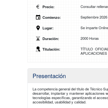
Consultar rellena
Precio:
Septiembre 2026
Comienzo:
Se imparte Onlin
Lugar:
2000 Horas
Duración:
TÍTULO OFICI
Titulación:
APLICACIONES
Presentación
La competencia general del título de Técnico Su
desarrollar, implantar y mantener aplicaciones
tecnologías específicas, garantizando el acceso
accesibilidad, usabilidad y calidad.