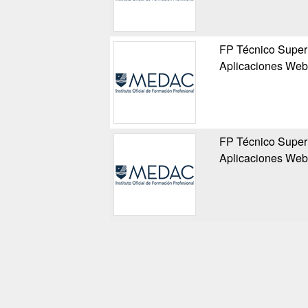
FP Técnico Superi
Aplicaciones Web
FP Técnico Superi
Aplicaciones Web