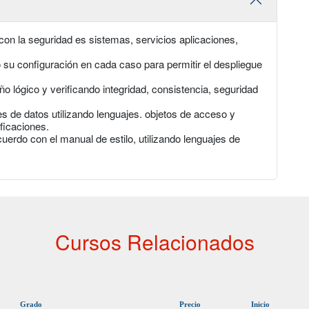
con la seguridad es sistemas, servicios aplicaciones,
 su configuración en cada caso para permitir el despliegue
o lógico y verificando integridad, consistencia, seguridad
s de datos utilizando lenguajes. objetos de acceso y
ficaciones.
uerdo con el manual de estilo, utilizando lenguajes de
Cursos Relacionados
Grado
Precio
Inicio