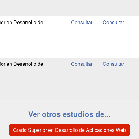
or en Desarrollo de
or en Desarrollo de
Ver otros estudios de...
Grado Superior en Desarrollo de Aplicaciones Web