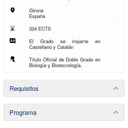
Girona
España
324 ECTS
El Grado se imparte en
Castellano y Catalán
Título Oficial de Doble Grado en
Biología y Biotecnología.
Requisitos
Programa