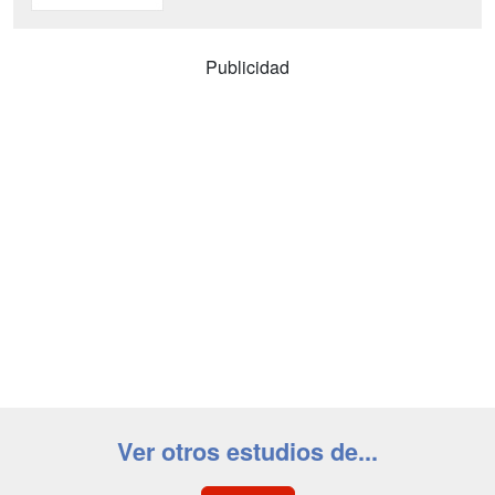
Publicidad
Ver otros estudios de...