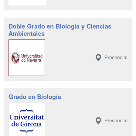
Doble Grado en Biología y Ciencias
Ambientales
Presencial
Grado en Biología
Presencial