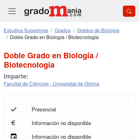
Estudios Superiores
Grados
Grados de Biología
Doble Grado en Biología / Biotecnología
Doble Grado en Biología /
Biotecnología
Imparte:
Facultat de Ciències - Universitat de Girona
Presencial
Información no disponible
Información no disponible