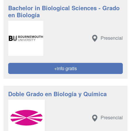
Bachelor in Biological Sciences - Grado
en Biología
Presencial
+info gratis
Doble Grado en Biología y Química
Presencial