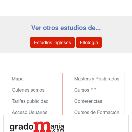
Ver otros estudios de...
Estudios Ingleses
Filología
Mapa
Masters y Postgrados
Quienes somos
Cursos FP
Tarifas publicidad
Conferencias
Acceso Usuarios
Cursos de Formación
Acceso Centros
Oposiciones