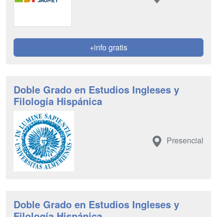
+info gratis
Doble Grado en Estudios Ingleses y
Filología Hispánica
Presencial
Doble Grado en Estudios Ingleses y
Filología Hispánica