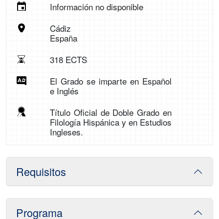
Información no disponible
Cádiz
España
318 ECTS
El Grado se imparte en Español
e Inglés
Título Oficial de Doble Grado en
Filología Hispánica y en Estudios
Ingleses.
Requisitos
Programa