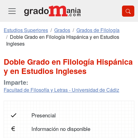
Estudios Superiores
Grados
Grados de Filología
Doble Grado en Filología Hispánica y en Estudios
Ingleses
Doble Grado en Filología Hispánica
y en Estudios Ingleses
Imparte:
Facultad de Filosofía y Letras - Universidad de Cádiz
Presencial
Información no disponible