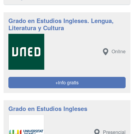
Grado en Estudios Ingleses. Lengua,
Literatura y Cultura
Online
+info gratis
Grado en Estudios Ingleses
Presencial