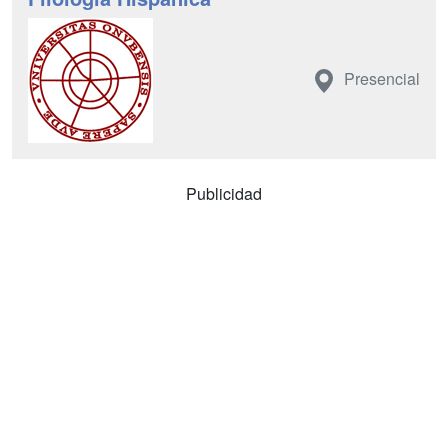
Presencial
Publicidad