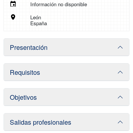
Información no disponible
León
España
Presentación
Requisitos
Objetivos
Salidas profesionales