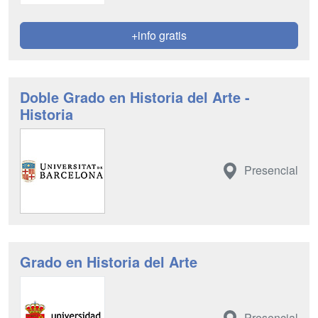
+info gratis
Doble Grado en Historia del Arte -
Historia
Presencial
Grado en Historia del Arte
Presencial