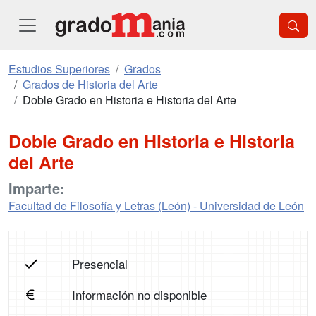
Estudios Superiores
Grados
Grados de Historia del Arte
Doble Grado en Historia e Historia del Arte
Doble Grado en Historia e Historia
del Arte
Imparte:
Facultad de Filosofía y Letras (León) - Universidad de León
Presencial
Información no disponible