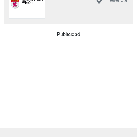
Publicidad