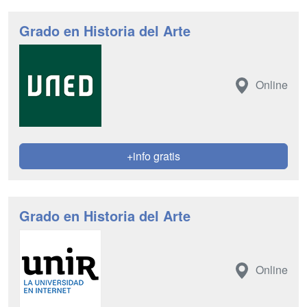
Grado en Historia del Arte
Online
+info gratis
Grado en Historia del Arte
Online