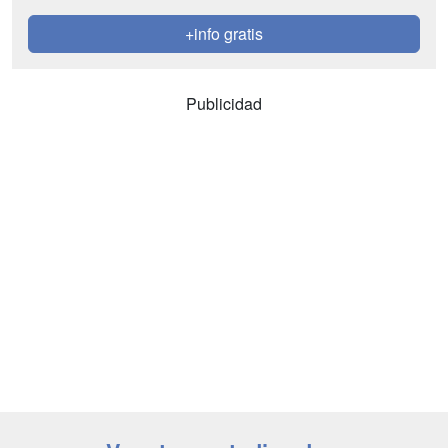
+info gratis
Publicidad