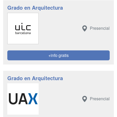
Grado en Arquitectura
Presencial
+info gratis
Grado en Arquitectura
Presencial