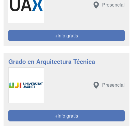
Presencial
+info gratis
Grado en Arquitectura Técnica
Presencial
+info gratis