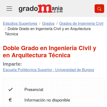
Estudios Superiores
Grados
Grados de Ingeniería Civil
Doble Grado en Ingeniería Civil y en Arquitectura
Técnica
Doble Grado en Ingeniería Civil y
en Arquitectura Técnica
Imparte:
Escuela Politécnica Superior - Universidad de Burgos
Presencial
Información no disponible