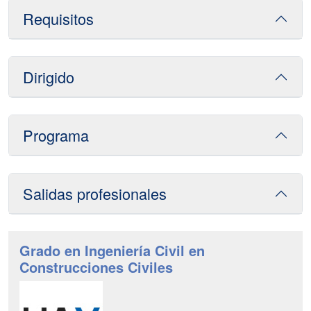
Requisitos
Dirigido
Programa
Salidas profesionales
Grado en Ingeniería Civil en
Construcciones Civiles