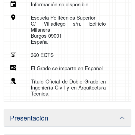
Información no disponible
Escuela Politécnica Superior
C/ Villadiego s/n. Edificio
Milanera
Burgos 09001
España
360 ECTS
El Grado se imparte en Español
Título Oficial de Doble Grado en
Ingeniería Civil y en Arquitectura
Técnica.
Presentación