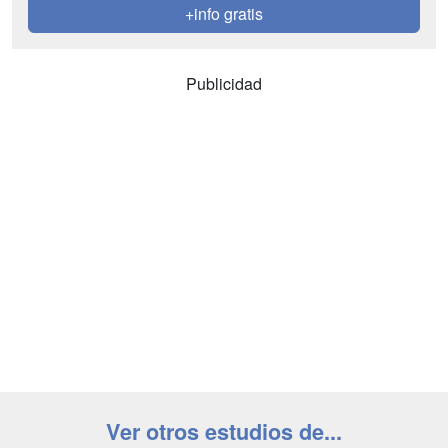
+info gratis
Publicidad
Ver otros estudios de...