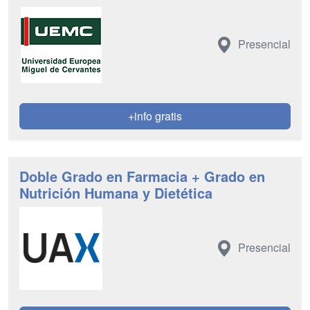
Presencial
+info gratis
Doble Grado en Farmacia + Grado en
Nutrición Humana y Dietética
Presencial