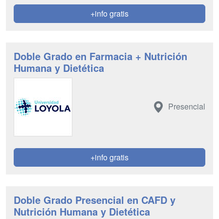
+info gratis
Doble Grado en Farmacia + Nutrición
Humana y Dietética
Presencial
+info gratis
Doble Grado Presencial en CAFD y
Nutrición Humana y Dietética