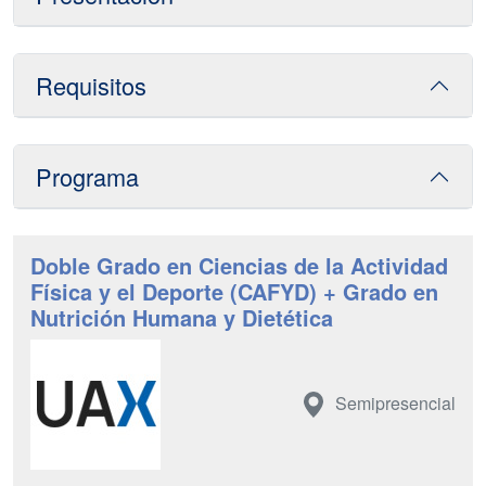
Requisitos
Programa
Doble Grado en Ciencias de la Actividad
Física y el Deporte (CAFYD) + Grado en
Nutrición Humana y Dietética
Semipresencial