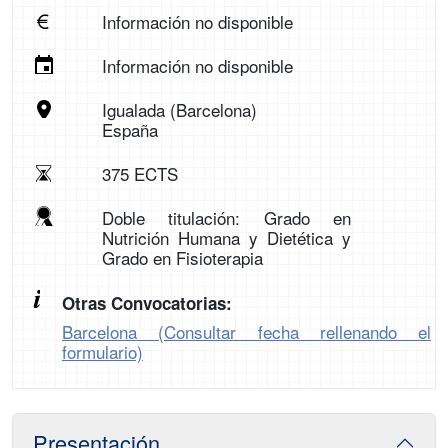
Información no disponible
Información no disponible
Igualada (Barcelona)
España
375 ECTS
Doble titulación: Grado en
Nutrición Humana y Dietética y
Grado en Fisioterapia
Otras Convocatorias:
Barcelona (Consultar fecha rellenando el
formulario)
Presentación