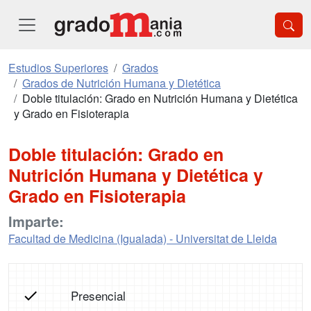
Estudios Superiores
Grados
Grados de Nutrición Humana y Dietética
Doble titulación: Grado en Nutrición Humana y Dietética
y Grado en Fisioterapia
Doble titulación: Grado en
Nutrición Humana y Dietética y
Grado en Fisioterapia
Imparte:
Facultad de Medicina (Igualada) - Universitat de Lleida
Presencial