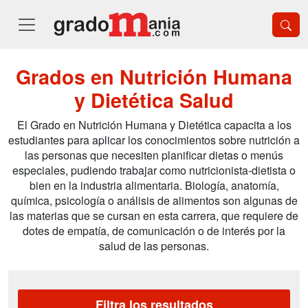
Grados en Nutrición Humana
y Dietética Salud
El Grado en Nutrición Humana y Dietética capacita a los
estudiantes para aplicar los conocimientos sobre nutrición a
las personas que necesiten planificar dietas o menús
especiales, pudiendo trabajar como nutricionista-dietista o
bien en la industria alimentaria. Biología, anatomía,
química, psicología o análisis de alimentos son algunas de
las materias que se cursan en esta carrera, que requiere de
dotes de empatía, de comunicación o de interés por la
salud de las personas.
Filtra los resultados