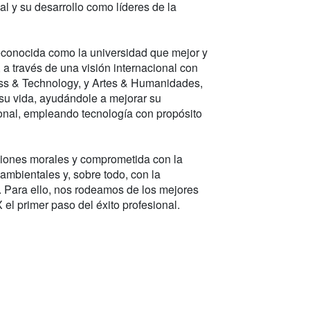
l y su desarrollo como líderes de la
econocida como la universidad que mejor y
, a través de una visión internacional con
ess & Technology, y Artes & Humanidades,
 su vida, ayudándole a mejorar su
ional, empleando tecnología con propósito
ciones morales y comprometida con la
oambientales y, sobre todo, con la
. Para ello, nos rodeamos de los mejores
el primer paso del éxito profesional.