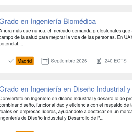
Grado en Ingeniería Biomédica
Ahora más que nunca, el mercado demanda profesionales que ac
campo de la salud para mejorar la vida de las personas. En UAX
potencial....
Septiembre 2026
240 ECTS
Madrid
Grado en Ingeniería en Diseño Industrial y
Conviértete en ingeniero en diseño industrial y desarrollo de 
combinar diseño, funcionalidad y eficiencia con el respaldo de
reales en empresas líderes, ayudándote a destacar en un merc
Ingeniería de Diseño Industrial y Desarrollo de P...