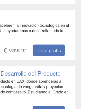
eleren la innovación tecnológica en el
 te ayudaremos a desarrollar todo tu
+info gratis
Consultar
 Desarrollo del Producto
producto en UAX, donde aprenderás a
 tecnología de vanguardia y proyectos
ado competitivo. Estudiando el Grado en