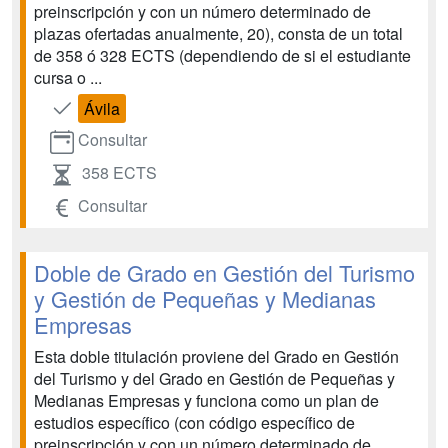
preinscripción y con un número determinado de
plazas ofertadas anualmente, 20), consta de un total
de 358 ó 328 ECTS (dependiendo de si el estudiante
cursa o ...
Ávila
Consultar
358 ECTS
Consultar
Doble de Grado en Gestión del Turismo
y Gestión de Pequeñas y Medianas
Empresas
Esta doble titulación proviene del Grado en Gestión
del Turismo y del Grado en Gestión de Pequeñas y
Medianas Empresas y funciona como un plan de
estudios específico (con código específico de
preinscripción y con un número determinado de