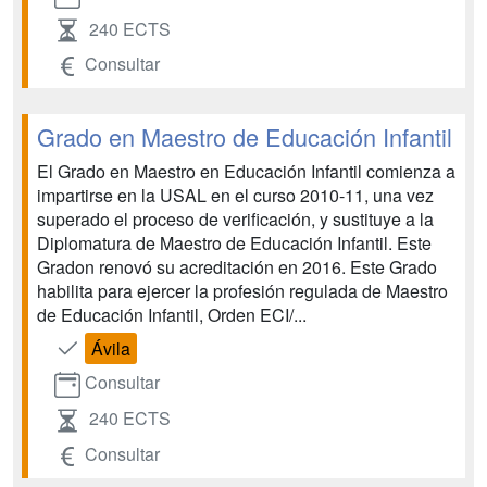
240 ECTS
Consultar
Grado en Maestro de Educación Infantil
El Grado en Maestro en Educación Infantil comienza a
impartirse en la USAL en el curso 2010-11, una vez
superado el proceso de verificación, y sustituye a la
Diplomatura de Maestro de Educación Infantil. Este
Gradon renovó su acreditación en 2016. Este Grado
habilita para ejercer la profesión regulada de Maestro
de Educación Infantil, Orden ECI/...
Ávila
Consultar
240 ECTS
Consultar