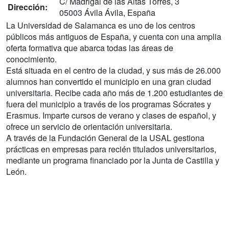
C/ Madrigal de las Altas Torres, 3
Dirección:
05003 Ávila Ávila, España
La Universidad de Salamanca es uno de los centros
públicos más antiguos de España, y cuenta con una amplia
oferta formativa que abarca todas las áreas de
conocimiento.
Está situada en el centro de la ciudad, y sus más de 26.000
alumnos han convertido el municipio en una gran ciudad
universitaria. Recibe cada año más de 1.200 estudiantes de
fuera del municipio a través de los programas Sócrates y
Erasmus. Imparte cursos de verano y clases de español, y
ofrece un servicio de orientación universitaria.
A través de la Fundación General de la USAL gestiona
prácticas en empresas para recién titulados universitarios,
mediante un programa financiado por la Junta de Castilla y
León.