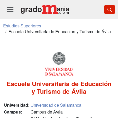
Estudios Superiores
Escuela Universitaria de Educación y Turismo de Ávila
Escuela Universitaria de Educación
y Turismo de Ávila
Universidad:
Universidad de Salamanca
Campus:
Campus de Ávila