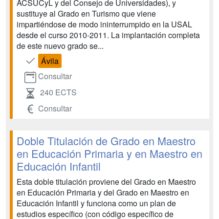
ACSUCyL y del Consejo de Universidades), y
sustituye al Grado en Turismo que viene
impartiéndose de modo ininterrumpido en la USAL
desde el curso 2010-2011. La implantación completa
de este nuevo grado se...
Ávila
Consultar
240 ECTS
Consultar
Doble Titulación de Grado en Maestro
en Educación Primaria y en Maestro en
Educación Infantil
Esta doble titulación proviene del Grado en Maestro
en Educación Primaria y del Grado en Maestro en
Educación Infantil y funciona como un plan de
estudios específico (con código específico de