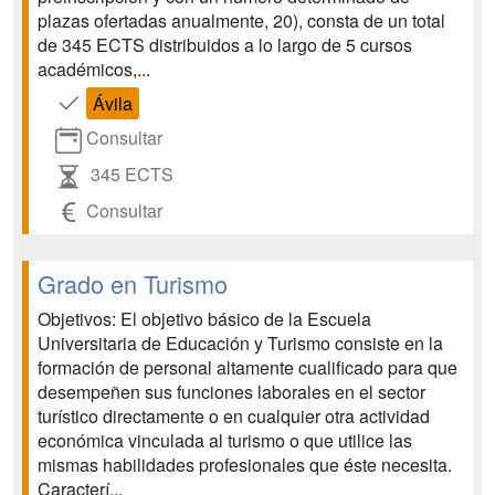
plazas ofertadas anualmente, 20), consta de un total
de 345 ECTS distribuidos a lo largo de 5 cursos
académicos,...
Ávila
Consultar
345 ECTS
Consultar
Grado en Turismo
Objetivos: El objetivo básico de la Escuela
Universitaria de Educación y Turismo consiste en la
formación de personal altamente cualificado para que
desempeñen sus funciones laborales en el sector
turístico directamente o en cualquier otra actividad
económica vinculada al turismo o que utilice las
mismas habilidades profesionales que éste necesita.
Caracterí...