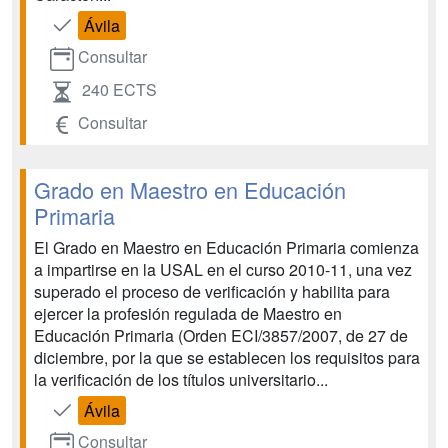
Ávila
Consultar
240 ECTS
Consultar
Grado en Maestro en Educación
Primaria
El Grado en Maestro en Educación Primaria comienza
a impartirse en la USAL en el curso 2010-11, una vez
superado el proceso de verificación y habilita para
ejercer la profesión regulada de Maestro en
Educación Primaria (Orden ECI/3857/2007, de 27 de
diciembre, por la que se establecen los requisitos para
la verificación de los títulos universitario...
Ávila
Consultar