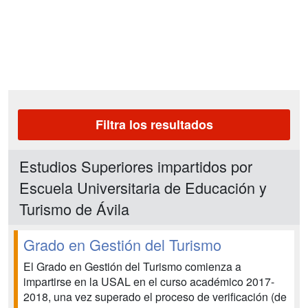
Filtra los resultados
Estudios Superiores impartidos por
Escuela Universitaria de Educación y
Turismo de Ávila
Grado en Gestión del Turismo
El Grado en Gestión del Turismo comienza a
impartirse en la USAL en el curso académico 2017-
2018, una vez superado el proceso de verificación (de