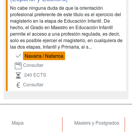
No cabe ninguna duda de que la orientación
profesional preferente de este título es el ejercicio del
magisterio en la etapa de Educación Infantil. De
hecho, el Grado en Maestro en Educación Infantil
permite el acceso a una profesión regulada, es decir,
solo es posible ejercer el magisterio, en cualquiera de
las dos etapas, Infantil y Primaria, si s...
Navarra / Nafarroa
Consultar
240 ECTS
Consultar
Mapa
Masters y Postgrados