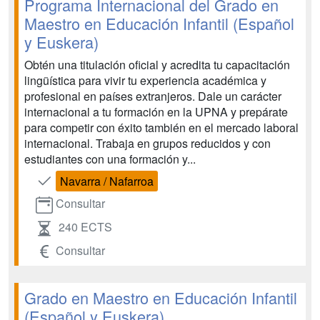
Programa Internacional del Grado en
Maestro en Educación Infantil (Español
y Euskera)
Obtén una titulación oficial y acredita tu capacitación
lingüística para vivir tu experiencia académica y
profesional en países extranjeros. Dale un carácter
internacional a tu formación en la UPNA y prepárate
para competir con éxito también en el mercado laboral
internacional. Trabaja en grupos reducidos y con
estudiantes con una formación y...
Navarra / Nafarroa
Consultar
240 ECTS
Consultar
Grado en Maestro en Educación Infantil
(Español y Euskera)