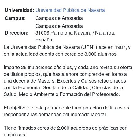
Universidad:
Universidad Pública de Navarra
Campus:
Campus de Arrosadia
Campus de Arrosadía
Dirección:
31006 Pamplona Navarra / Nafarroa,
España
La Universidad Pública de Navarra (UPN) nace en 1987, y
en la actualidad cuenta con cerca de 8.000 alumnos.
Imparte 26 titulaciones oficiales, y cada año revisa su oferta
de títulos propios, que hasta ahora comprende en torno a
una docena de Masters, Expertos y Cursos relacionados
con la Economía, Gestión de la Calidad, Ciencias de la
Salud, Medio Ambiente o Formación del Profesorado.
El objetivo de esta permanente incorporación de títulos es
responder a las demandas del mercado laboral.
Tiene firmados cerca de 2.000 acuerdos de prácticas con
empresas.