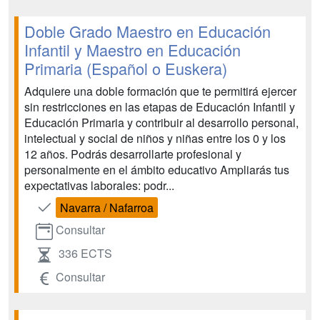
Doble Grado Maestro en Educación
Infantil y Maestro en Educación
Primaria (Español o Euskera)
Adquiere una doble formación que te permitirá ejercer
sin restricciones en las etapas de Educación Infantil y
Educación Primaria y contribuir al desarrollo personal,
intelectual y social de niños y niñas entre los 0 y los
12 años. Podrás desarrollarte profesional y
personalmente en el ámbito educativo Ampliarás tus
expectativas laborales: podr...
Navarra / Nafarroa
Consultar
336 ECTS
Consultar