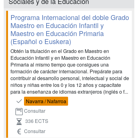
Sociales y de la Educación
Programa Internacional del doble Grado
Maestro en Educación Infantil y
Maestro en Educación Primaria
(Español o Euskera)
Obtén la titulación en el Grado en Maestro en
Educación Infantil y en Maestro en Educación
Primaria al mismo tiempo que consigues una
formación de carácter internacional. Prepárate para
contribuir al desarrollo personal, intelectual y social de
niños y niñas entre los 0 y los 12 años y capacítate
para la enseñanza de idiomas extranjeros (inglés o f...
Navarra / Nafarroa
Consultar
336 ECTS
Consultar