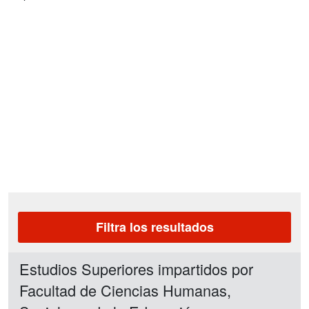
Filtra los resultados
Estudios Superiores impartidos por
Facultad de Ciencias Humanas,