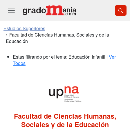
Estudios Superiores
Facultad de Ciencias Humanas, Sociales y de la
Educación
Estas filtrando por el tema: Educación Infantil |
Ver
Todos
Facultad de Ciencias Humanas,
Sociales y de la Educación