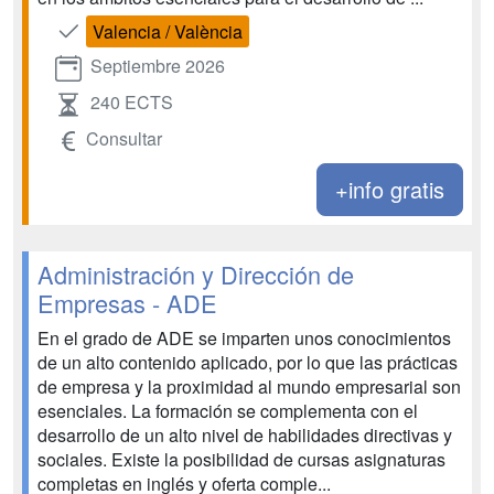
Valencia / València
Septiembre 2026
240 ECTS
Consultar
+info gratis
Administración y Dirección de
Empresas - ADE
En el grado de ADE se imparten unos conocimientos
de un alto contenido aplicado, por lo que las prácticas
de empresa y la proximidad al mundo empresarial son
esenciales. La formación se complementa con el
desarrollo de un alto nivel de habilidades directivas y
sociales. Existe la posibilidad de cursas asignaturas
completas en inglés y oferta comple...