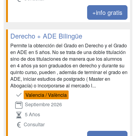
+info gratis
Derecho + ADE Bilingüe
Permite la obtención del Grado en Derecho y el Grado
en ADE en 5 años. No se trata de una doble titulación
sino de dos titulaciones de manera que los alumnos
en 4 años ya son graduados en derecho y durante su
quinto curso, pueden , además de terminar el grado en
ADE, iniciar estudios de postgrado ( Master en
Abogacía) o incorporarse al mercado l...
Valencia / València
Septiembre 2026
5 Años
Consultar