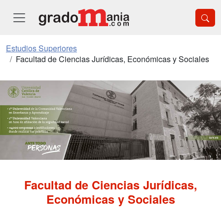
Estudios Superiores
Facultad de Ciencias Jurídicas, Económicas y Sociales
Facultad de Ciencias Jurídicas,
Económicas y Sociales