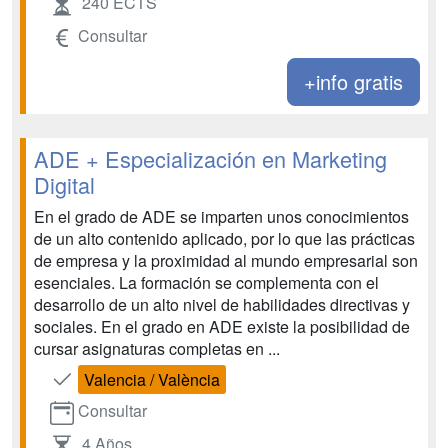
240 ECTS
Consultar
+info gratis
ADE + Especialización en Marketing
Digital
En el grado de ADE se imparten unos conocimientos
de un alto contenido aplicado, por lo que las prácticas
de empresa y la proximidad al mundo empresarial son
esenciales. La formación se complementa con el
desarrollo de un alto nivel de habilidades directivas y
sociales. En el grado en ADE existe la posibilidad de
cursar asignaturas completas en ...
Valencia / València
Consultar
4 Años