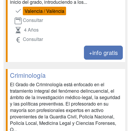
inicio del grado, introduciendo a los...
Valencia / València
Consultar
4 Años
Consultar
+info gratis
Criminología
El Grado de Criminología está enfocado en el
tratamiento integral del fenómeno delincuencial, el
ámbito de la investigación médico-legal, la seguridad
y las políticas preventivas. El profesorado en su
mayoría son profesionales expertos en activo
provenientes de la Guardia Civil, Policía Nacional,
Policía Local, Medicina Legal y Ciencias Forenses,
O...