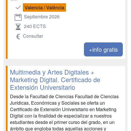
Valencia / València
Septiembre 2026
240 ECTS
Consultar
+info gratis
Multimedia y Artes Digitales +
Marketing Digital. Certificado de
Extensión Universitario
Desde la Facultad de Ciencias Facultad de Ciencias
Jurídicas, Económicas y Sociales se oferta un
Certificado de Extensión Universitario en Marketing
Digital con la finalidad de especializar a nuestros
estudiantes desde el primer curso del grado, en un
ámbito que engloba todas aquellas acciones y