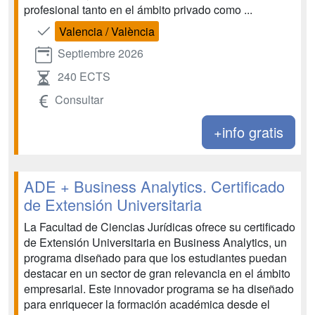
profesional tanto en el ámbito privado como ...
Valencia / València
Septiembre 2026
240 ECTS
Consultar
+info gratis
ADE + Business Analytics. Certificado
de Extensión Universitaria
La Facultad de Ciencias Jurídicas ofrece su certificado
de Extensión Universitaria en Business Analytics, un
programa diseñado para que los estudiantes puedan
destacar en un sector de gran relevancia en el ámbito
empresarial. Este innovador programa se ha diseñado
para enriquecer la formación académica desde el