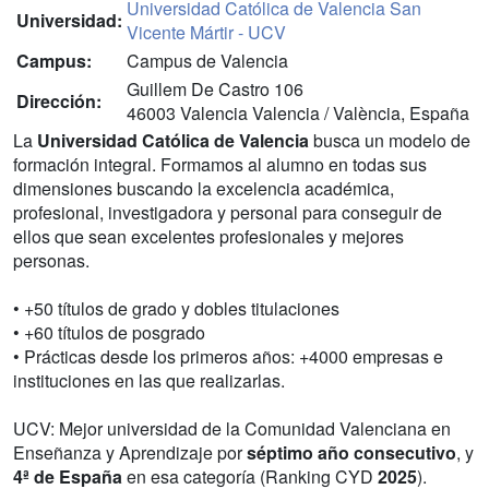
Universidad Católica de Valencia San
Universidad:
Vicente Mártir - UCV
Campus:
Campus de Valencia
Guillem De Castro 106
Dirección:
46003 Valencia Valencia / València, España
La
Universidad Católica de Valencia
busca un modelo de
formación integral. Formamos al alumno en todas sus
dimensiones buscando la excelencia académica,
profesional, investigadora y personal para conseguir de
ellos que sean excelentes profesionales y mejores
personas.
• +50 títulos de grado y dobles titulaciones
• +60 títulos de posgrado
• Prácticas desde los primeros años: +4000 empresas e
instituciones en las que realizarlas.
UCV: Mejor universidad de la Comunidad Valenciana en
Enseñanza y Aprendizaje por
séptimo año consecutivo
, y
4ª de España
en esa categoría (Ranking CYD
2025
).