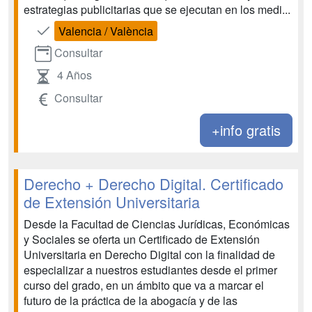
estrategias publicitarias que se ejecutan en los medi...
Valencia / València
Consultar
4 Años
Consultar
+info gratis
Derecho + Derecho Digital. Certificado
de Extensión Universitaria
Desde la Facultad de Ciencias Jurídicas, Económicas
y Sociales se oferta un Certificado de Extensión
Universitaria en Derecho Digital con la finalidad de
especializar a nuestros estudiantes desde el primer
curso del grado, en un ámbito que va a marcar el
futuro de la práctica de la abogacía y de las