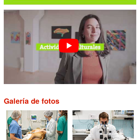
Galería de fotos