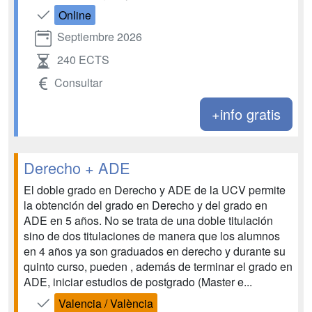
Online
Septiembre 2026
240 ECTS
Consultar
+info gratis
Derecho + ADE
El doble grado en Derecho y ADE de la UCV permite
la obtención del grado en Derecho y del grado en
ADE en 5 años. No se trata de una doble titulación
sino de dos titulaciones de manera que los alumnos
en 4 años ya son graduados en derecho y durante su
quinto curso, pueden , además de terminar el grado en
ADE, iniciar estudios de postgrado (Master e...
Valencia / València