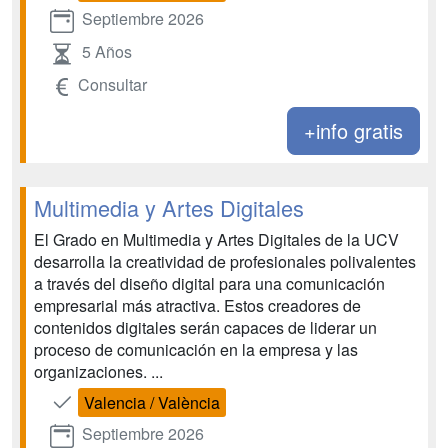
Septiembre 2026
5 Años
Consultar
+info gratis
Multimedia y Artes Digitales
El Grado en Multimedia y Artes Digitales de la UCV
desarrolla la creatividad de profesionales polivalentes
a través del diseño digital para una comunicación
empresarial más atractiva. Estos creadores de
contenidos digitales serán capaces de liderar un
proceso de comunicación en la empresa y las
organizaciones. ...
Valencia / València
Septiembre 2026