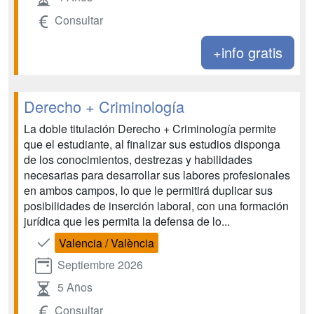
Consultar
+info gratis
Derecho + Criminología
La doble titulación Derecho + Criminología permite
que el estudiante, al finalizar sus estudios disponga
de los conocimientos, destrezas y habilidades
necesarias para desarrollar sus labores profesionales
en ambos campos, lo que le permitirá duplicar sus
posibilidades de inserción laboral, con una formación
jurídica que les permita la defensa de lo...
Valencia / València
Septiembre 2026
5 Años
Consultar