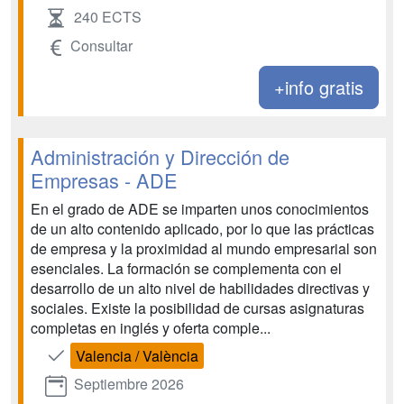
240 ECTS
Consultar
+info gratis
Administración y Dirección de
Empresas - ADE
En el grado de ADE se imparten unos conocimientos
de un alto contenido aplicado, por lo que las prácticas
de empresa y la proximidad al mundo empresarial son
esenciales. La formación se complementa con el
desarrollo de un alto nivel de habilidades directivas y
sociales. Existe la posibilidad de cursas asignaturas
completas en inglés y oferta comple...
Valencia / València
Septiembre 2026