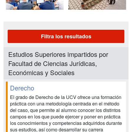
Filtra los resultados
Estudios Superiores impartidos por
Facultad de Ciencias Jurídicas,
Económicas y Sociales
Derecho
El grado de Derecho de la UCV ofrece una formación
práctica con una metodología centrada en el método
del caso, que permite al alumno conocer los distintos
campos en los que puede ejercer y poner en práctica
los conocimientos y competencias adquiridos durante
sus estudios, así como desarrollar su carrera