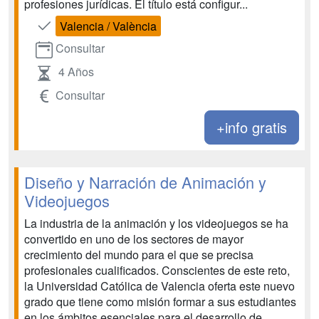
profesiones jurídicas. El título está configur...
Valencia / València
Consultar
4 Años
Consultar
+info gratis
Diseño y Narración de Animación y
Videojuegos
La industria de la animación y los videojuegos se ha
convertido en uno de los sectores de mayor
crecimiento del mundo para el que se precisa
profesionales cualificados. Conscientes de este reto,
la Universidad Católica de Valencia oferta este nuevo
grado que tiene como misión formar a sus estudiantes
en los ámbitos esenciales para el desarrollo de ...