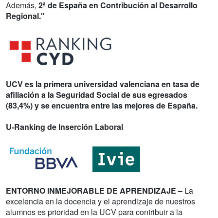
Además,
2ª de España en Contribución al Desarrollo
Regional."
UCV es la primera universidad valenciana en tasa de
afiliación a la Seguridad Social de sus egresados
(83,4%) y se encuentra entre las mejores de España.
U-Ranking de Inserción Laboral
ENTORNO INMEJORABLE DE APRENDIZAJE
– La
excelencia en la docencia y el aprendizaje de nuestros
alumnos es prioridad en la UCV para contribuir a la