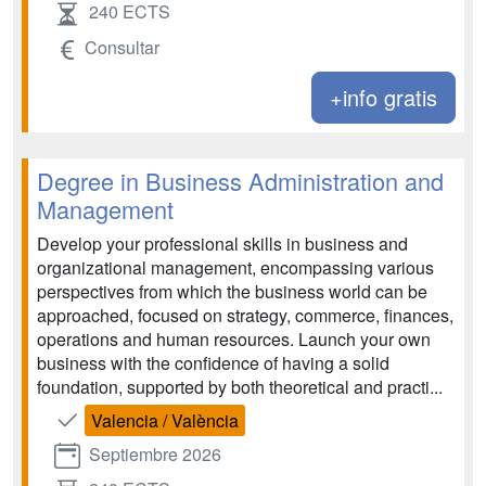
240 ECTS
Consultar
+info gratis
Degree in Business Administration and
Management
Develop your professional skills in business and
organizational management, encompassing various
perspectives from which the business world can be
approached, focused on strategy, commerce, finances,
operations and human resources. Launch your own
business with the confidence of having a solid
foundation, supported by both theoretical and practi...
Valencia / València
Septiembre 2026