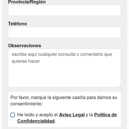
Provincia/Región
Teléfono
Observaciones
Por favor, marque la siguiente casilla para darnos su
consentimiento:
He leído y acepto el
Aviso Legal
y la
Política de
Confidencialidad
.