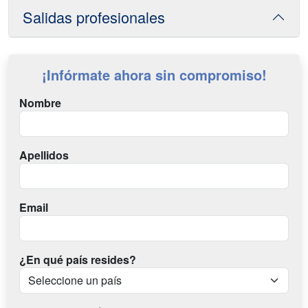
Salidas profesionales
¡Infórmate ahora sin compromiso!
Nombre
Apellidos
Email
¿En qué país resides?