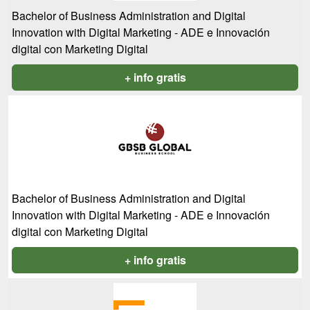
Bachelor of Business Administration and Digital
Innovation with Digital Marketing - ADE e Innovación
digital con Marketing Digital
+ info gratis
Bachelor of Business Administration and Digital
Innovation with Digital Marketing - ADE e Innovación
digital con Marketing Digital
+ info gratis