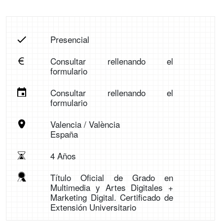
Presencial
Consultar rellenando el
formulario
Consultar rellenando el
formulario
Valencia / València
España
4 Años
Título Oficial de Grado en
Multimedia y Artes Digitales +
Marketing Digital. Certificado de
Extensión Universitario