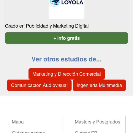
Grado en Publicidad y Marketing Digital
+ info gratis
Ver otros estudios de...
Marketing y Dirección Comercial
Comunicación Audiovisual
Ingeniería Multimedia
Mapa
Masters y Postgrados
Quienes somos
Cursos FP