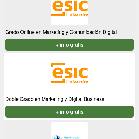
Grado Online en Marketing y Comunicación Digital
+ info gratis
Doble Grado en Marketing y Digital Business
+ info gratis