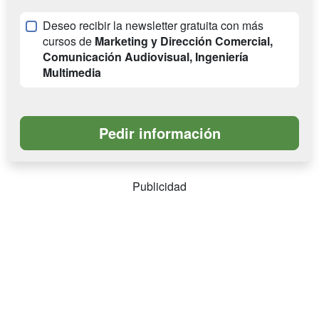
Deseo recibir la newsletter gratuita con más
cursos de
Marketing y Dirección Comercial,
Comunicación Audiovisual, Ingeniería
Multimedia
Publicidad