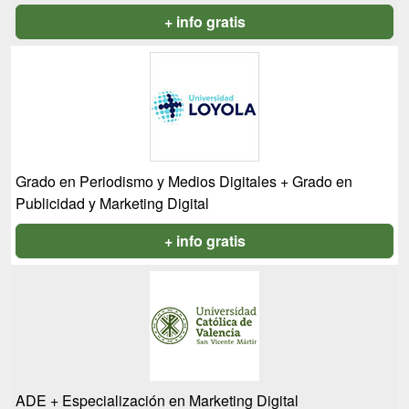
+ info gratis
Grado en Periodismo y Medios Digitales + Grado en
Publicidad y Marketing Digital
+ info gratis
ADE + Especialización en Marketing Digital