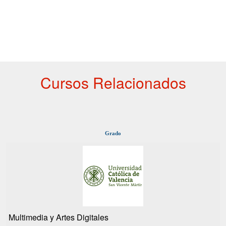
Cursos Relacionados
Grado
Multimedia y Artes Digitales