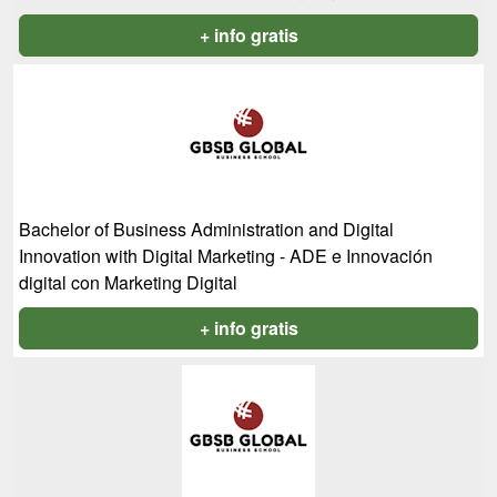
+ info gratis
Bachelor of Business Administration and Digital
Innovation with Digital Marketing - ADE e Innovación
digital con Marketing Digital
+ info gratis