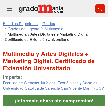
Estudios Superiores
Grados
Grados de Ingeniería Multimedia
Multimedia y Artes Digitales + Marketing Digital.
Certificado de Extensión Universitario
Multimedia y Artes Digitales +
Marketing Digital. Certificado de
Extensión Universitario
Imparte:
Facultad de Ciencias Jurídicas, Económicas y Sociales -
Universidad Católica de Valencia San Vicente Mártir - UCV
¡Infórmate ahora sin compromiso!