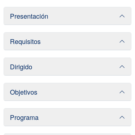
Presentación
Requisitos
Dirigido
Objetivos
Programa