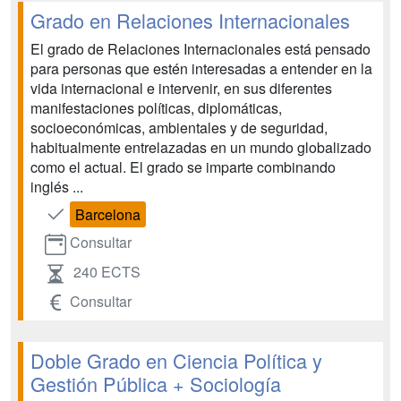
Grado en Relaciones Internacionales
El grado de Relaciones Internacionales está pensado
para personas que estén interesadas a entender en la
vida internacional e intervenir, en sus diferentes
manifestaciones políticas, diplomáticas,
socioeconómicas, ambientales y de seguridad,
habitualmente entrelazadas en un mundo globalizado
como el actual. El grado se imparte combinando
inglés ...
Barcelona
Consultar
240 ECTS
Consultar
Doble Grado en Ciencia Política y
Gestión Pública + Sociología