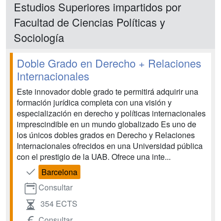
Estudios Superiores impartidos por
Facultad de Ciencias Políticas y
Sociología
Doble Grado en Derecho + Relaciones
Internacionales
Este innovador doble grado te permitirá adquirir una
formación jurídica completa con una visión y
especialización en derecho y políticas internacionales
imprescindible en un mundo globalizado Es uno de
los únicos dobles grados en Derecho y Relaciones
Internacionales ofrecidos en una Universidad pública
con el prestigio de la UAB. Ofrece una inte...
Barcelona
Consultar
354 ECTS
Consultar