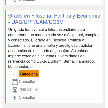
Grado en Filosofía, Política y Economía
- UAB/UPF/UAM/UC3M
Un grado transversal e interuniversitario para
comprender un mundo cada vez más global, complejo
y conectado. El grado en Filosofía, Política y
Economía tiene una amplia y prestigiosa tradición
académica en el mundo anglosajón. Actualmente, se
imparte cerca de cincuenta universidades de
referencia como Duke, Durham, Berna, Hamburgo,
Manchester, ...
Barcelona
Consultar
240 ECTS
Consultar