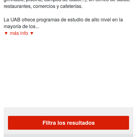
restaurantes, comercios y cafeterías.
La UAB ofrece programas de estudio de alto nivel en la
mayoría de los...
▼ más info ▼
Filtra los resultados