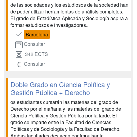
de las sociedades y los estudiosos de la sociedad han
de poder utlizar herramientas de análisis complejos.
El grado de Estadística Aplicada y Sociología aspira a
formar estudiosos e investigadores...
Barcelona
Consultar
342 ECTS
Consultar
Doble Grado en Ciencia Política y
Gestión Pública + Derecho
os estudiantes cursarán las materias del grado de
Derecho por el mañana y las materias del grado de
Ciencia Política y Gestión Pública por la tarde. El
grado se imparte entre la Facultad de Ciencias
Políticas y de Sociología y la Facultad de Derecho.
Ambas facultades destacan por impulsar la