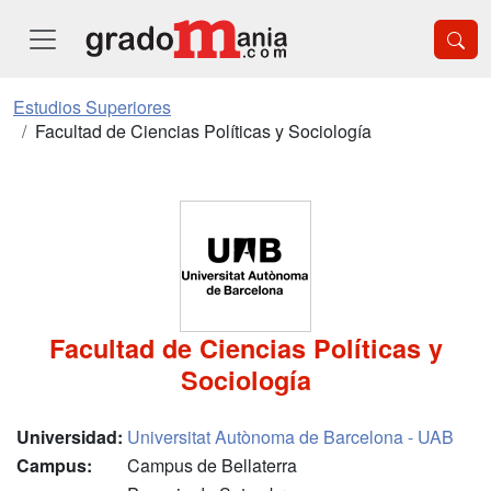
Estudios Superiores
Facultad de Ciencias Políticas y Sociología
Facultad de Ciencias Políticas y
Sociología
Universidad:
Universitat Autònoma de Barcelona - UAB
Campus:
Campus de Bellaterra