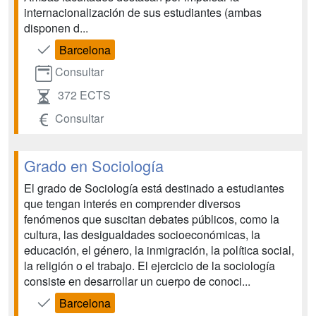
internacionalización de sus estudiantes (ambas
disponen d...
Barcelona
Consultar
372 ECTS
Consultar
Grado en Sociología
El grado de Sociología está destinado a estudiantes
que tengan interés en comprender diversos
fenómenos que suscitan debates públicos, como la
cultura, las desigualdades socioeconómicas, la
educación, el género, la inmigración, la política social,
la religión o el trabajo. El ejercicio de la sociología
consiste en desarrollar un cuerpo de conoci...
Barcelona