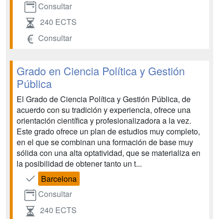
Consultar
240 ECTS
Consultar
Grado en Ciencia Política y Gestión
Pública
El Grado de Ciencia Política y Gestión Pública, de
acuerdo con su tradición y experiencia, ofrece una
orientación científica y profesionalizadora a la vez.
Este grado ofrece un plan de estudios muy completo,
en el que se combinan una formación de base muy
sólida con una alta optatividad, que se materializa en
la posibilidad de obtener tanto un t...
Barcelona
Consultar
240 ECTS