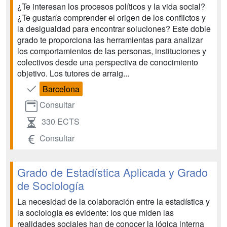
¿Te interesan los procesos políticos y la vida social?
¿Te gustaría comprender el origen de los conflictos y
la desigualdad para encontrar soluciones? Este doble
grado te proporciona las herramientas para analizar
los comportamientos de las personas, instituciones y
colectivos desde una perspectiva de conocimiento
objetivo. Los tutores de arraig...
Barcelona
Consultar
330 ECTS
Consultar
Grado de Estadística Aplicada y Grado
de Sociología
La necesidad de la colaboración entre la estadística y
la sociología es evidente: los que miden las
realidades sociales han de conocer la lógica interna