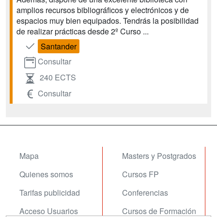
amplios recursos bibliográficos y electrónicos y de
espacios muy bien equipados. Tendrás la posibilidad
de realizar prácticas desde 2º Curso ...
Santander
Consultar
240 ECTS
Consultar
Mapa
Masters y Postgrados
Quienes somos
Cursos FP
Tarifas publicidad
Conferencias
Acceso Usuarios
Cursos de Formación