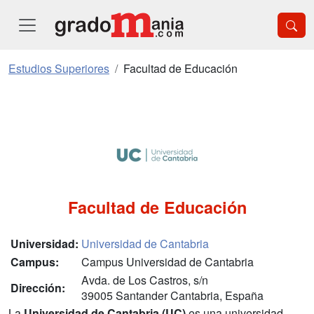
Estudios Superiores
Facultad de Educación
Facultad de Educación
Universidad:
Universidad de Cantabria
Campus:
Campus Universidad de Cantabria
Avda. de Los Castros, s/n
Dirección:
39005 Santander Cantabria, España
La
Universidad de Cantabria (UC)
es una universidad