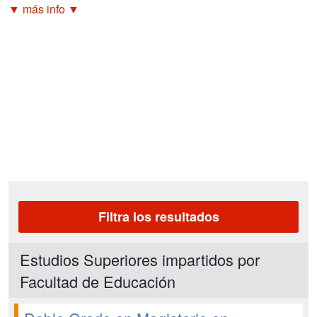
▼ más info ▼
Filtra los resultados
Estudios Superiores impartidos por
Facultad de Educación