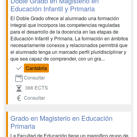
Doble Grado en Magisterio en
Educación Infantil y Primaria
El Doble Grado ofrece al alumnado una formación
integral que incorpora las competencias reguladas
para el desarrollo de la docencia en las etapas de
Educación Infantil y Primaria. La formación en ámbitos
necesariamente conexos y relacionados permitirá que
el alumnado tenga un marcado perfil pluridisciplinar y
que sea capaz de comprender, con un gra...
Cantabria
Consultar
366 ECTS
Consultar
Grado en Magisterio en Educación
Primaria
La Facultad de Educación tiene un magnífico grupo de