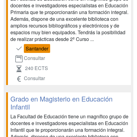
docentes e investigadores especialistas en Educación
Primaria que te proporcionarán una formación integral.
Además, dispone de una excelente biblioteca con
amplios recursos bibliográficos y electrónicos y de
espacios muy bien equipados. Tendrás la posibilidad
de realizar prácticas desde 2º Curso ...
Santander
Consultar
240 ECTS
Consultar
Grado en Magisterio en Educación
Infantil
La Facultad de Educación tiene un magnífico grupo de
docentes e investigadores especialistas en Educación
Infantil que te proporcionarán una formación integral.
Además, dispone de una excelente biblioteca con