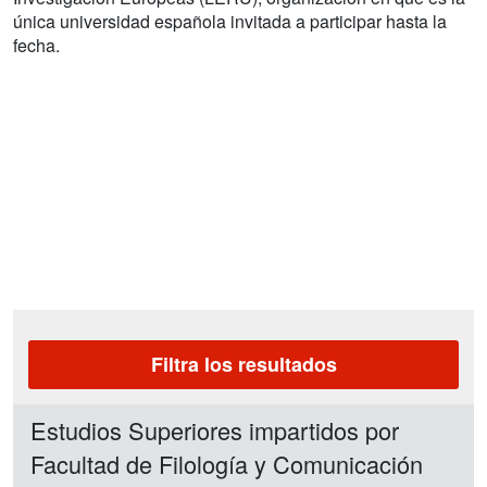
única universidad española invitada a participar hasta la
fecha.
Filtra los resultados
Estudios Superiores impartidos por
Facultad de Filología y Comunicación