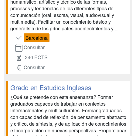
humanístico, artístico y técnico de las formas,
procesos y tendencias de los diferentes tipos de
comunicación (oral, escrita, visual, audiovisual y
multimedia). Facilitar un conocimiento básico y
generalista de los principales acontecimientos y ...
Barcelona
Consultar
240 ECTS
Consultar
Grado en Estudios Ingleses
¿Qué se pretende con esta enseñanza? Formar
graduados capaces de trabajar en contextos
internacionales y multiculturales. Formar graduados
con capacidad de reflexión, de pensamiento abstracto
y crítico, de síntesis, y de aplicación de conocimientos
e incorporación de nuevas perspectivas. Proporcionar