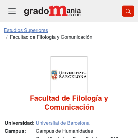
Estudios Superiores
Facultad de Filología y Comunicación
Facultad de Filología y
Comunicación
Universidad:
Universitat de Barcelona
Campus:
Campus de Humanidades