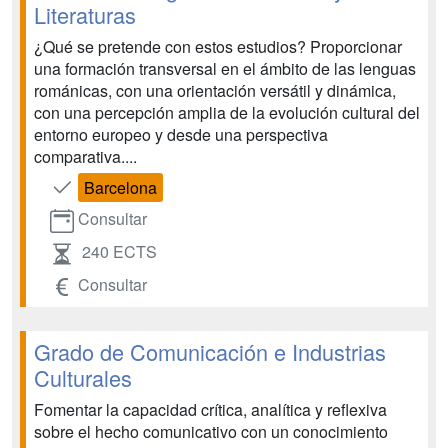
Literaturas
¿Qué se pretende con estos estudios? Proporcionar
una formación transversal en el ámbito de las lenguas
románicas, con una orientación versátil y dinámica,
con una percepción amplia de la evolución cultural del
entorno europeo y desde una perspectiva
comparativa....
Barcelona
Consultar
240 ECTS
Consultar
Grado de Comunicación e Industrias
Culturales
Fomentar la capacidad crítica, analítica y reflexiva
sobre el hecho comunicativo con un conocimiento