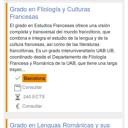
Grado en Filología y Culturas
Francesas
El grado en Estudios Franceses ofrece una visión
completa y transversal del mundo francófono, que
combina e integra el estudio de la lengua y de la
cultura francesas, así como de las literaturas
francófonas. Es un grado interuniversitario UAB-UB,
coordinado desde el Departamento de Filología
Francesa y Románica de la UAB, que tiene una larga
trayec...
Barcelona
Consultar
240 ECTS
Consultar
Grado en Lenguas Románicas y sus