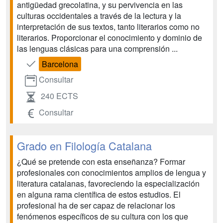
antigüedad grecolatina, y su pervivencia en las
culturas occidentales a través de la lectura y la
interpretación de sus textos, tanto literarios como no
literarios. Proporcionar el conocimiento y dominio de
las lenguas clásicas para una comprensión ...
Barcelona
Consultar
240 ECTS
Consultar
Grado en Filología Catalana
¿Qué se pretende con esta enseñanza? Formar
profesionales con conocimientos amplios de lengua y
literatura catalanas, favoreciendo la especialización
en alguna rama científica de estos estudios. El
profesional ha de ser capaz de relacionar los
fenómenos específicos de su cultura con los que