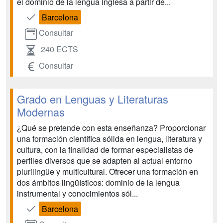
el dominio de la lengua inglesa a partir de...
Barcelona
Consultar
240 ECTS
Consultar
Grado en Lenguas y Literaturas
Modernas
¿Qué se pretende con esta enseñanza? Proporcionar
una formación científica sólida en lengua, literatura y
cultura, con la finalidad de formar especialistas de
perfiles diversos que se adapten al actual entorno
plurilingüe y multicultural. Ofrecer una formación en
dos ámbitos lingüísticos: dominio de la lengua
instrumental y conocimientos sól...
Barcelona