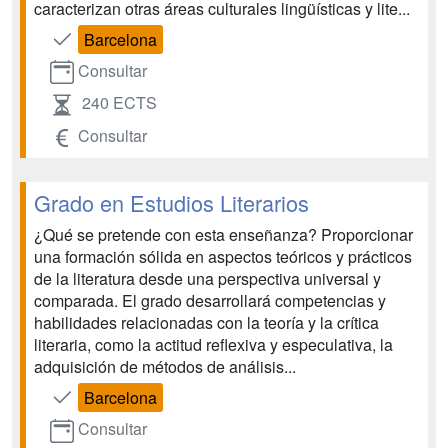
caracterizan otras áreas culturales lingüísticas y lite...
Barcelona
Consultar
240 ECTS
Consultar
Grado en Estudios Literarios
¿Qué se pretende con esta enseñanza? Proporcionar
una formación sólida en aspectos teóricos y prácticos
de la literatura desde una perspectiva universal y
comparada. El grado desarrollará competencias y
habilidades relacionadas con la teoría y la crítica
literaria, como la actitud reflexiva y especulativa, la
adquisición de métodos de análisis...
Barcelona
Consultar