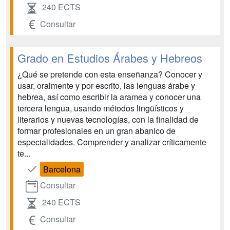
240 ECTS
Consultar
Grado en Estudios Árabes y Hebreos
¿Qué se pretende con esta enseñanza? Conocer y
usar, oralmente y por escrito, las lenguas árabe y
hebrea, así como escribir la aramea y conocer una
tercera lengua, usando métodos lingüísticos y
literarios y nuevas tecnologías, con la finalidad de
formar profesionales en un gran abanico de
especialidades. Comprender y analizar críticamente
te...
Barcelona
Consultar
240 ECTS
Consultar