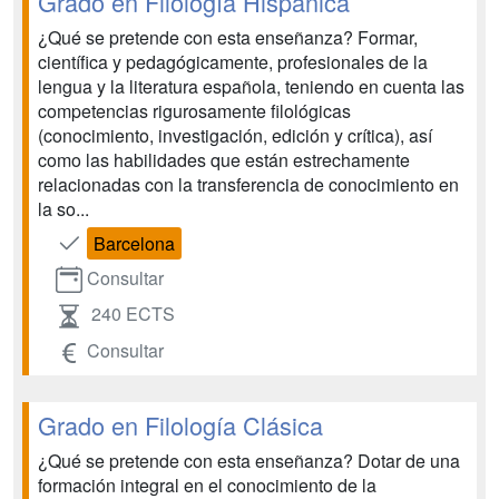
Grado en Filología Hispánica
¿Qué se pretende con esta enseñanza? Formar,
científica y pedagógicamente, profesionales de la
lengua y la literatura española, teniendo en cuenta las
competencias rigurosamente filológicas
(conocimiento, investigación, edición y crítica), así
como las habilidades que están estrechamente
relacionadas con la transferencia de conocimiento en
la so...
Barcelona
Consultar
240 ECTS
Consultar
Grado en Filología Clásica
¿Qué se pretende con esta enseñanza? Dotar de una
formación integral en el conocimiento de la