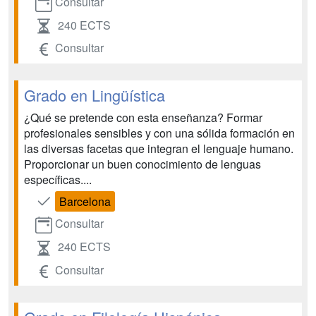
Consultar
240 ECTS
Consultar
Grado en Lingüística
¿Qué se pretende con esta enseñanza? Formar
profesionales sensibles y con una sólida formación en
las diversas facetas que integran el lenguaje humano.
Proporcionar un buen conocimiento de lenguas
específicas....
Barcelona
Consultar
240 ECTS
Consultar