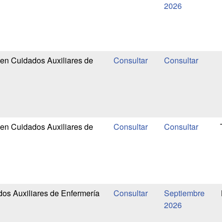
2026
en Cuidados Auxiliares de
en Cuidados Auxiliares de
os Auxiliares de Enfermería
Septiembre
2026