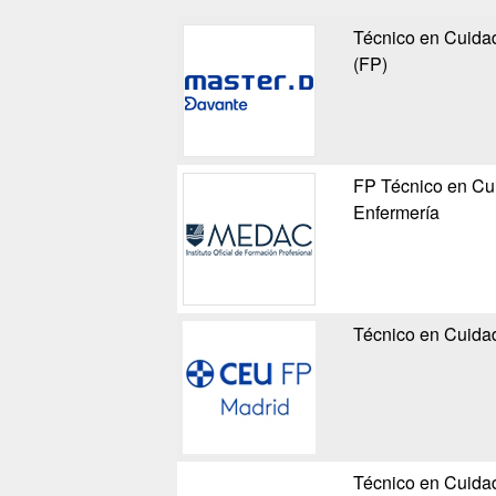
Técnico en Cuidad
(FP)
FP Técnico en Cui
Enfermería
Técnico en Cuidad
Técnico en Cuidad