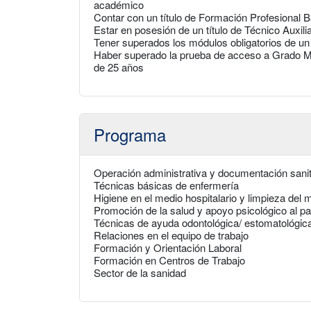
académico
Contar con un título de Formación Profesional 
Estar en posesión de un título de Técnico Auxili
Tener superados los módulos obligatorios de un 
Haber superado la prueba de acceso a Grado Me
de 25 años
Programa
Operación administrativa y documentación sanit
Técnicas básicas de enfermería
Higiene en el medio hospitalario y limpieza del m
Promoción de la salud y apoyo psicológico al pa
Técnicas de ayuda odontológica/ estomatológic
Relaciones en el equipo de trabajo
Formación y Orientación Laboral
Formación en Centros de Trabajo
Sector de la sanidad