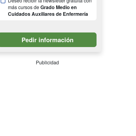
Deseo recibir la newsletter gratuita con
más cursos de
Grado Medio en
Cuidados Auxiliares de Enfermería
Publicidad