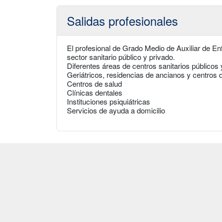
Salidas profesionales
El profesional de Grado Medio de Auxiliar de Enf
sector sanitario público y privado.
Diferentes áreas de centros sanitarios públicos 
Geriátricos, residencias de ancianos y centros 
Centros de salud
Clínicas dentales
Instituciones psiquiátricas
Servicios de ayuda a domicilio