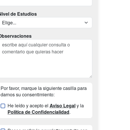
Nivel de Estudios
Observaciones
Por favor, marque la siguiente casilla para
darnos su consentimiento:
He leído y acepto el
Aviso Legal
y la
Política de Confidencialidad
.