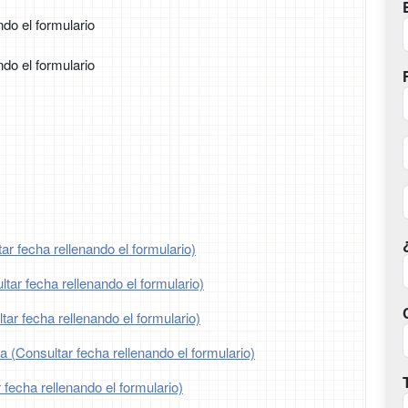
ndo el formulario
ndo el formulario
ar fecha rellenando el formulario)
tar fecha rellenando el formulario)
ar fecha rellenando el formulario)
ia (Consultar fecha rellenando el formulario)
 fecha rellenando el formulario)