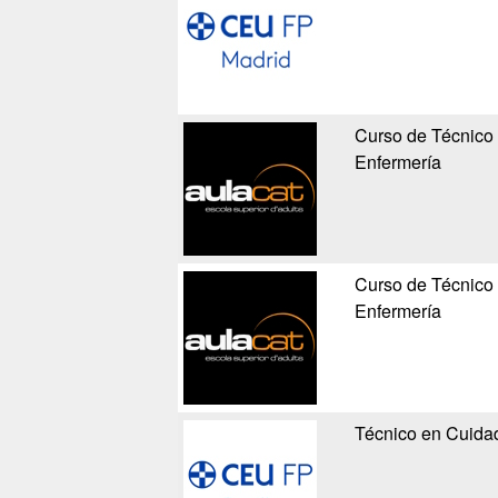
Curso de Técnico 
Enfermería
Curso de Técnico 
Enfermería
Técnico en Cuidad