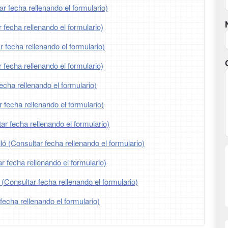
ar fecha rellenando el formulario)
 fecha rellenando el formulario)
 fecha rellenando el formulario)
 fecha rellenando el formulario)
echa rellenando el formulario)
 fecha rellenando el formulario)
r fecha rellenando el formulario)
ló (Consultar fecha rellenando el formulario)
r fecha rellenando el formulario)
 (Consultar fecha rellenando el formulario)
fecha rellenando el formulario)