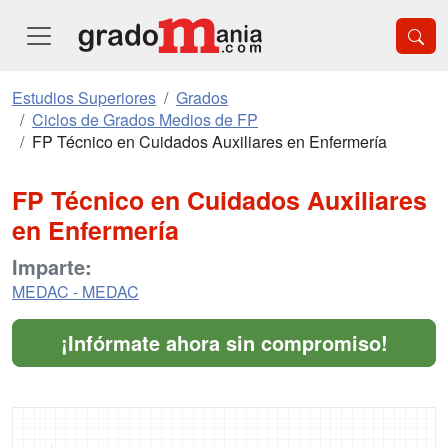
Estudios Superiores
Grados
Ciclos de Grados Medios de FP
FP Técnico en Cuidados Auxiliares en Enfermería
FP Técnico en Cuidados Auxiliares
en Enfermería
Imparte:
MEDAC - MEDAC
¡Infórmate ahora sin compromiso!