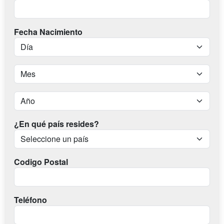
Fecha Nacimiento
¿En qué país resides?
Codigo Postal
Teléfono