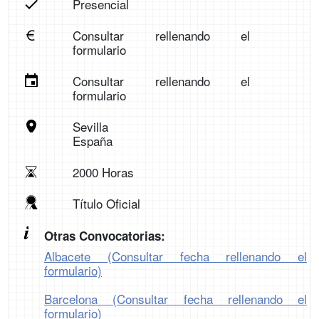
Presencial
Consultar rellenando el
formulario
Consultar rellenando el
formulario
Sevilla
España
2000 Horas
Título Oficial
Otras Convocatorias:
Albacete (Consultar fecha rellenando el
formulario)
Barcelona (Consultar fecha rellenando el
formulario)