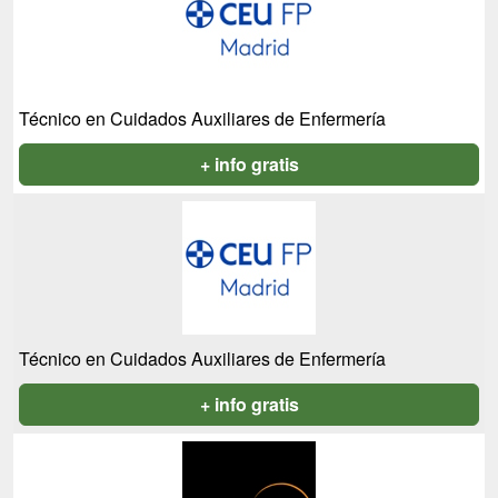
Técnico en Cuidados Auxiliares de Enfermería
+ info gratis
Técnico en Cuidados Auxiliares de Enfermería
+ info gratis