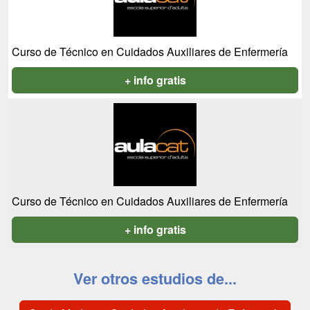
Curso de Técnico en Cuidados Auxiliares de Enfermería
+ info gratis
Curso de Técnico en Cuidados Auxiliares de Enfermería
+ info gratis
Ver otros estudios de...