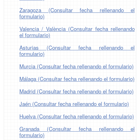
Zaragoza (Consultar fecha rellenando el
formulario)
Valencia / València (Consultar fecha rellenando
el formulario)
Asturias (Consultar fecha rellenando el
formulario)
Murcia (Consultar fecha rellenando el formulario)
Málaga (Consultar fecha rellenando el formulario)
Madrid (Consultar fecha rellenando el formulario)
Jaén (Consultar fecha rellenando el formulario)
Huelva (Consultar fecha rellenando el formulario)
Granada (Consultar fecha rellenando el
formulario)