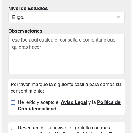
Nivel de Estudios
Observaciones
Por favor, marque la siguiente casilla para darnos su
consentimiento:
He leído y acepto el
Aviso Legal
y la
Política de
Confidencialidad
.
Deseo recibir la newsletter gratuita con más