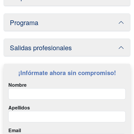
Programa
Salidas profesionales
¡Infórmate ahora sin compromiso!
Nombre
Apellidos
Email