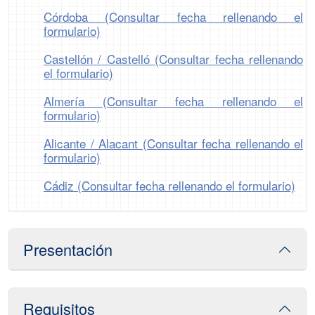
Córdoba (Consultar fecha rellenando el
formulario)
Castellón / Castelló (Consultar fecha rellenando
el formulario)
Almería (Consultar fecha rellenando el
formulario)
Alicante / Alacant (Consultar fecha rellenando el
formulario)
Cádiz (Consultar fecha rellenando el formulario)
Presentación
Requisitos