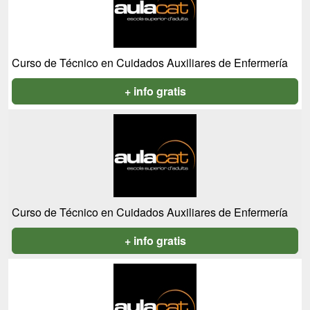
Curso de Técnico en Cuidados Auxiliares de Enfermería
+ info gratis
Curso de Técnico en Cuidados Auxiliares de Enfermería
+ info gratis