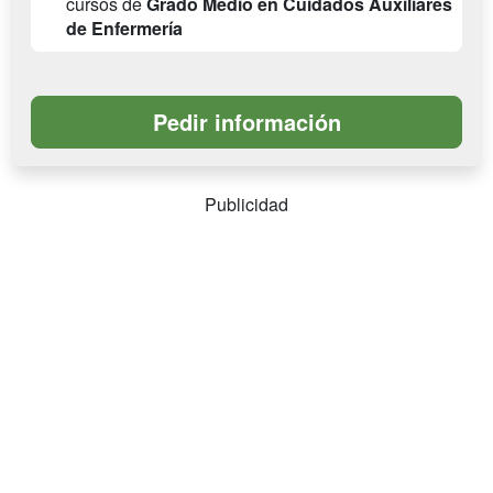
cursos de
Grado Medio en Cuidados Auxiliares
de Enfermería
Publicidad