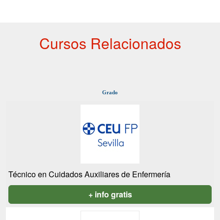
Cursos Relacionados
Grado
Técnico en Cuidados Auxiliares de Enfermería
+ info gratis