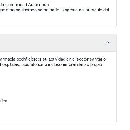
cada Comunidad Autónoma)
anismo equiparado como parte integrada del currículo del
rmacia podrá ejercer su actividad en el sector sanitario
hospitales, laboratorios o incluso emprender su propio
tica