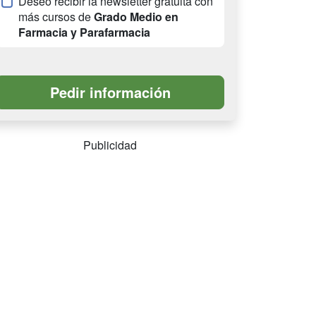
Deseo recibir la newsletter gratuita con
más cursos de
Grado Medio en
Farmacia y Parafarmacia
Publicidad