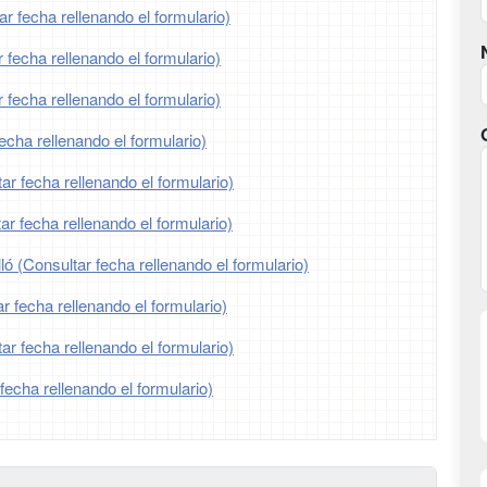
ar fecha rellenando el formulario)
 fecha rellenando el formulario)
 fecha rellenando el formulario)
echa rellenando el formulario)
r fecha rellenando el formulario)
r fecha rellenando el formulario)
ló (Consultar fecha rellenando el formulario)
r fecha rellenando el formulario)
ar fecha rellenando el formulario)
fecha rellenando el formulario)