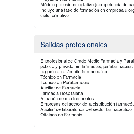
Módulo profesional optativo (competencia de 
Incluye una fase de formación en empresa u org
ciclo formativo
Salidas profesionales
El profesional de Grado Medio Farmacia y Parafa
público y privado, en farmacias, parafarmacias, 
negocio en el ámbito farmacéutico.
Técnico en Farmacia
Técnico en Parafarmacia
Auxiliar de Farmacia
Farmacia Hospitalaria
Almacén de medicamentos
Empresas del sector de la distribución farmacéu
Auxiliar de laboratorios del sector farmacéutico
Oficinas de Farmacia