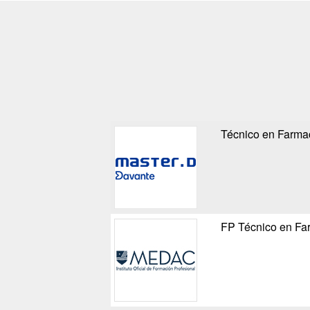
Técnico en Farma
FP Técnico en Fa