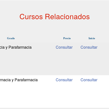
Cursos Relacionados
Grado
Precio
Inicio
cia y Parafarmacia
rmacia y Parafarmacia