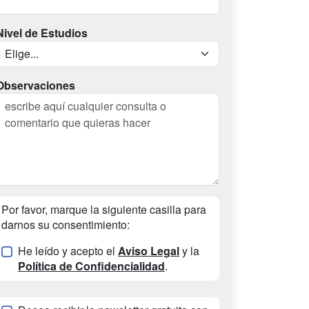
Nivel de Estudios
Observaciones
Por favor, marque la siguiente casilla para
darnos su consentimiento:
He leído y acepto el
Aviso Legal
y la
Política de Confidencialidad
.