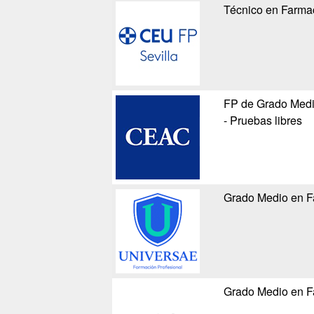
Técnico en Farma
FP de Grado Medi
- Pruebas libres
Grado Medio en F
Grado Medio en F