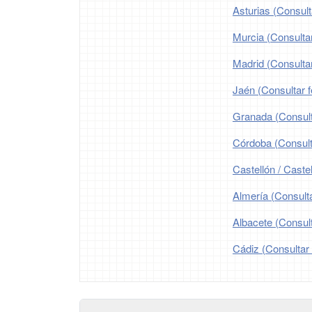
Asturias (Consult
Murcia (Consultar
Madrid (Consultar
Jaén (Consultar f
Granada (Consulta
Córdoba (Consulta
Castellón / Castel
Almería (Consulta
Albacete (Consult
Cádiz (Consultar 