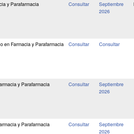
cia y Parafarmacia
Septiembre
2026
o en Farmacia y Parafarmacia
armacia y Parafarmacia
Septiembre
2026
armacia y Parafarmacia
Septiembre
2026