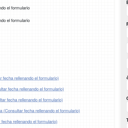
ndo el formulario
ndo el formulario
 fecha rellenando el formulario)
tar fecha rellenando el formulario)
ar fecha rellenando el formulario)
ia (Consultar fecha rellenando el formulario)
 fecha rellenando el formulario)