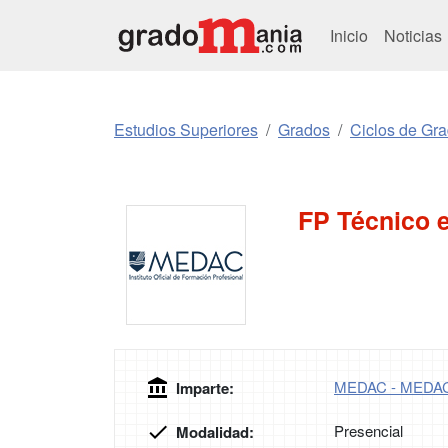
Inicio
Noticias
Estudios Superiores
Grados
Ciclos de Gr
FP Técnico 
MEDAC - MEDA
Imparte:
Presencial
Modalidad: