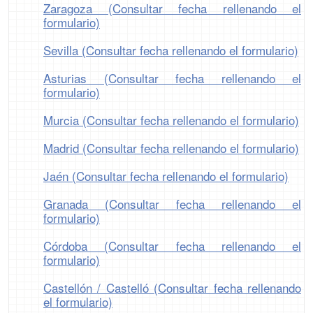
Zaragoza (Consultar fecha rellenando el
formulario)
Sevilla (Consultar fecha rellenando el formulario)
Asturias (Consultar fecha rellenando el
formulario)
Murcia (Consultar fecha rellenando el formulario)
Madrid (Consultar fecha rellenando el formulario)
Jaén (Consultar fecha rellenando el formulario)
Granada (Consultar fecha rellenando el
formulario)
Córdoba (Consultar fecha rellenando el
formulario)
Castellón / Castelló (Consultar fecha rellenando
el formulario)