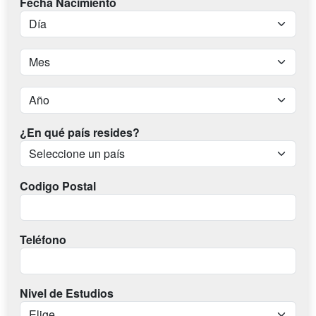
Fecha Nacimiento
¿En qué país resides?
Codigo Postal
Teléfono
Nivel de Estudios