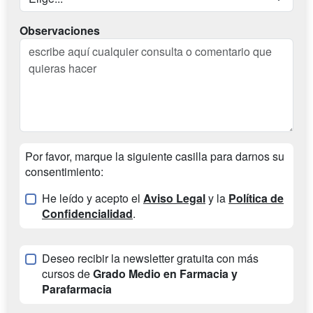
Observaciones
Por favor, marque la siguiente casilla para darnos su
consentimiento:
He leído y acepto el
Aviso Legal
y la
Política de
Confidencialidad
.
Deseo recibir la newsletter gratuita con más
cursos de
Grado Medio en Farmacia y
Parafarmacia