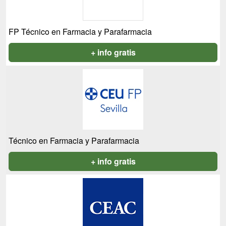
FP Técnico en Farmacia y Parafarmacia
+ info gratis
Técnico en Farmacia y Parafarmacia
+ info gratis