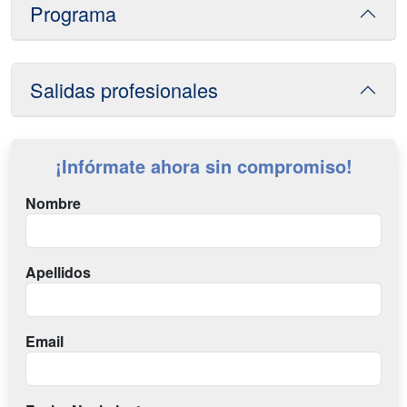
Programa
Salidas profesionales
¡Infórmate ahora sin compromiso!
Nombre
Apellidos
Email