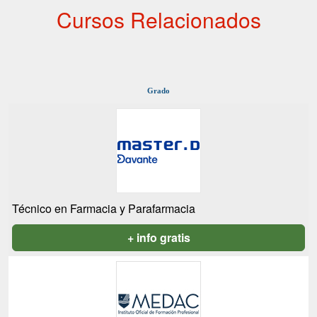
Cursos Relacionados
Grado
Técnico en Farmacia y Parafarmacia
+ info gratis