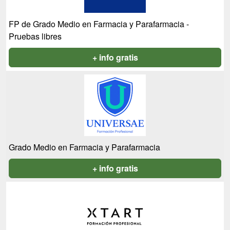
FP de Grado Medio en Farmacia y Parafarmacia -
Pruebas libres
+ info gratis
Grado Medio en Farmacia y Parafarmacia
+ info gratis