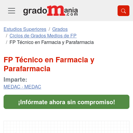
Estudios Superiores
Grados
Ciclos de Grados Medios de FP
FP Técnico en Farmacia y Parafarmacia
FP Técnico en Farmacia y
Parafarmacia
Imparte:
MEDAC - MEDAC
¡Infórmate ahora sin compromiso!