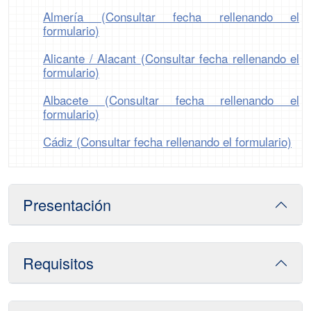
Almería (Consultar fecha rellenando el
formulario)
Alicante / Alacant (Consultar fecha rellenando el
formulario)
Albacete (Consultar fecha rellenando el
formulario)
Cádiz (Consultar fecha rellenando el formulario)
Presentación
Requisitos