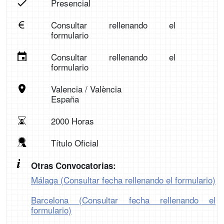
Presencial
Consultar rellenando el
formulario
Consultar rellenando el
formulario
Valencia / València
España
2000 Horas
Título Oficial
Otras Convocatorias:
Málaga (Consultar fecha rellenando el formulario)
Barcelona (Consultar fecha rellenando el
formulario)