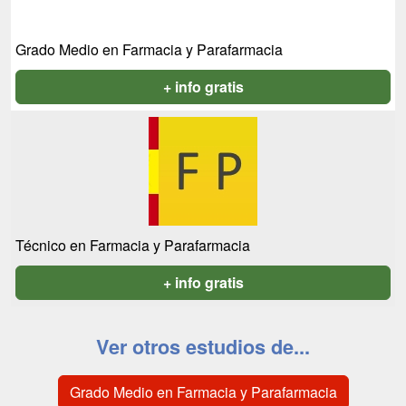
Grado Medio en Farmacia y Parafarmacia
+ info gratis
Técnico en Farmacia y Parafarmacia
+ info gratis
Ver otros estudios de...
Grado Medio en Farmacia y Parafarmacia