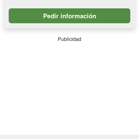
Publicidad