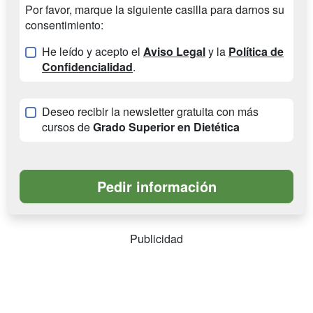
Por favor, marque la siguiente casilla para darnos su
consentimiento:
He leído y acepto el
Aviso Legal
y la
Política de
Confidencialidad
.
Deseo recibir la newsletter gratuita con más
cursos de
Grado Superior en Dietética
Publicidad