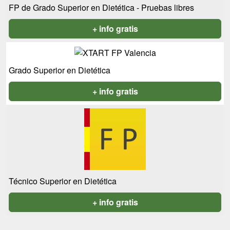
FP de Grado Superior en Dietética - Pruebas libres
+ info gratis
Grado Superior en Dietética
+ info gratis
Técnico Superior en Dietética
+ info gratis