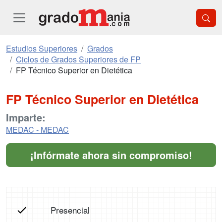
Estudios Superiores
Grados
Ciclos de Grados Superiores de FP
FP Técnico Superior en Dietética
FP Técnico Superior en Dietética
Imparte:
MEDAC - MEDAC
¡Infórmate ahora sin compromiso!
Presencial