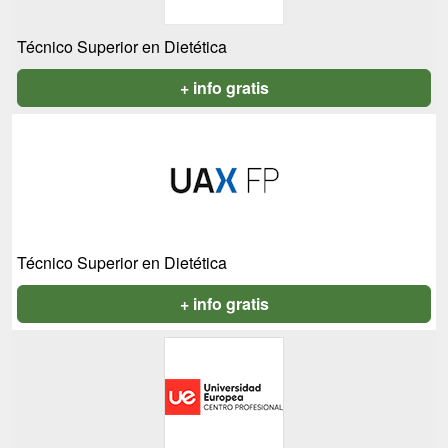
Técnico Superior en Dietética
+ info gratis
Técnico Superior en Dietética
+ info gratis