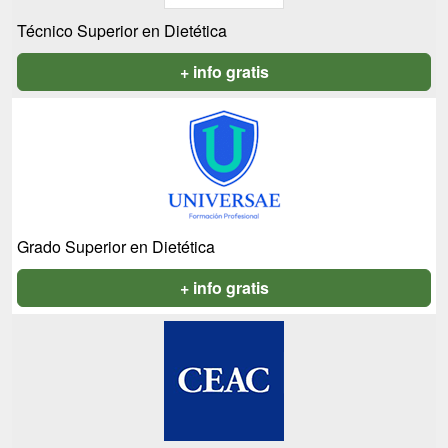
Técnico Superior en Dietética
+ info gratis
Grado Superior en Dietética
+ info gratis