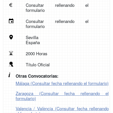
Consultar rellenando el
formulario
Consultar rellenando el
formulario
Sevilla
España
2000 Horas
Título Oficial
Otras Convocatorias:
Málaga (Consultar fecha rellenando el formulario)
Zaragoza (Consultar fecha rellenando el
formulario)
Valencia / València (Consultar fecha rellenando