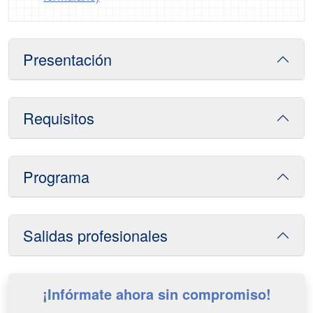
Presentación
Requisitos
Programa
Salidas profesionales
¡Infórmate ahora sin compromiso!