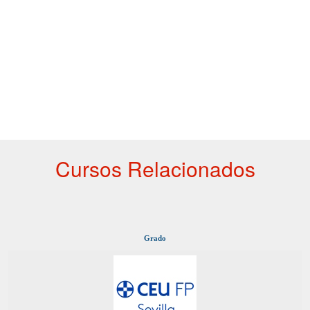
Cursos Relacionados
Grado