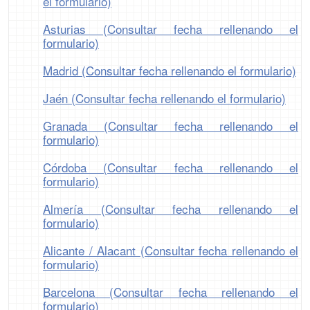
el formulario)
Asturias (Consultar fecha rellenando el
formulario)
Madrid (Consultar fecha rellenando el formulario)
Jaén (Consultar fecha rellenando el formulario)
Granada (Consultar fecha rellenando el
formulario)
Córdoba (Consultar fecha rellenando el
formulario)
Almería (Consultar fecha rellenando el
formulario)
Alicante / Alacant (Consultar fecha rellenando el
formulario)
Barcelona (Consultar fecha rellenando el
formulario)