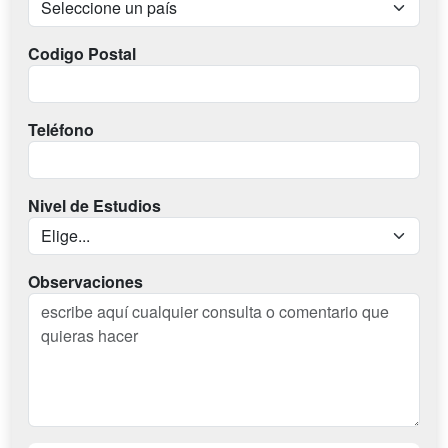
Codigo Postal
Teléfono
Nivel de Estudios
Observaciones