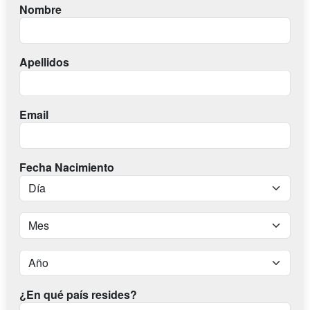
Nombre
Apellidos
Email
Fecha Nacimiento
¿En qué país resides?