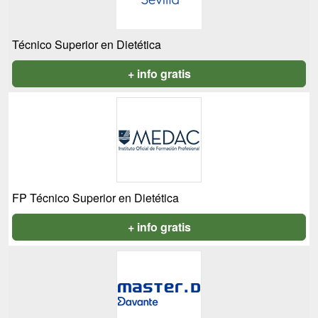
Técnico Superior en Dietética
+ info gratis
FP Técnico Superior en Dietética
+ info gratis