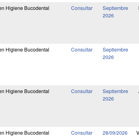
en Higiene Bucodental
Septiembre
2026
en Higiene Bucodental
Septiembre
2026
en Higiene Bucodental
Septiembre
2026
en Higiene Bucodental
28/09/2026
V