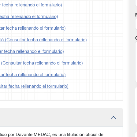
 fecha rellenando el formulario)
echa rellenando el formulario)
r fecha rellenando el formulario)
ló (Consultar fecha rellenando el formulario)
r fecha rellenando el formulario)
 (Consultar fecha rellenando el formulario)
ar fecha rellenando el formulario)
tar fecha rellenando el formulario)
ido por Davante MEDAC, es una titulación oficial de