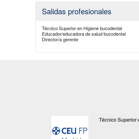
Salidas profesionales
Técnico Superior en Higiene bucodental
Educador/educadora de salud bucodental
Director/a gerente
Técnico Superior 