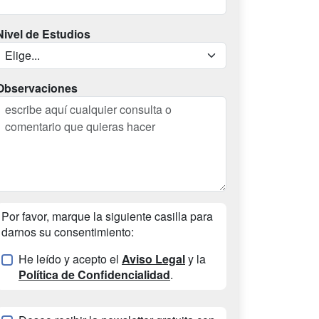
Nivel de Estudios
Observaciones
Por favor, marque la siguiente casilla para
darnos su consentimiento:
He leído y acepto el
Aviso Legal
y la
Política de Confidencialidad
.