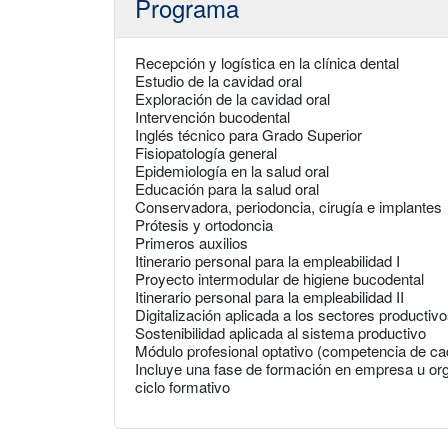
Programa
Recepción y logística en la clínica dental
Estudio de la cavidad oral
Exploración de la cavidad oral
Intervención bucodental
Inglés técnico para Grado Superior
Fisiopatología general
Epidemiología en la salud oral
Educación para la salud oral
Conservadora, periodoncia, cirugía e implantes
Prótesis y ortodoncia
Primeros auxilios
Itinerario personal para la empleabilidad I
Proyecto intermodular de higiene bucodental
Itinerario personal para la empleabilidad II
Digitalización aplicada a los sectores productiv
Sostenibilidad aplicada al sistema productivo
Módulo profesional optativo (competencia de 
Incluye una fase de formación en empresa u org
ciclo formativo