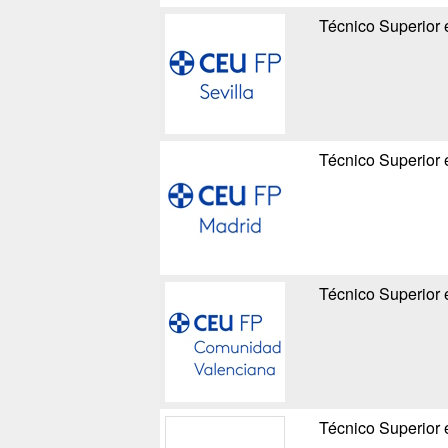
Técnico Superior 
Técnico Superior 
Técnico Superior 
Técnico Superior 