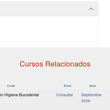
Cursos Relacionados
Grado
Precio
Inicio
en Higiene Bucodental
Septiembre
2026