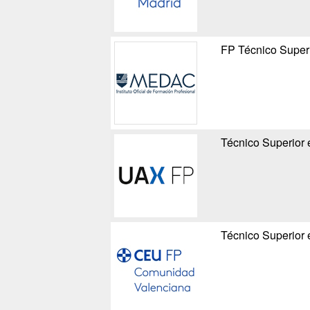
FP Técnico Superi
Técnico Superior 
Técnico Superior 