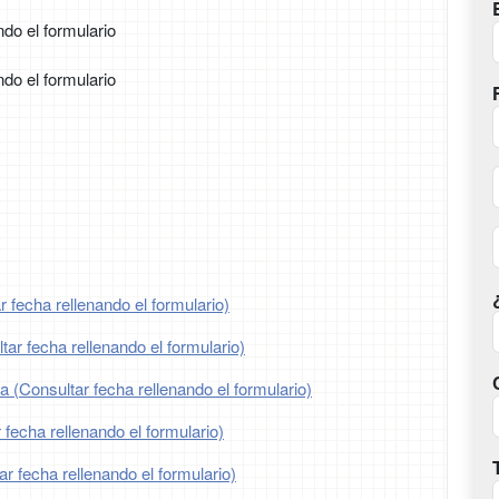
ndo el formulario
ndo el formulario
 fecha rellenando el formulario)
ar fecha rellenando el formulario)
ia (Consultar fecha rellenando el formulario)
 fecha rellenando el formulario)
ar fecha rellenando el formulario)