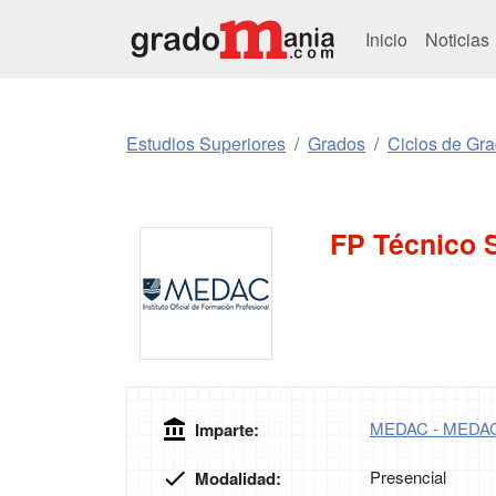
Inicio
Noticias
Estudios Superiores
Grados
Ciclos de Gr
FP Técnico S
MEDAC - MEDA
Imparte:
Presencial
Modalidad: