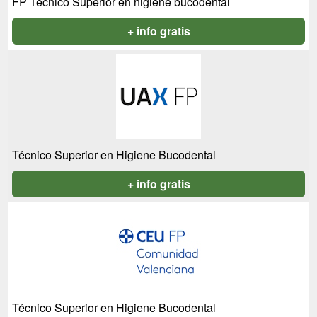
FP Técnico Superior en higiene bucodental
+ info gratis
Técnico Superior en Higiene Bucodental
+ info gratis
Técnico Superior en Higiene Bucodental