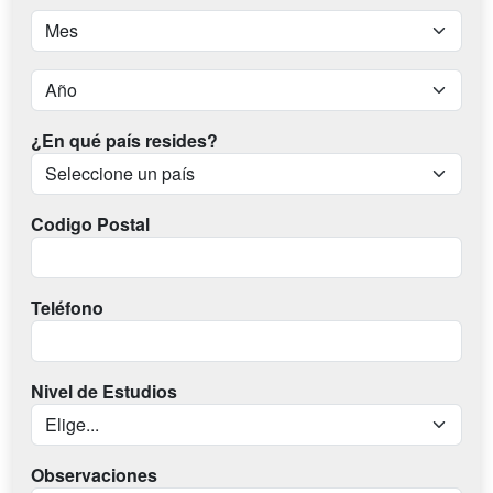
¿En qué país resides?
Codigo Postal
Teléfono
Nivel de Estudios
Observaciones