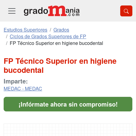
Estudios Superiores
Grados
Ciclos de Grados Superiores de FP
FP Técnico Superior en higiene bucodental
FP Técnico Superior en higiene
bucodental
Imparte:
MEDAC - MEDAC
¡Infórmate ahora sin compromiso!