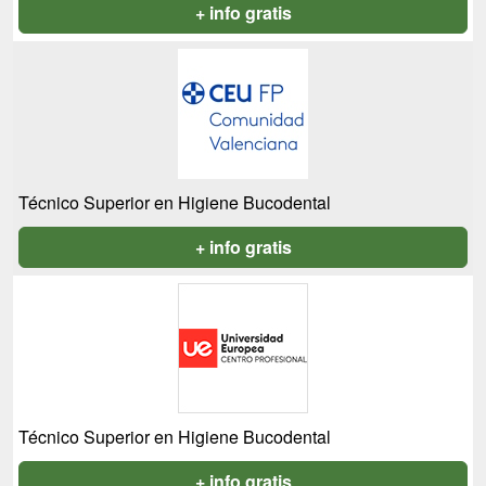
+ info gratis
Técnico Superior en Higiene Bucodental
+ info gratis
Técnico Superior en Higiene Bucodental
+ info gratis