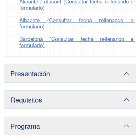
Alicante / Alacant (Consultar fecha rellenando el
formulario)
Albacete (Consultar fecha rellenando el
formulario)
Barcelona (Consultar fecha rellenando el
formulario)
Presentación
Requisitos
Programa