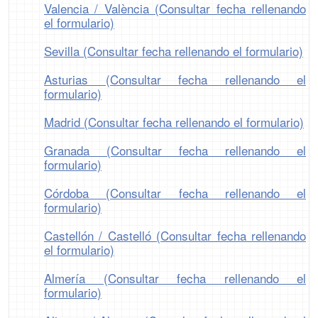
Valencia / València (Consultar fecha rellenando
el formulario)
Sevilla (Consultar fecha rellenando el formulario)
Asturias (Consultar fecha rellenando el
formulario)
Madrid (Consultar fecha rellenando el formulario)
Granada (Consultar fecha rellenando el
formulario)
Córdoba (Consultar fecha rellenando el
formulario)
Castellón / Castelló (Consultar fecha rellenando
el formulario)
Almería (Consultar fecha rellenando el
formulario)