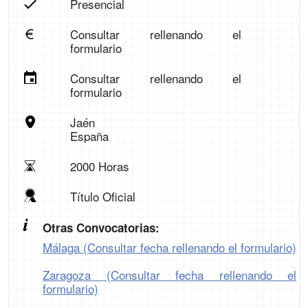
Presencial
Consultar rellenando el
formulario
Consultar rellenando el
formulario
Jaén
España
2000 Horas
Título Oficial
Otras Convocatorias:
Málaga (Consultar fecha rellenando el formulario)
Zaragoza (Consultar fecha rellenando el
formulario)