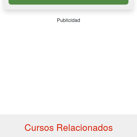
Publicidad
Cursos Relacionados