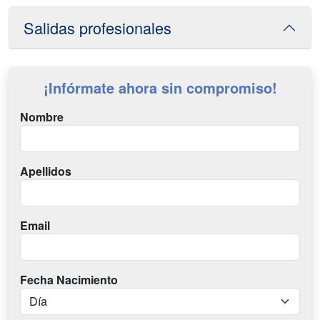
Salidas profesionales
¡Infórmate ahora sin compromiso!
Nombre
Apellidos
Email
Fecha Nacimiento