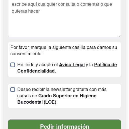
Por favor, marque la siguiente casilla para darnos su
consentimiento:
He leído y acepto el
Aviso Legal
y la
Política de
Confidencialidad
.
Deseo recibir la newsletter gratuita con más
cursos de
Grado Superior en Higiene
Bucodental (LOE)