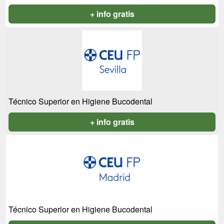
+ info gratis
Técnico Superior en Higiene Bucodental
+ info gratis
Técnico Superior en Higiene Bucodental