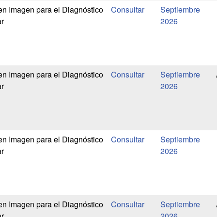
en Imagen para el Diagnóstico
Septiembre
r
2026
en Imagen para el Diagnóstico
Septiembre
r
2026
en Imagen para el Diagnóstico
Septiembre
r
2026
en Imagen para el Diagnóstico
Septiembre
r
2026