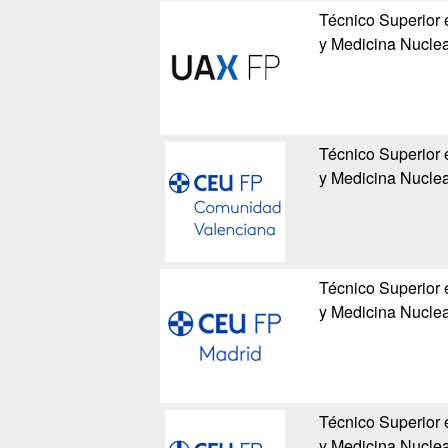
Técnico Superior 
y Medicina Nuclea
Técnico Superior 
y Medicina Nuclea
Técnico Superior 
y Medicina Nuclea
Técnico Superior 
y Medicina Nuclea