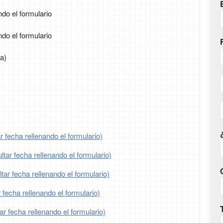
ndo el formulario
ndo el formulario
a)
 fecha rellenando el formulario)
tar fecha rellenando el formulario)
ar fecha rellenando el formulario)
 fecha rellenando el formulario)
ar fecha rellenando el formulario)