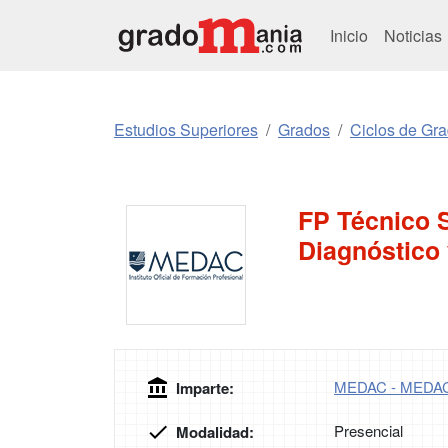
Inicio
Noticias
Estudios Superiores
Grados
Ciclos de Gr
FP Técnico S
Diagnóstico
MEDAC - MEDA
Imparte:
Presencial
Modalidad: