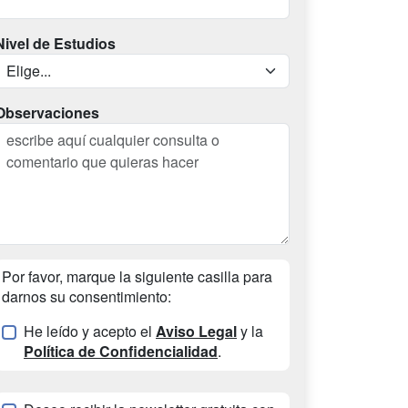
Nivel de Estudios
Observaciones
Por favor, marque la siguiente casilla para
darnos su consentimiento:
He leído y acepto el
Aviso Legal
y la
Política de Confidencialidad
.