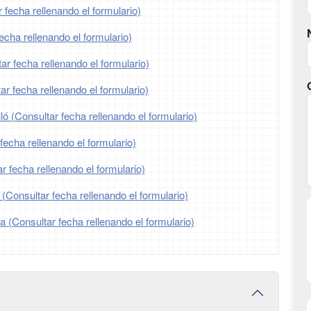
 fecha rellenando el formulario)
echa rellenando el formulario)
r fecha rellenando el formulario)
r fecha rellenando el formulario)
ló (Consultar fecha rellenando el formulario)
fecha rellenando el formulario)
r fecha rellenando el formulario)
 (Consultar fecha rellenando el formulario)
ia (Consultar fecha rellenando el formulario)