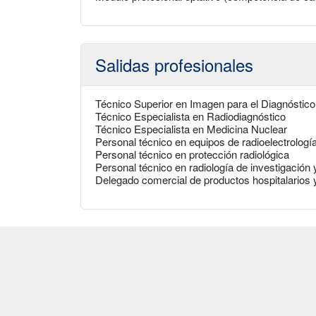
Salidas profesionales
Técnico Superior en Imagen para el Diagnóstico
Técnico Especialista en Radiodiagnóstico
Técnico Especialista en Medicina Nuclear
Personal técnico en equipos de radioelectrolog
Personal técnico en protección radiológica
Personal técnico en radiología de investigación
Delegado comercial de productos hospitalarios 