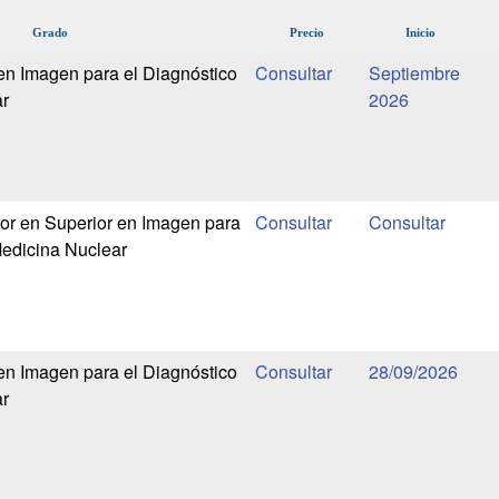
Grado
Precio
Inicio
en Imagen para el Diagnóstico
Septiembre
r
2026
or en Superior en Imagen para
Medicina Nuclear
en Imagen para el Diagnóstico
28/09/2026
r