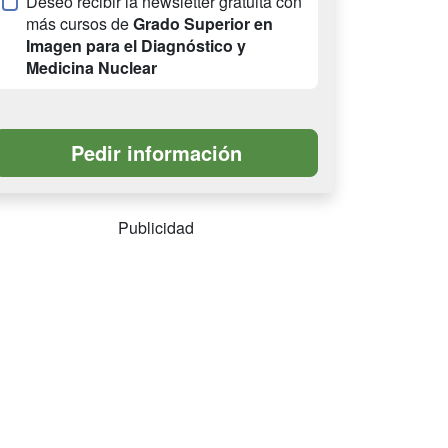
Deseo recibir la newsletter gratuita con
más cursos de
Grado Superior en
Imagen para el Diagnóstico y
Medicina Nuclear
Publicidad