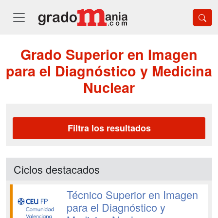
Grado Superior en Imagen
para el Diagnóstico y Medicina
Nuclear
Filtra los resultados
Ciclos destacados
Técnico Superior en Imagen
para el Diagnóstico y