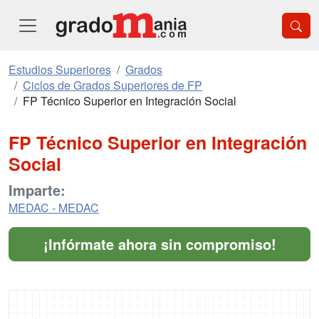
Estudios Superiores
Grados
Ciclos de Grados Superiores de FP
FP Técnico Superior en Integración Social
FP Técnico Superior en Integración
Social
Imparte:
MEDAC - MEDAC
¡Infórmate ahora sin compromiso!