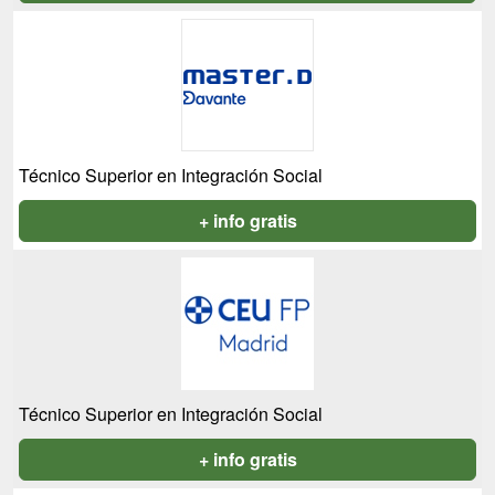
Técnico Superior en Integración Social
+ info gratis
Técnico Superior en Integración Social
+ info gratis