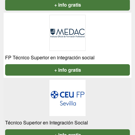
+ info gratis
FP Técnico Superior en integración social
+ info gratis
Técnico Superior en Integración Social
+ info gratis