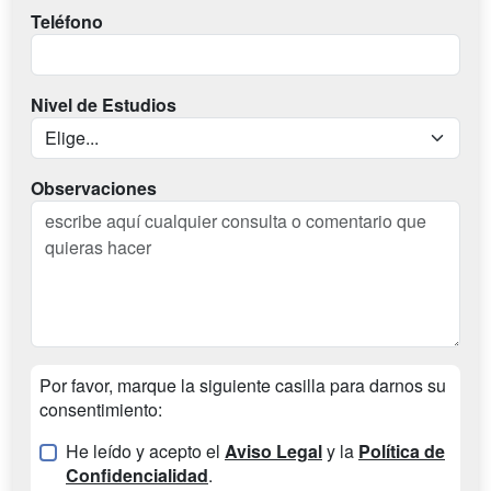
Teléfono
Nivel de Estudios
Observaciones
Por favor, marque la siguiente casilla para darnos su
consentimiento:
He leído y acepto el
Aviso Legal
y la
Política de
Confidencialidad
.