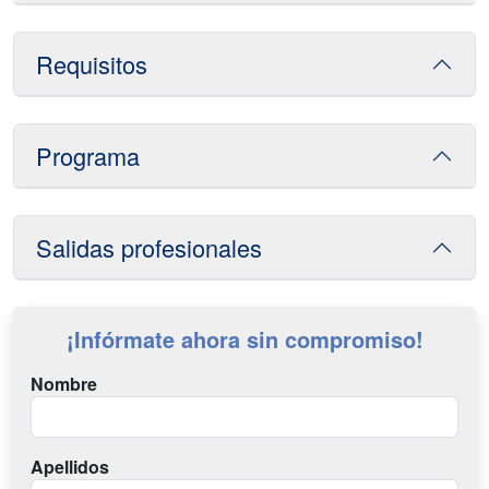
Requisitos
Programa
Salidas profesionales
¡Infórmate ahora sin compromiso!
Nombre
Apellidos