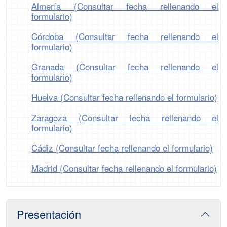
Almería (Consultar fecha rellenando el
formulario)
Córdoba (Consultar fecha rellenando el
formulario)
Granada (Consultar fecha rellenando el
formulario)
Huelva (Consultar fecha rellenando el formulario)
Zaragoza (Consultar fecha rellenando el
formulario)
Cádiz (Consultar fecha rellenando el formulario)
Madrid (Consultar fecha rellenando el formulario)
Presentación