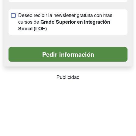
Deseo recibir la newsletter gratuita con más
cursos de
Grado Superior en Integración
Social (LOE)
Publicidad