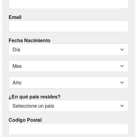
Email
Fecha Nacimiento
¿En qué país resides?
Codigo Postal