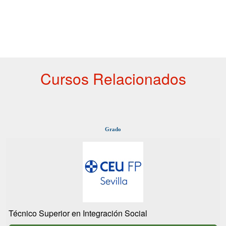
Cursos Relacionados
Grado
Técnico Superior en Integración Social