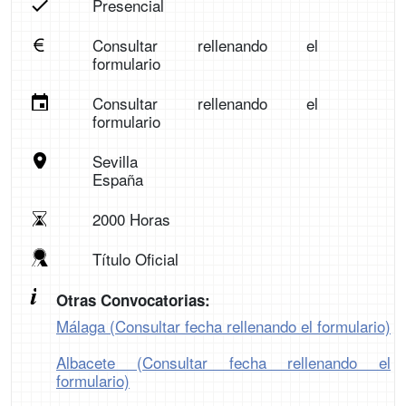
Presencial
Consultar rellenando el
formulario
Consultar rellenando el
formulario
Sevilla
España
2000 Horas
Título Oficial
Otras Convocatorias:
Málaga (Consultar fecha rellenando el formulario)
Albacete (Consultar fecha rellenando el
formulario)