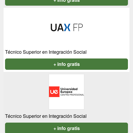
Técnico Superior en Integración Social
+ info gratis
Técnico Superior en Integración Social
+ info gratis