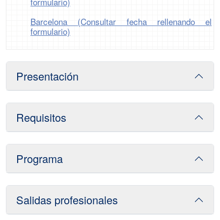
formulario)
Barcelona (Consultar fecha rellenando el
formulario)
Presentación
Requisitos
Programa
Salidas profesionales