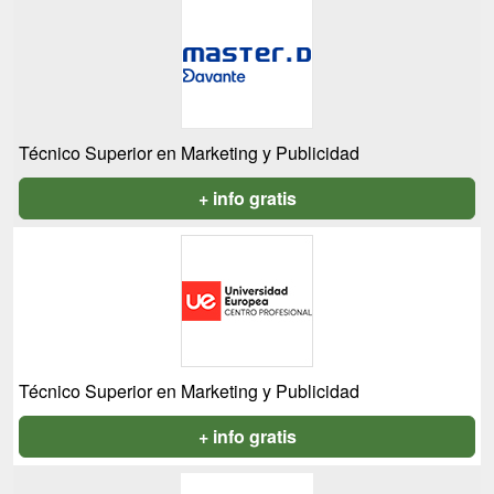
Técnico Superior en Marketing y Publicidad
+ info gratis
Técnico Superior en Marketing y Publicidad
+ info gratis