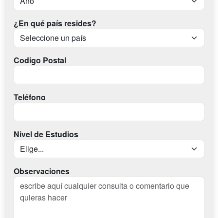
¿En qué país resides?
Codigo Postal
Teléfono
Nivel de Estudios
Observaciones