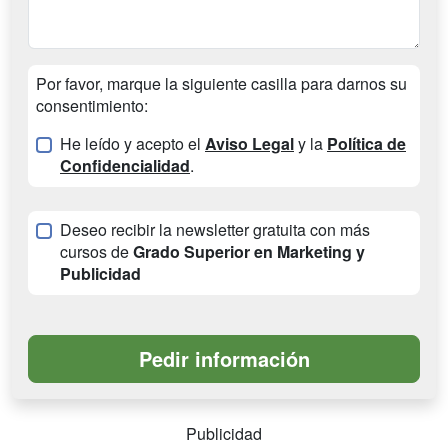
Por favor, marque la siguiente casilla para darnos su
consentimiento:
He leído y acepto el
Aviso Legal
y la
Política de
Confidencialidad
.
Deseo recibir la newsletter gratuita con más
cursos de
Grado Superior en Marketing y
Publicidad
Publicidad