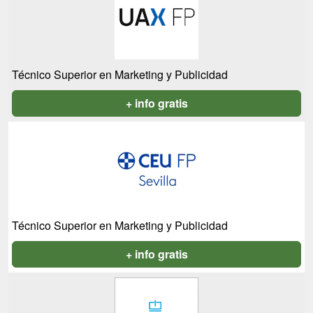
Técnico Superior en Marketing y Publicidad
+ info gratis
Técnico Superior en Marketing y Publicidad
+ info gratis