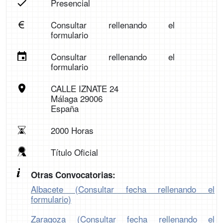
Presencial
Consultar rellenando el
formulario
Consultar rellenando el
formulario
CALLE IZNATE 24
Málaga 29006
España
2000 Horas
Título Oficial
Otras Convocatorias:
Albacete (Consultar fecha rellenando el
formulario)
Zaragoza (Consultar fecha rellenando el