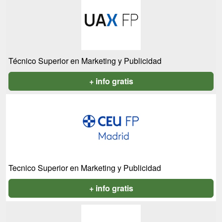
Técnico Superior en Marketing y Publicidad
+ info gratis
Tecnico Superior en Marketing y Publicidad
+ info gratis