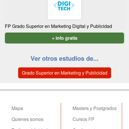
FP Grado Superior en Marketing Digital y Publicidad
+ info gratis
Ver otros estudios de...
Grado Superior en Marketing y Publicidad
Mapa
Masters y Postgrados
Quienes somos
Cursos FP