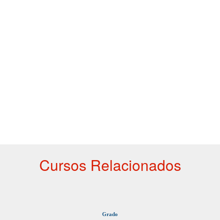
Cursos Relacionados
Grado