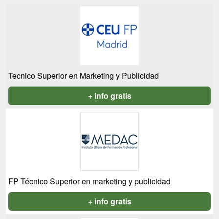
Tecnico Superior en Marketing y Publicidad
+ info gratis
FP Técnico Superior en marketing y publicidad
+ info gratis