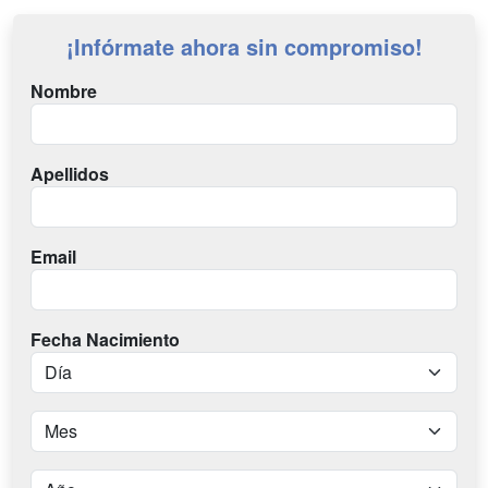
¡Infórmate ahora sin compromiso!
Nombre
Apellidos
Email
Fecha Nacimiento