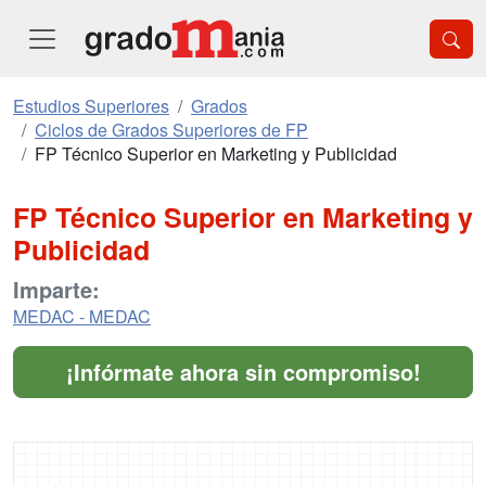
Estudios Superiores
Grados
Ciclos de Grados Superiores de FP
FP Técnico Superior en Marketing y Publicidad
FP Técnico Superior en Marketing y
Publicidad
Imparte:
MEDAC - MEDAC
¡Infórmate ahora sin compromiso!