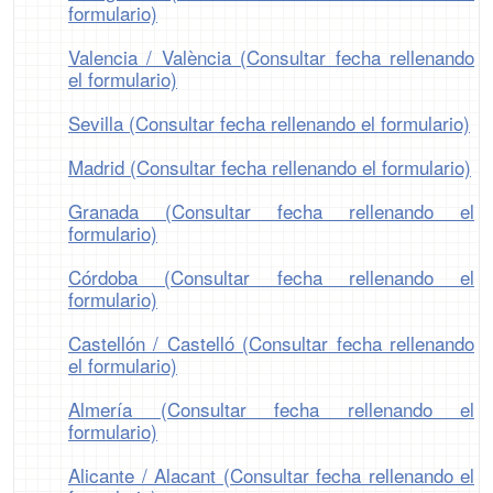
formulario)
Valencia / València (Consultar fecha rellenando
el formulario)
Sevilla (Consultar fecha rellenando el formulario)
Madrid (Consultar fecha rellenando el formulario)
Granada (Consultar fecha rellenando el
formulario)
Córdoba (Consultar fecha rellenando el
formulario)
Castellón / Castelló (Consultar fecha rellenando
el formulario)
Almería (Consultar fecha rellenando el
formulario)
Alicante / Alacant (Consultar fecha rellenando el