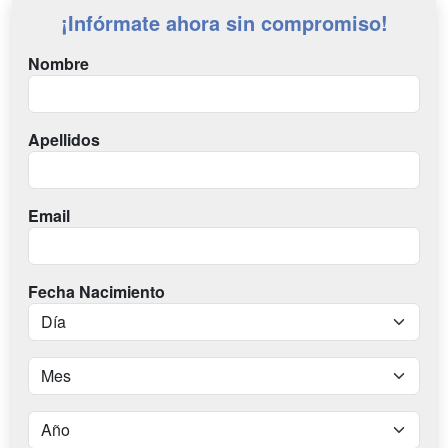
¡Infórmate ahora sin compromiso!
Nombre
Apellidos
Email
Fecha Nacimiento