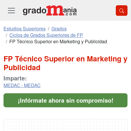
Estudios Superiores
Grados
Ciclos de Grados Superiores de FP
FP Técnico Superior en Marketing y Publicidad
FP Técnico Superior en Marketing y
Publicidad
Imparte:
MEDAC - MEDAC
¡Infórmate ahora sin compromiso!