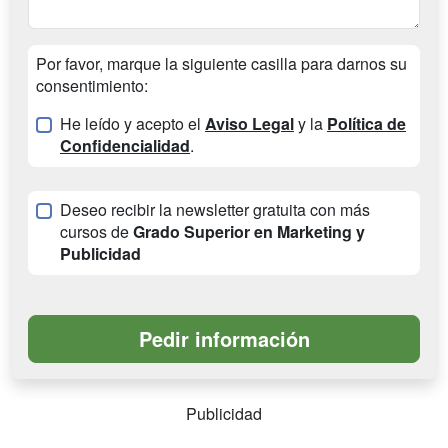
Por favor, marque la siguiente casilla para darnos su
consentimiento:
He leído y acepto el
Aviso Legal
y la
Política de
Confidencialidad
.
Deseo recibir la newsletter gratuita con más
cursos de
Grado Superior en Marketing y
Publicidad
Publicidad