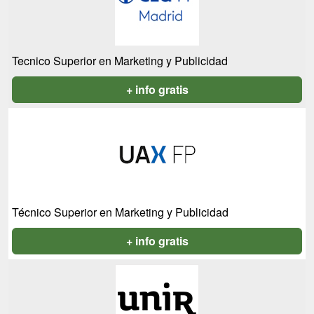
Tecnico Superior en Marketing y Publicidad
+ info gratis
Técnico Superior en Marketing y Publicidad
+ info gratis