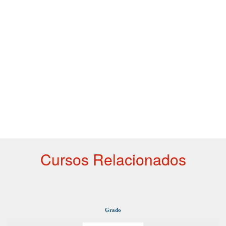
Cursos Relacionados
Grado