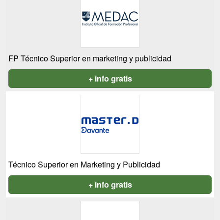
FP Técnico Superior en marketing y publicidad
+ info gratis
Técnico Superior en Marketing y Publicidad
+ info gratis