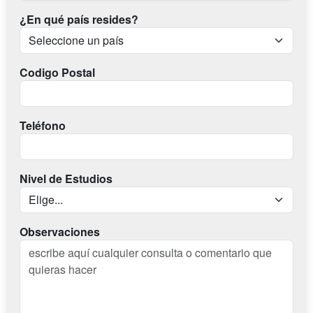
¿En qué país resides?
Codigo Postal
Teléfono
Nivel de Estudios
Observaciones