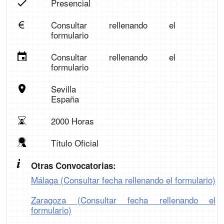
Presencial
Consultar rellenando el
formulario
Consultar rellenando el
formulario
Sevilla
España
2000 Horas
Título Oficial
Otras Convocatorias:
Málaga (Consultar fecha rellenando el formulario)
Zaragoza (Consultar fecha rellenando el
formulario)