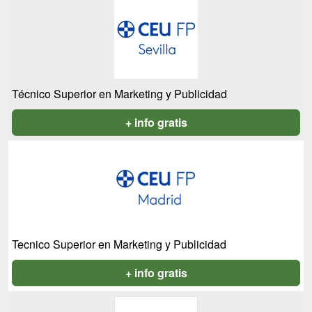
Técnico Superior en Marketing y Publicidad
+ info gratis
Tecnico Superior en Marketing y Publicidad
+ info gratis