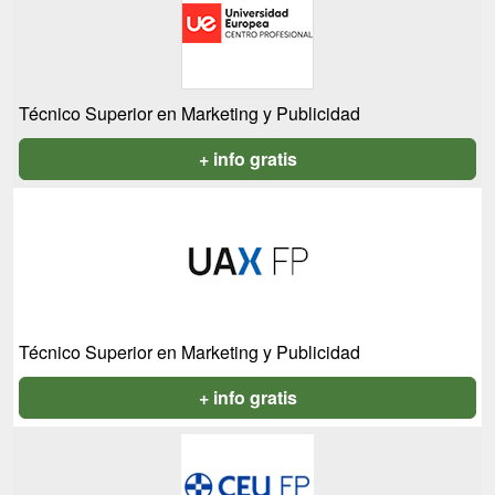
Técnico Superior en Marketing y Publicidad
+ info gratis
Técnico Superior en Marketing y Publicidad
+ info gratis