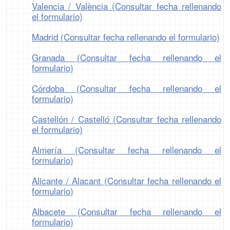
Valencia / València (Consultar fecha rellenando
el formulario)
Madrid (Consultar fecha rellenando el formulario)
Granada (Consultar fecha rellenando el
formulario)
Córdoba (Consultar fecha rellenando el
formulario)
Castellón / Castelló (Consultar fecha rellenando
el formulario)
Almería (Consultar fecha rellenando el
formulario)
Alicante / Alacant (Consultar fecha rellenando el
formulario)
Albacete (Consultar fecha rellenando el
formulario)