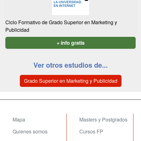
Ciclo Formativo de Grado Superior en Marketing y
Publicidad
+ info gratis
Ver otros estudios de...
Grado Superior en Marketing y Publicidad
Mapa
Masters y Postgrados
Quienes somos
Cursos FP