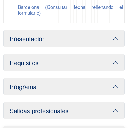
Barcelona (Consultar fecha rellenando el
formulario)
Presentación
Requisitos
Programa
Salidas profesionales