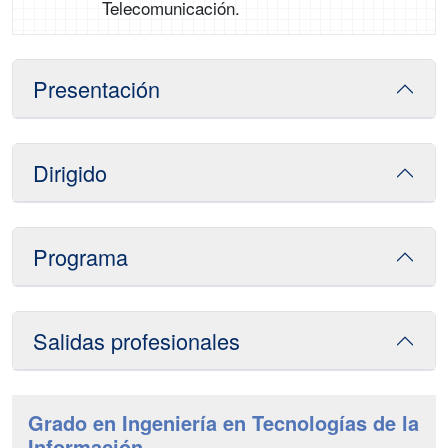
Telecomunicación.
Presentación
Dirigido
Programa
Salidas profesionales
Grado en Ingeniería en Tecnologías de la
Información