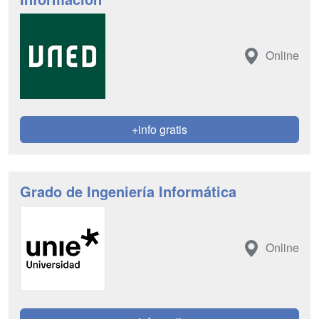
Online
+info gratis
Grado de Ingeniería Informática
Online