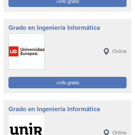
+info gratis
Grado en Ingeniería Informática
Online
+info gratis
Grado en Ingeniería Informática
Online