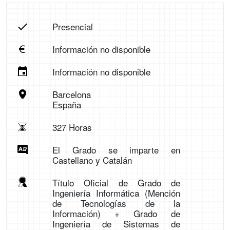
Presencial
Información no disponible
Información no disponible
Barcelona
España
327 Horas
El Grado se imparte en
Castellano y Catalán
Título Oficial de Grado de
Ingeniería Informática (Mención
de Tecnologías de la
Información) + Grado de
Ingeniería de Sistemas de