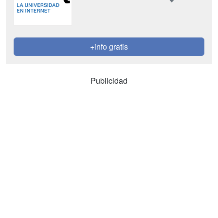
+info gratis
Publicidad