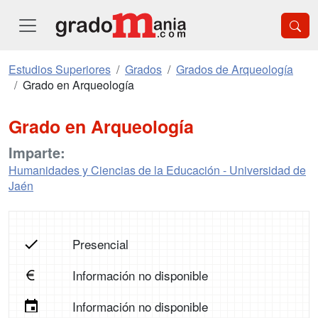
Estudios Superiores
Grados
Grados de Arqueología
Grado en Arqueología
Grado en Arqueología
Imparte:
Humanidades y Ciencias de la Educación - Universidad de
Jaén
Presencial
Información no disponible
Información no disponible