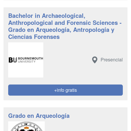
Bachelor in Archaeological,
Anthropological and Forensic Sciences -
Grado en Arqueología, Antropología y
Ciencias Forenses
Presencial
+info gratis
Grado en Arqueología