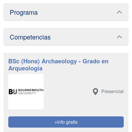
Programa
Competencias
BSc (Hons) Archaeology - Grado en
Arqueología
Presencial
+info gratis