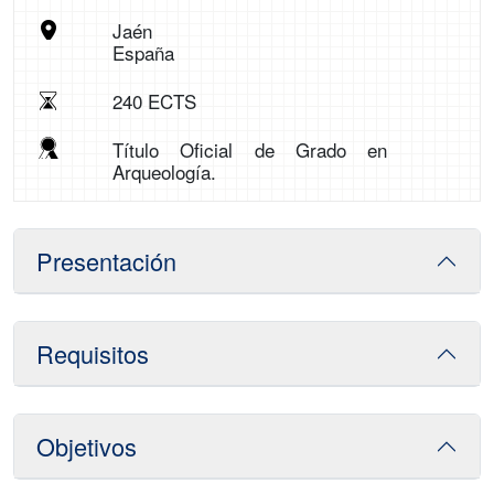
Jaén
España
240 ECTS
Título Oficial de Grado en
Arqueología.
Presentación
Requisitos
Objetivos