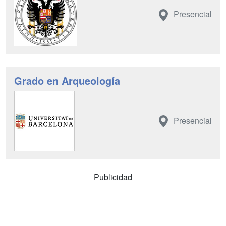
Presencial
Grado en Arqueología
Presencial
Publicidad