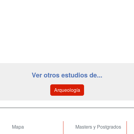
Ver otros estudios de...
Arqueología
Mapa
Masters y Postgrados