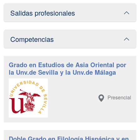
Salidas profesionales
Competencias
Grado en Estudios de Asia Oriental por
la Unv.de Sevilla y la Unv.de Málaga
Presencial
Doble Grado en Filología Hispánica y en