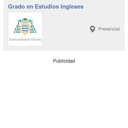
Grado en Estudios Ingleses
Presencial
Publicidad