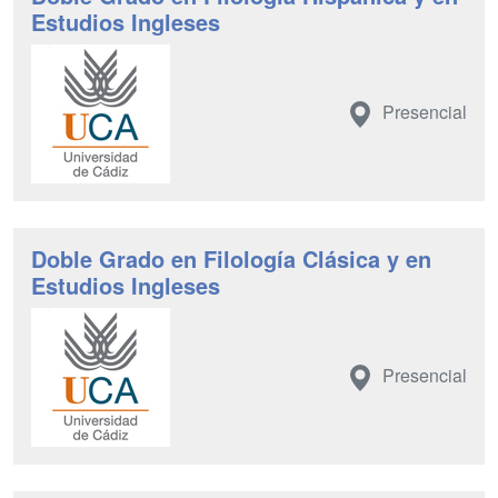
Estudios Ingleses
Presencial
Doble Grado en Filología Clásica y en
Estudios Ingleses
Presencial