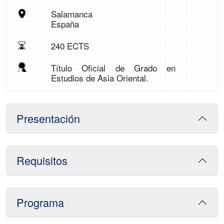
Salamanca
España
240 ECTS
Título Oficial de Grado en
Estudios de Asia Oriental.
Presentación
Requisitos
Programa