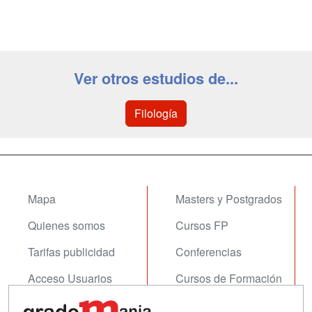
Ver otros estudios de...
Filología
Mapa
Masters y Postgrados
Quienes somos
Cursos FP
Tarifas publicidad
Conferencias
Acceso Usuarios
Cursos de Formación
Acceso Centros
Oposiciones