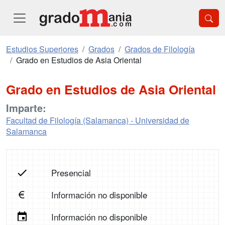
Estudios Superiores
Grados
Grados de Filología
Grado en Estudios de Asia Oriental
Grado en Estudios de Asia Oriental
Imparte:
Facultad de Filología (Salamanca) - Universidad de
Salamanca
Presencial
Información no disponible
Información no disponible